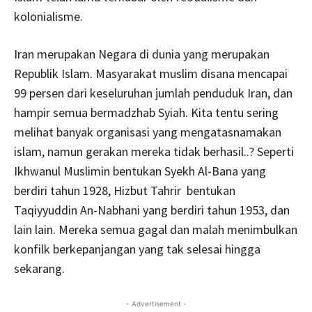
kolonialisme.
Iran merupakan Negara di dunia yang merupakan
Republik Islam. Masyarakat muslim disana mencapai
99 persen dari keseluruhan jumlah penduduk Iran, dan
hampir semua bermadzhab Syiah. Kita tentu sering
melihat banyak organisasi yang mengatasnamakan
islam, namun gerakan mereka tidak berhasil..? Seperti
Ikhwanul Muslimin bentukan Syekh Al-Bana yang
berdiri tahun 1928, Hizbut Tahrir bentukan
Taqiyyuddin An-Nabhani yang berdiri tahun 1953, dan
lain lain. Mereka semua gagal dan malah menimbulkan
konfilk berkepanjangan yang tak selesai hingga
sekarang.
- Advertisement -