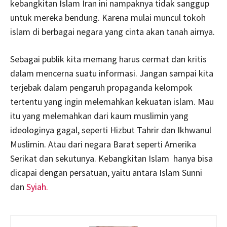
kebangkitan Islam Iran ini nampaknya tidak sanggup
untuk mereka bendung. Karena mulai muncul tokoh
islam di berbagai negara yang cinta akan tanah airnya.
Sebagai publik kita memang harus cermat dan kritis
dalam mencerna suatu informasi. Jangan sampai kita
terjebak dalam pengaruh propaganda kelompok
tertentu yang ingin melemahkan kekuatan islam. Mau
itu yang melemahkan dari kaum muslimin yang
ideologinya gagal, seperti Hizbut Tahrir dan Ikhwanul
Muslimin. Atau dari negara Barat seperti Amerika
Serikat dan sekutunya. Kebangkitan Islam hanya bisa
dicapai dengan persatuan, yaitu antara Islam Sunni
dan
Syiah.