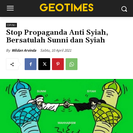
OPINI
Stop Propaganda Anti Syiah,
Bersatulah Sunni dan Syiah
Sabtu, 10 April 2021
By
Wildan Arvinda