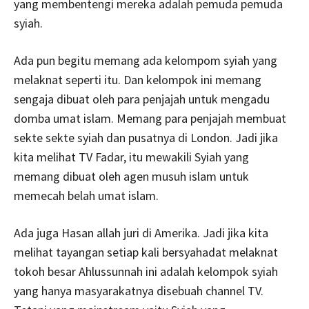
yang membentengi mereka adalah pemuda pemuda
syiah.
Ada pun begitu memang ada kelompom syiah yang
melaknat seperti itu. Dan kelompok ini memang
sengaja dibuat oleh para penjajah untuk mengadu
domba umat islam. Memang para penjajah membuat
sekte sekte syiah dan pusatnya di London. Jadi jika
kita melihat TV Fadar, itu mewakili Syiah yang
memang dibuat oleh agen musuh islam untuk
memecah belah umat islam.
Ada juga Hasan allah juri di Amerika. Jadi jika kita
melihat tayangan setiap kali bersyahadat melaknat
tokoh besar Ahlussunnah ini adalah kelompok syiah
yang hanya masyarakatnya disebuah channel TV.