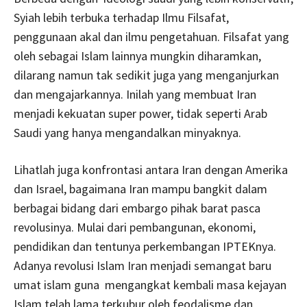
Syiah lebih terbuka terhadap Ilmu Filsafat,
penggunaan akal dan ilmu pengetahuan. Filsafat yang
oleh sebagai Islam lainnya mungkin diharamkan,
dilarang namun tak sedikit juga yang menganjurkan
dan mengajarkannya. Inilah yang membuat Iran
menjadi kekuatan super power, tidak seperti Arab
Saudi yang hanya mengandalkan minyaknya.
Lihatlah juga konfrontasi antara Iran dengan Amerika
dan Israel, bagaimana Iran mampu bangkit dalam
berbagai bidang dari embargo pihak barat pasca
revolusinya. Mulai dari pembangunan, ekonomi,
pendidikan dan tentunya perkembangan IPTEKnya.
Adanya revolusi Islam Iran menjadi semangat baru
umat islam guna mengangkat kembali masa kejayan
Islam telah lama terkubur oleh feodalisme dan