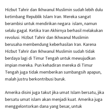
Hizbut Tahrir dan Ikhwanul Muslimin sudah lebih dulu
ketimbang Republik Islam Iran. Mereka sangat
berambisi untuk mendirikan negara islam, namun
selalu gagal. Ketika Iran Akhirnya berhasil melakukan
revolusi. Hizbut Tahrir dan Ikhwanul Muslimin
berusaha membendung keberhasilan Iran. Karena
Hizbut Tahrir dan Ikhwanul Muslimin sudah tidak
berdaya lagi di Timur Tengah untuk mewujudkan
impian mereka. Pun kehadiran mereka di Timur
Tengah juga tidak memberikan sumbangsih apapun,
malah justru berkontribusi buruk.
Amerika disini juga takut jika umat Islam bersatu, jika
bersatu umat islam akan menjadi kuat. Amerika juga
menggelontorkan dana yang besar, untuk