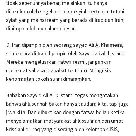
tidak sepenuhnya benar, melainkan itu hanya
dilakukan oleh segelintir aliran syiah tertentu, tetapi
syiah yang mainstream yang berada di Iraq dan Iran,
dipimpin oleh dua ulama besar.
Di Iran dipimpin oleh seorang sayyid Ali Al Khameini,
sementara di Iran dipimpin oleh Sayyid ali al djistami.
Mereka mengeluarkan fatwa resmi, jangankan
melaknat sahabat sahabat tertentu. Mengusik
kehormatan tokoh sunni diharamkan.
Bahakan Sayyid Ali Al Djistami tegas mengatakan
bahwa ahlusunnah bukan hanya saudara kita, tapi juga
jiwa kita. Dan dibuktikan dengan fatwa beliau ketika
menyelamatkan masyarakat ahlussunnah dan umat
kristiani di Iraq yang diserang oleh kelompok ISIS,