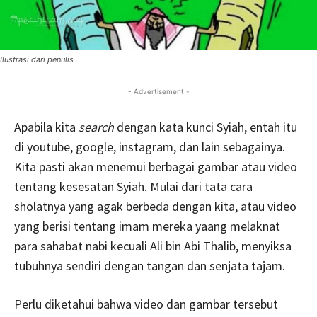
Ilustrasi dari penulis
- Advertisement -
Apabila kita
search
dengan kata kunci Syiah, entah itu
di youtube, google, instagram, dan lain sebagainya.
Kita pasti akan menemui berbagai gambar atau video
tentang kesesatan Syiah. Mulai dari tata cara
sholatnya yang agak berbeda dengan kita, atau video
yang berisi tentang imam mereka yaang melaknat
para sahabat nabi kecuali Ali bin Abi Thalib, menyiksa
tubuhnya sendiri dengan tangan dan senjata tajam.
Perlu diketahui bahwa video dan gambar tersebut