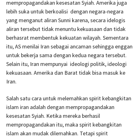
mempropagandakan kesesatan Syiah. Amerika juga
lebih suka untuk berkoalisi dengan negara-negara
yang menganut aliran Sunni karena, secara idelogis
aliran tersebut tidak menuntu kekuasaan dan tidak
berhasrat membentuk kekuatan wilayah. Sementara
itu, AS menilai Iran sebagai ancaman sehingga enggan
untuk bekerja sama dengan kedua negara tersebut.
Selain itu, Iran mempunyai ideologi politik, ideologi
kekuasaan. Amerika dan Barat tidak bisa masuk ke
Iran.
Salah satu cara untuk melemahkan spirit kebangkitan
islam iran adalah dengan mempropagandakan
kesesatan Syiah. Ketika mereka berhasil
mempropagandakan itu, maka spirit kebangkitan
islam akan mudak dilemahkan. Tetapi spirit