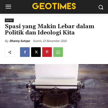
OPINI
Spasi yang Makin Lebar dalam
Politik dan Ideologi Kita
Kamis, 15 November 2018
By
Dhanny Sutopo