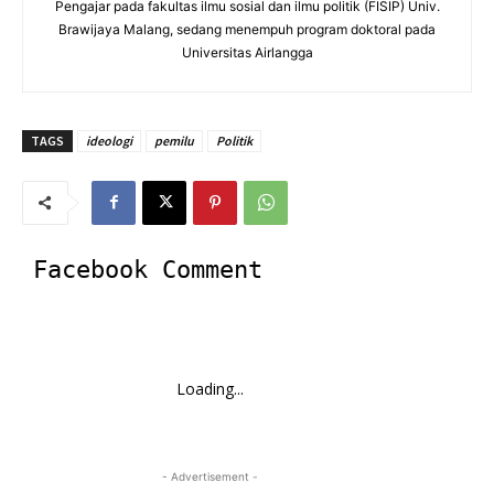
Pengajar pada fakultas ilmu sosial dan ilmu politik (FISIP) Univ.
Brawijaya Malang, sedang menempuh program doktoral pada
Universitas Airlangga
TAGS
ideologi
pemilu
Politik
Facebook Comment
Loading...
- Advertisement -