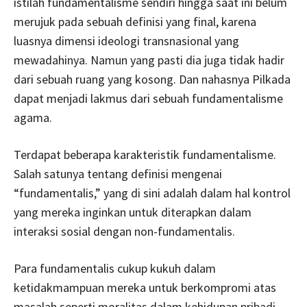
istilah fundamentalisme sendiri hingga saat ini belum
merujuk pada sebuah definisi yang final, karena
luasnya dimensi ideologi transnasional yang
mewadahinya. Namun yang pasti dia juga tidak hadir
dari sebuah ruang yang kosong. Dan nahasnya Pilkada
dapat menjadi lakmus dari sebuah fundamentalisme
agama.
Terdapat beberapa karakteristik fundamentalisme.
Salah satunya tentang definisi mengenai
“fundamentalis,” yang di sini adalah dalam hal kontrol
yang mereka inginkan untuk diterapkan dalam
interaksi sosial dengan non-fundamentalis.
Para fundamentalis cukup kukuh dalam
ketidakmampuan mereka untuk berkompromi atas
masalah seperti moralitas dalam kehidupan pribadi,