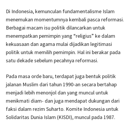
Di Indonesia, kemunculan fundamentalisme Islam
menemukan momentumnya kembali pasca reformasi.
Berbagai macam isu politik dilancarkan untuk
menempatkan pemimpin yang “religius” ke dalam
kekuasaan dan agama mulai dijadikan legitimasi
politik untuk memilih pemimpin. Hal ini berakar pada
satu dekade sebelum pecahnya reformasi.
Pada masa orde baru, terdapat juga bentuk politik
jalanan Muslim dari tahun 1990-an secara bertahap
menjadi lebih menonjol dan yang muncul untuk
menikmati diam- dan juga mendapat dukungan dari
faksi dalam rezim Suharto. Komite Indonesia untuk
Solidaritas Dunia Islam (KISDI), muncul pada 1987.