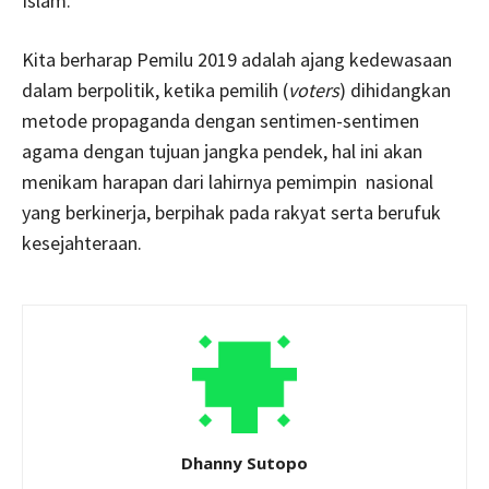
Islam.
Kita berharap Pemilu 2019 adalah ajang kedewasaan
dalam berpolitik, ketika pemilih (
voters
) dihidangkan
metode propaganda dengan sentimen-sentimen
agama dengan tujuan jangka pendek, hal ini akan
menikam harapan dari lahirnya pemimpin nasional
yang berkinerja, berpihak pada rakyat serta berufuk
kesejahteraan.
Dhanny Sutopo