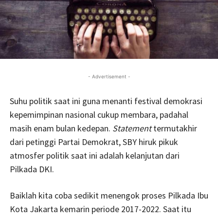
- Advertisement -
Suhu politik saat ini guna menanti festival demokrasi
kepemimpinan nasional cukup membara, padahal
masih enam bulan kedepan.
Statement
termutakhir
dari petinggi Partai Demokrat, SBY hiruk pikuk
atmosfer politik saat ini adalah kelanjutan dari
Pilkada DKI.
Baiklah kita coba sedikit menengok proses Pilkada Ibu
Kota Jakarta kemarin periode 2017-2022. Saat itu