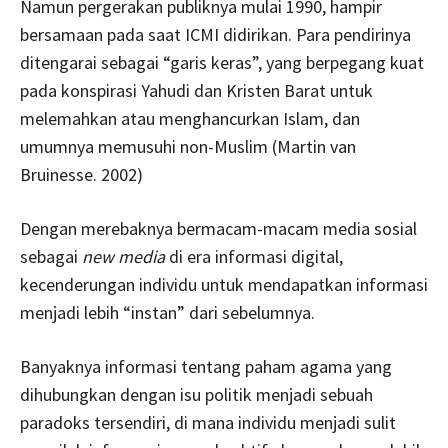
Namun pergerakan publiknya mulai 1990, hampir
bersamaan pada saat ICMI didirikan. Para pendirinya
ditengarai sebagai “garis keras”, yang berpegang kuat
pada konspirasi Yahudi dan Kristen Barat untuk
melemahkan atau menghancurkan Islam, dan
umumnya memusuhi non-Muslim (Martin van
Bruinesse. 2002)
Dengan merebaknya bermacam-macam media sosial
sebagai
new media
di era informasi digital,
kecenderungan individu untuk mendapatkan informasi
menjadi lebih “instan” dari sebelumnya.
Banyaknya informasi tentang paham agama yang
dihubungkan dengan isu politik menjadi sebuah
paradoks tersendiri, di mana individu menjadi sulit