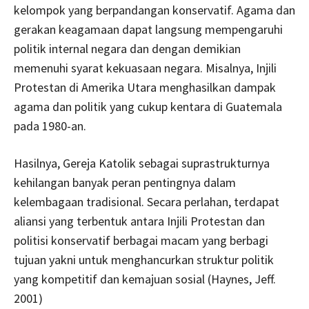
kelompok yang berpandangan konservatif. Agama dan
gerakan keagamaan dapat langsung mempengaruhi
politik internal negara dan dengan demikian
memenuhi syarat kekuasaan negara. Misalnya, Injili
Protestan di Amerika Utara menghasilkan dampak
agama dan politik yang cukup kentara di Guatemala
pada 1980-an.
Hasilnya, Gereja Katolik sebagai suprastrukturnya
kehilangan banyak peran pentingnya dalam
kelembagaan tradisional. Secara perlahan, terdapat
aliansi yang terbentuk antara Injili Protestan dan
politisi konservatif berbagai macam yang berbagi
tujuan yakni untuk menghancurkan struktur politik
yang kompetitif dan kemajuan sosial (Haynes, Jeff.
2001)