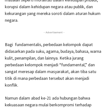
korupsi dalam kehidupan negara atau publik, dan
kekurangan yang mereka soroti dalam aturan hukum
negara.
- Advertisement -
Bagi fundamentalis, perbedaan kelompok dapat
didasarkan pada suku, agama, budaya, bahasa, warna
kulit, penampilan, dan lainnya. Ketika jurang
perbedaan kelompok menjadi “fundamental,” dan
sangat meresap dalam masyarakat, akan tiba satu
titik di mana perbedaan tersebut akan menjadi
konflik.
Namun dalam abad ke-21 ada hubungan bahwa
kekuasaan negara mulai berkompromi terhadap