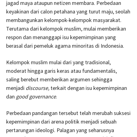
jagad maya ataupun netizen membara. Perbedaan
keyakinan dari calon petahana yang turut maju, seolah
membangunkan kelompok-kelompok masyarakat.
Terutama dari kelompok muslim, mulai memberikan
respon dan menanggapi isu kepemimpinan yang
berasal dari pemeluk agama minoritas di Indonesia.
Kelompok muslim mulai dari yang tradisional,
moderat hingga garis keras atau fundamentalis,
saling berebut memberikan argumen sehingga
menjadi
discourse,
terkait dengan isu kepemimpinan
dan
good governance
.
Perbedaan pandangan tersebut telah merubah suksesi
kepemimpinan dari arena politik menjadi sebuah
pertarungan ideologi. Palagan yang seharusnya