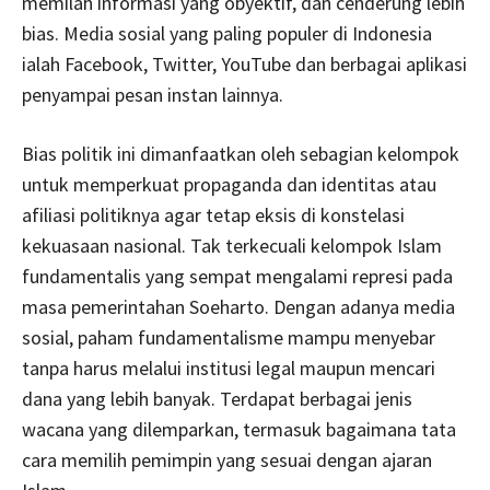
memilah informasi yang obyektif, dan cenderung lebih
bias. Media sosial yang paling populer di Indonesia
ialah Facebook, Twitter, YouTube dan berbagai aplikasi
penyampai pesan instan lainnya.
Bias politik ini dimanfaatkan oleh sebagian kelompok
untuk memperkuat propaganda dan identitas atau
afiliasi politiknya agar tetap eksis di konstelasi
kekuasaan nasional. Tak terkecuali kelompok Islam
fundamentalis yang sempat mengalami represi pada
masa pemerintahan Soeharto. Dengan adanya media
sosial, paham fundamentalisme mampu menyebar
tanpa harus melalui institusi legal maupun mencari
dana yang lebih banyak. Terdapat berbagai jenis
wacana yang dilemparkan, termasuk bagaimana tata
cara memilih pemimpin yang sesuai dengan ajaran