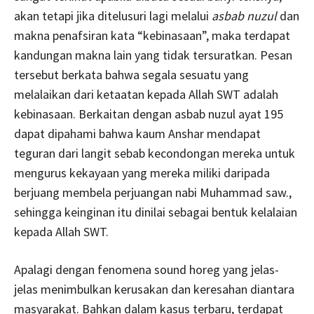
akan tetapi jika ditelusuri lagi melalui
asbab nuzul
dan
makna penafsiran kata “kebinasaan”, maka terdapat
kandungan makna lain yang tidak tersuratkan. Pesan
tersebut berkata bahwa segala sesuatu yang
melalaikan dari ketaatan kepada Allah SWT adalah
kebinasaan. Berkaitan dengan asbab nuzul ayat 195
dapat dipahami bahwa kaum Anshar mendapat
teguran dari langit sebab kecondongan mereka untuk
mengurus kekayaan yang mereka miliki daripada
berjuang membela perjuangan nabi Muhammad saw.,
sehingga keinginan itu dinilai sebagai bentuk kelalaian
kepada Allah SWT.
Apalagi dengan fenomena sound horeg yang jelas-
jelas menimbulkan kerusakan dan keresahan diantara
masyarakat. Bahkan dalam kasus terbaru, terdapat