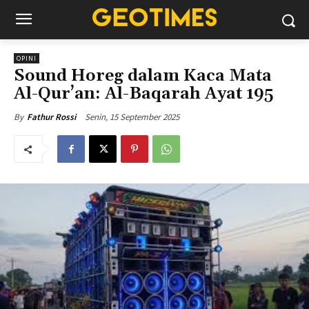
OPINI
Sound Horeg dalam Kaca Mata
Al-Qur’an: Al-Baqarah Ayat 195
Senin, 15 September 2025
By
Fathur Rossi