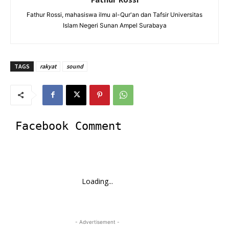
Fathur Rossi, mahasiswa ilmu al-Qur'an dan Tafsir Universitas
Islam Negeri Sunan Ampel Surabaya
TAGS
rakyat
sound
Facebook Comment
Loading...
- Advertisement -