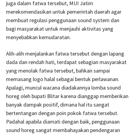
juga dalam fatwa tersebut, MUI Jatim
merekomendasikan untuk pemerintah daerah agar
membuat regulasi penggunaan sound system dan
bagi masyarakat untuk menjauhi aktivitas yang
menyebabkan kemudaratan.
Alih-alih menjalankan fatwa tersebut dengan lapang
dada dan rendah hati, terdapat sebagian masyarakat
yang menolak fatwa tersebut, bahkan sampai
memasang logo halal sebagai bentuk perlawanan.
Apalagi, muncul wacana diadakannya lomba sound
horeg oleh bupati Blitar karena dianggap memberikan
banyak dampak positif, dimana hal itu sangat
bertentangan dengan poin pokok fatwa tersebut.
Padahal apabila diamati dengan baik, penggunaan
sound horeg sangat membahayakan pendengaran