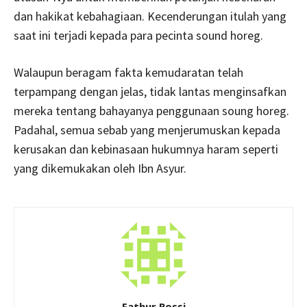
dan hakikat kebahagiaan. Kecenderungan itulah yang
saat ini terjadi kepada para pecinta sound horeg.
Walaupun beragam fakta kemudaratan telah
terpampang dengan jelas, tidak lantas menginsafkan
mereka tentang bahayanya penggunaan soung horeg.
Padahal, semua sebab yang menjerumuskan kepada
kerusakan dan kebinasaan hukumnya haram seperti
yang dikemukakan oleh Ibn Asyur.
Fathur Rossi