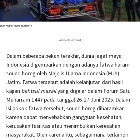
Ilustrasi dari penulis
- Advertisement -
Dalam beberapa pekan terakhir, dunia jagat maya
Indonesia digemparkan dengan adanya fatwa haram
sound horeg oleh Majelis Ulama Indonesia (MUI)
Jatim. Fatwa tersebut adalah kelanjutan dari hasil
kajian
bahtsul masail
yang digelar dalam Forum Satu
Muharram 1447 pada tanggal 26-27 Juni 2025. Dalam
isi pokok fatwa tersebut, sound horeg diharamkan
karena dapat menyebabkan gangguan kesehatan,
kerusakan fasilitas atau menimbulkan keresahan
masyarakat. Oleh karena itu, sebagaimana terlampir