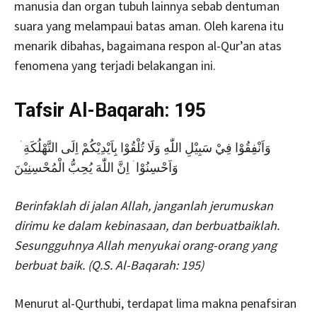
manusia dan organ tubuh lainnya sebab dentuman
suara yang melampaui batas aman. Oleh karena itu
menarik dibahas, bagaimana respon al-Qur’an atas
fenomena yang terjadi belakangan ini.
Tafsir Al-Baqarah: 195
وَاَنْفِقُوْا فِيْ سَبِيْلِ اللّٰهِ وَلَا تُلْقُوْا بِاَيْدِيْكُمْ اِلَى التَّهْلُكَةِ ۛ
وَاَحْسِنُوْا ۛ اِنَّ اللّٰهَ يُحِبُّ الْمُحْسِنِيْنَ
Berinfaklah di jalan Allah, janganlah jerumuskan
dirimu ke dalam kebinasaan, dan berbuatbaiklah.
Sesungguhnya Allah menyukai orang-orang yang
berbuat baik. (Q.S. Al-Baqarah: 195)
Menurut al-Qurthubi, terdapat lima makna penafsiran