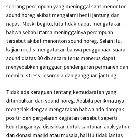
seorang perempuan yang meninggal saat menonton
sound horeg akibat mengalami henti jantung dan
napas. Meski begitu, kita tidak dapat mengatakan
bahwa sebab utama meninggalnya perempuan
tersebut akibat menonton sound horeg. Selain itu,
kajian medis mengatakan bahwa penggunaan suara
sound diatas 80 db secara terus menerus dapat
menyebabkan gangguan pendengaran permanen dan
memicu stress, insomnia dan gangguan jantung.
Tidak ada keraguan tentang kemudaratan yang
ditimbulkan dari sound horeg. Apabila penikmatnya
mengelak dengan mengatakan bahwa ada dampak
positif dari pergelaran kegiatan tersebut seperti
keuntungannya disisihkan untuk santunan anak yatim
dan donasi masjid atau musala, hal itu tidak lantas