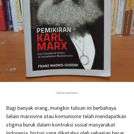
- Advertisement -
Bagi banyak orang, mungkin tulisan ini berbahaya.
Selain marxisme atau komunisme telah mendapatkan
stigma buruk dalam kontruksi sosial masyarakat
Indonesia, histori yang diketahui oleh sebagian besar