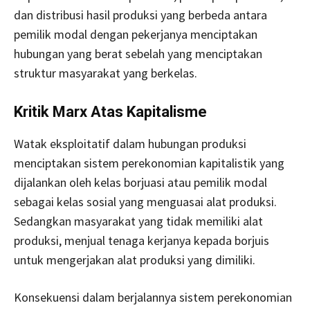
dan distribusi hasil produksi yang berbeda antara
pemilik modal dengan pekerjanya menciptakan
hubungan yang berat sebelah yang menciptakan
struktur masyarakat yang berkelas.
Kritik Marx Atas Kapitalisme
Watak eksploitatif dalam hubungan produksi
menciptakan sistem perekonomian kapitalistik yang
dijalankan oleh kelas borjuasi atau pemilik modal
sebagai kelas sosial yang menguasai alat produksi.
Sedangkan masyarakat yang tidak memiliki alat
produksi, menjual tenaga kerjanya kepada borjuis
untuk mengerjakan alat produksi yang dimiliki.
Konsekuensi dalam berjalannya sistem perekonomian