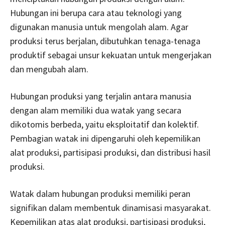
Hubungan ini berupa cara atau teknologi yang
digunakan manusia untuk mengolah alam. Agar
produksi terus berjalan, dibutuhkan tenaga-tenaga
produktif sebagai unsur kekuatan untuk mengerjakan
dan mengubah alam.
Hubungan produksi yang terjalin antara manusia
dengan alam memiliki dua watak yang secara
dikotomis berbeda, yaitu eksploitatif dan kolektif.
Pembagian watak ini dipengaruhi oleh kepemilikan
alat produksi, partisipasi produksi, dan distribusi hasil
produksi.
Watak dalam hubungan produksi memiliki peran
signifikan dalam membentuk dinamisasi masyarakat.
Kepemilikan atas alat produksi, partisipasi produksi,