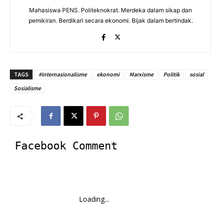
Mahasiswa PENS. Politeknokrat. Merdeka dalam sikap dan
pemikiran. Berdikari secara ekonomi. Bijak dalam bertindak.
TAGS
#internasionalisme
ekonomi
Marxisme
Politik
sosial
Sosialisme
Facebook Comment
Loading...