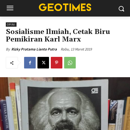
OPINI
Sosialisme Ilmiah, Cetak Biru
Pemikiran Karl Marx
Rabu, 13 Maret 2019
By
Rizky Pratama Lianto Putra