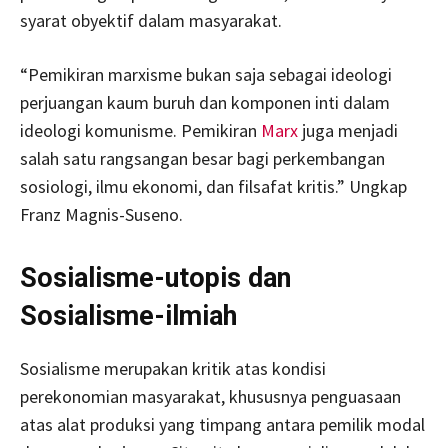
syarat obyektif dalam masyarakat.
“Pemikiran marxisme bukan saja sebagai ideologi
perjuangan kaum buruh dan komponen inti dalam
ideologi komunisme. Pemikiran
Marx
juga menjadi
salah satu rangsangan besar bagi perkembangan
sosiologi, ilmu ekonomi, dan filsafat kritis.” Ungkap
Franz Magnis-Suseno.
Sosialisme-utopis dan
Sosialisme-ilmiah
Sosialisme merupakan kritik atas kondisi
perekonomian masyarakat, khususnya penguasaan
atas alat produksi yang timpang antara pemilik modal