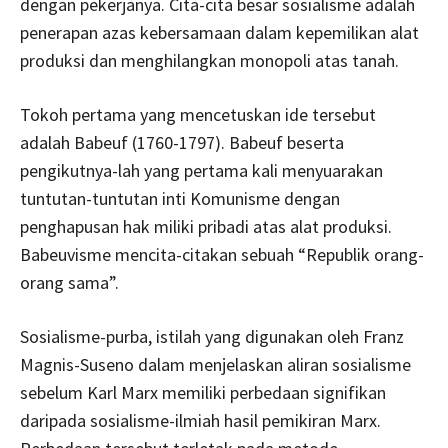
dengan pekerjanya. Cita-cita besar sosialisme adalah
penerapan azas kebersamaan dalam kepemilikan alat
produksi dan menghilangkan monopoli atas tanah.
Tokoh pertama yang mencetuskan ide tersebut
adalah Babeuf (1760-1797). Babeuf beserta
pengikutnya-lah yang pertama kali menyuarakan
tuntutan-tuntutan inti Komunisme dengan
penghapusan hak miliki pribadi atas alat produksi.
Babeuvisme mencita-citakan sebuah “Republik orang-
orang sama”.
Sosialisme-purba, istilah yang digunakan oleh Franz
Magnis-Suseno dalam menjelaskan aliran sosialisme
sebelum Karl Marx memiliki perbedaan signifikan
daripada sosialisme-ilmiah hasil pemikiran Marx.