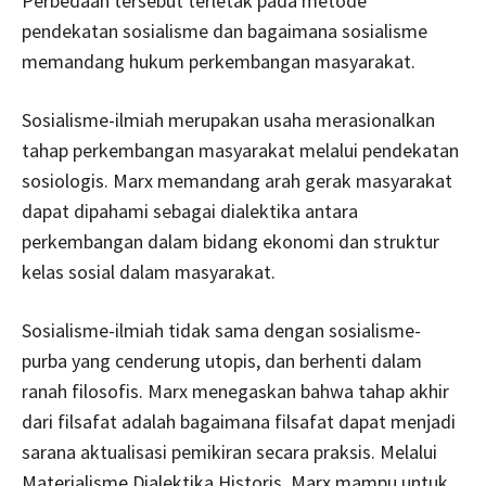
Perbedaan tersebut terletak pada metode
pendekatan sosialisme dan bagaimana sosialisme
memandang hukum perkembangan masyarakat.
Sosialisme-ilmiah merupakan usaha merasionalkan
tahap perkembangan masyarakat melalui pendekatan
sosiologis. Marx memandang arah gerak masyarakat
dapat dipahami sebagai dialektika antara
perkembangan dalam bidang ekonomi dan struktur
kelas sosial dalam masyarakat.
Sosialisme-ilmiah tidak sama dengan sosialisme-
purba yang cenderung utopis, dan berhenti dalam
ranah filosofis. Marx menegaskan bahwa tahap akhir
dari filsafat adalah bagaimana filsafat dapat menjadi
sarana aktualisasi pemikiran secara praksis. Melalui
Materialisme Dialektika Historis, Marx mampu untuk