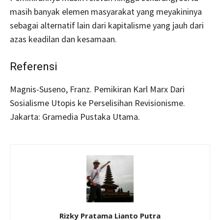
masih banyak elemen masyarakat yang meyakininya
sebagai alternatif lain dari kapitalisme yang jauh dari
azas keadilan dan kesamaan.
Referensi
Magnis-Suseno, Franz. Pemikiran Karl Marx Dari
Sosialisme Utopis ke Perselisihan Revisionisme.
Jakarta: Gramedia Pustaka Utama.
Rizky Pratama Lianto Putra