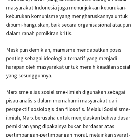
masyarakat Indonesia juga menunjukkan keburukan-
keburukan komunisme yang mengharuskannya untuk
dibumi-hanguskan; baik secara organisasional ataupun
dalam ranah pemikiran kritis.
Meskipun demikian, marxisme mendapatkan posisi
penting sebagai ideologi alternatif yang menjadi
harapan oleh masyarakat untuk meraih keadilan sosial
yang sesungguhnya.
Marxisme alias sosialisme-ilmiah digunakan sebagai
pisau analisis dalam memahami masyarakat dari
perspektif sosiologis dan filosofis. Melalui Sosialisme-
ilmiah, Marx berusaha untuk menjelaskan bahwa dasar
pemikiran yang dipakainya bukan berdasar atas
pertimbangan-pertimbangan moral, melainkan syarat-