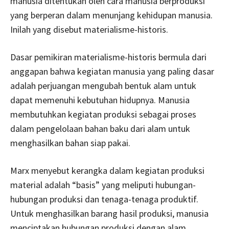
manusia ditentukan oleh cara manusia berproduksi
yang berperan dalam menunjang kehidupan manusia.
Inilah yang disebut materialisme-historis.
Dasar pemikiran materialisme-historis bermula dari
anggapan bahwa kegiatan manusia yang paling dasar
adalah perjuangan mengubah bentuk alam untuk
dapat memenuhi kebutuhan hidupnya. Manusia
membutuhkan kegiatan produksi sebagai proses
dalam pengelolaan bahan baku dari alam untuk
menghasilkan bahan siap pakai.
Marx menyebut kerangka dalam kegiatan produksi
material adalah “basis” yang meliputi hubungan-
hubungan produksi dan tenaga-tenaga produktif.
Untuk menghasilkan barang hasil produksi, manusia
menciptakan hubungan produksi dengan alam.