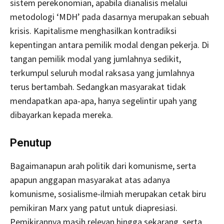
sistem perekonomian, apabila dianalisis melalui
metodologi ‘MDH’ pada dasarnya merupakan sebuah
krisis. Kapitalisme menghasilkan kontradiksi
kepentingan antara pemilik modal dengan pekerja. Di
tangan pemilik modal yang jumlahnya sedikit,
terkumpul seluruh modal raksasa yang jumlahnya
terus bertambah. Sedangkan masyarakat tidak
mendapatkan apa-apa, hanya segelintir upah yang
dibayarkan kepada mereka.
Penutup
Bagaimanapun arah politik dari komunisme, serta
apapun anggapan masyarakat atas adanya
komunisme, sosialisme-ilmiah merupakan cetak biru
pemikiran Marx yang patut untuk diapresiasi.
Pemikirannya masih relevan hingga sekarang, serta