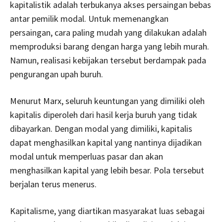
kapitalistik adalah terbukanya akses persaingan bebas
antar pemilik modal. Untuk memenangkan
persaingan, cara paling mudah yang dilakukan adalah
memproduksi barang dengan harga yang lebih murah.
Namun, realisasi kebijakan tersebut berdampak pada
pengurangan upah buruh.
Menurut Marx, seluruh keuntungan yang dimiliki oleh
kapitalis diperoleh dari hasil kerja buruh yang tidak
dibayarkan. Dengan modal yang dimiliki, kapitalis
dapat menghasilkan kapital yang nantinya dijadikan
modal untuk memperluas pasar dan akan
menghasilkan kapital yang lebih besar. Pola tersebut
berjalan terus menerus.
Kapitalisme, yang diartikan masyarakat luas sebagai