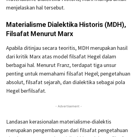
menjelaskan hal tersebut.
Materialisme Dialektika Historis (MDH),
Filsafat Menurut Marx
Apabila ditinjau secara teoritis, MDH merupakan hasil
dari kritik Marx atas model filsafat Hegel dalam
berbagai hal. Menurut Franz, terdapat tiga unsur
penting untuk memahami filsafat Hegel; pengetahuan
absolut, filsafat sejarah, dan dialektika sebagai pola
Hegel berfilsafat.
- Advertisement -
Landasan kerasionalan materialisme-dialektis
merupakan pengembangan dari filsafat pengetahuan