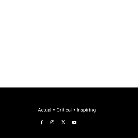
Actual • Critical • Inspiring