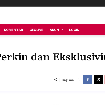
KOMENTAR
GEOLIVE
AKUN
LOGIN
erkin dan Eksklusivi
Bagikan