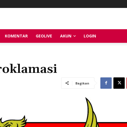
KOMENTAR
GEOLIVE
AKUN
LOGIN
roklamasi
Bagikan