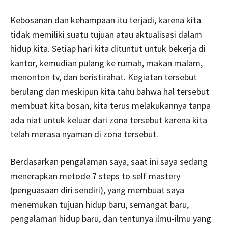
Kebosanan dan kehampaan itu terjadi, karena kita
tidak memiliki suatu tujuan atau aktualisasi dalam
hidup kita. Setiap hari kita dituntut untuk bekerja di
kantor, kemudian pulang ke rumah, makan malam,
menonton tv, dan beristirahat. Kegiatan tersebut
berulang dan meskipun kita tahu bahwa hal tersebut
membuat kita bosan, kita terus melakukannya tanpa
ada niat untuk keluar dari zona tersebut karena kita
telah merasa nyaman di zona tersebut.
Berdasarkan pengalaman saya, saat ini saya sedang
menerapkan metode 7 steps to self mastery
(penguasaan diri sendiri), yang membuat saya
menemukan tujuan hidup baru, semangat baru,
pengalaman hidup baru, dan tentunya ilmu-ilmu yang