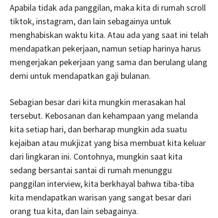
Apabila tidak ada panggilan, maka kita di rumah scroll
tiktok, instagram, dan lain sebagainya untuk
menghabiskan waktu kita. Atau ada yang saat ini telah
mendapatkan pekerjaan, namun setiap harinya harus
mengerjakan pekerjaan yang sama dan berulang ulang
demi untuk mendapatkan gaji bulanan.
Sebagian besar dari kita mungkin merasakan hal
tersebut. Kebosanan dan kehampaan yang melanda
kita setiap hari, dan berharap mungkin ada suatu
kejaiban atau mukjizat yang bisa membuat kita keluar
dari lingkaran ini. Contohnya, mungkin saat kita
sedang bersantai santai di rumah menunggu
panggilan interview, kita berkhayal bahwa tiba-tiba
kita mendapatkan warisan yang sangat besar dari
orang tua kita, dan lain sebagainya.