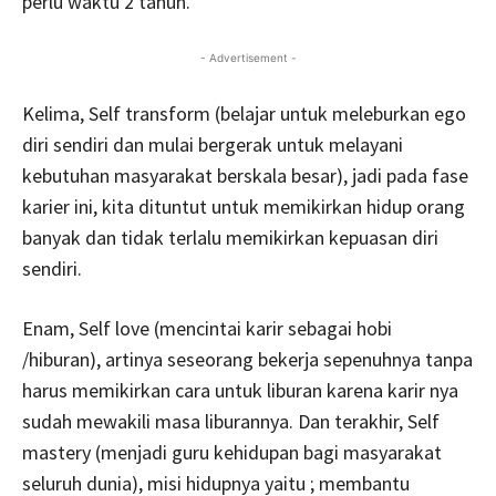
perlu waktu 2 tahun.
- Advertisement -
Kelima, Self transform (belajar untuk meleburkan ego
diri sendiri dan mulai bergerak untuk melayani
kebutuhan masyarakat berskala besar), jadi pada fase
karier ini, kita dituntut untuk memikirkan hidup orang
banyak dan tidak terlalu memikirkan kepuasan diri
sendiri.
Enam, Self love (mencintai karir sebagai hobi
/hiburan), artinya seseorang bekerja sepenuhnya tanpa
harus memikirkan cara untuk liburan karena karir nya
sudah mewakili masa liburannya. Dan terakhir, Self
mastery (menjadi guru kehidupan bagi masyarakat
seluruh dunia), misi hidupnya yaitu ; membantu