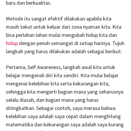
baru dan berkualitas.
Metode itu sangat efektif dilakukan apabila kita
masih takut untuk keluar dari zona nyaman kita. Kita
bisa perlahan lahan mulai mengubah hidup kita dan
hidup
dengan penuh semangat di setiap harinya. Tujuh
langkah yang harus dilakukan adalah sebagai berikut:
Pertama, Self Awareness, langkah awal kita untuk
belajar mengenali diri kita sendiri. Kita mulai belajar
mengenai kelebihan kita serta kekurangan kita,
sehingga kita mengerti bagian mana yang seharusnya
selalu diasah, dan bagian mana yang harus
ditingkatkan. Sebagai contoh, saya merasa bahwa
kelebihan saya adalah saya cepat dalam menghitung
matematika dan kekurangan saya adalah saya kurang