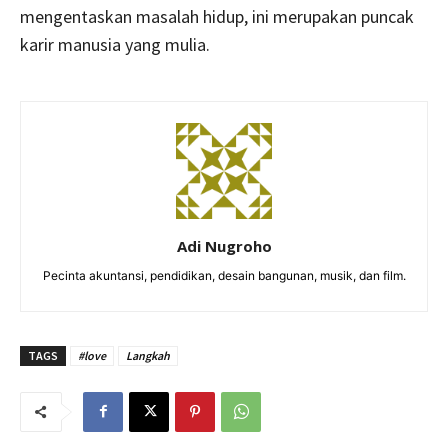
mengentaskan masalah hidup, ini merupakan puncak
karir manusia yang mulia.
Adi Nugroho
Pecinta akuntansi, pendidikan, desain bangunan, musik, dan film.
TAGS
#love
Langkah