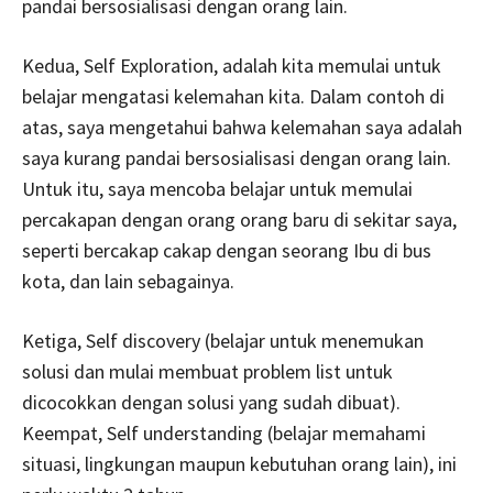
pandai bersosialisasi dengan orang lain.
Kedua, Self Exploration, adalah kita memulai untuk
belajar mengatasi kelemahan kita. Dalam contoh di
atas, saya mengetahui bahwa kelemahan saya adalah
saya kurang pandai bersosialisasi dengan orang lain.
Untuk itu, saya mencoba belajar untuk memulai
percakapan dengan orang orang baru di sekitar saya,
seperti bercakap cakap dengan seorang Ibu di bus
kota, dan lain sebagainya.
Ketiga, Self discovery (belajar untuk menemukan
solusi dan mulai membuat problem list untuk
dicocokkan dengan solusi yang sudah dibuat).
Keempat, Self understanding (belajar memahami
situasi, lingkungan maupun kebutuhan orang lain), ini