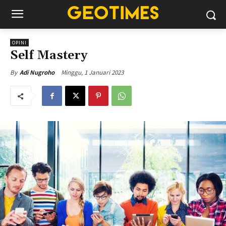
OPINI
Self Mastery
Minggu, 1 Januari 2023
By
Adi Nugroho