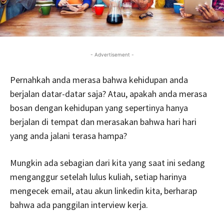
- Advertisement -
Pernahkah anda merasa bahwa kehidupan anda
berjalan datar-datar saja? Atau, apakah anda merasa
bosan dengan kehidupan yang sepertinya hanya
berjalan di tempat dan merasakan bahwa hari hari
yang anda jalani terasa hampa?
Mungkin ada sebagian dari kita yang saat ini sedang
menganggur setelah lulus kuliah, setiap harinya
mengecek email, atau akun linkedin kita, berharap
bahwa ada panggilan interview kerja.