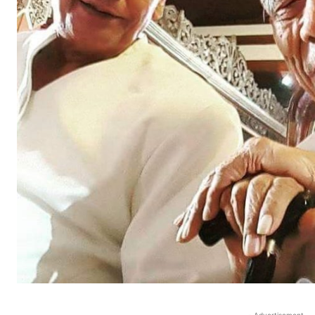
- Advertisement -