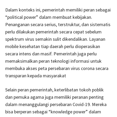
Dalam konteks ini, pemerintah memiliki peran sebagai
“political power” dalam membuat kebijakan.
Penanganan secara serius, terstruktur, dan sistematis
perlu dilakukan pemerintah secara cepat sebelum
spektrum virus semakin sulit dikendalikan. Layanan
mobile kesehatan tiap daerah perlu dioperasikan
secara intens dan masif. Pemerintah juga perlu
memaksimalkan peran teknologi informasi untuk
membuka akses peta persebaran virus corona secara
transparan kepada masyarakat
Selain peran pemerintah, keterlibatan tokoh poblik
dan pemuka agama juga memiliki peranan penting
dalam menanggulangi persebaran Covid-19. Mereka
bisa berperan sebagai “knowledge power” dalam