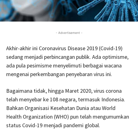
- Advertisement -
Akhir-akhir ini Coronavirus Disease 2019 (Covid-19)
sedang menjadi perbincangan publik. Ada optimisme,
ada pula pesimisme menyelimuti berbagai wacana
mengenai perkembangan penyebaran virus ini.
Bagaimana tidak, hingga Maret 2020, virus corona
telah menyebar ke 108 negara, termasuk Indonesia.
Bahkan Organisasi Kesehatan Dunia atau World
Health Organization (WHO) pun telah mengumumkan
status Covid-19 menjadi pandemi global.