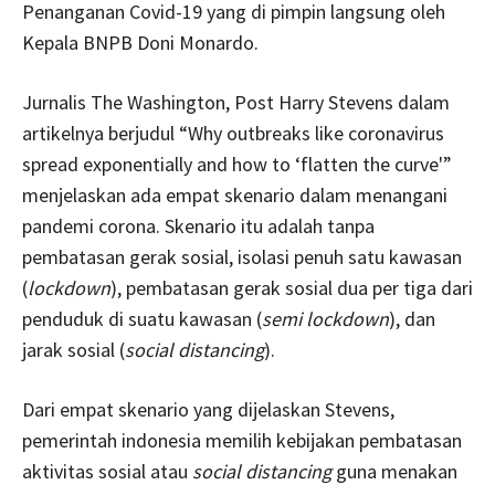
Penanganan Covid-19 yang di pimpin langsung oleh
Kepala BNPB Doni Monardo.
Jurnalis The Washington, Post Harry Stevens dalam
artikelnya berjudul “Why outbreaks like coronavirus
spread exponentially and how to ‘flatten the curve'”
menjelaskan ada empat skenario dalam menangani
pandemi corona. Skenario itu adalah tanpa
pembatasan gerak sosial, isolasi penuh satu kawasan
(
lockdown
), pembatasan gerak sosial dua per tiga dari
penduduk di suatu kawasan (
semi lockdown
), dan
jarak sosial (
social distancing
).
Dari empat skenario yang dijelaskan Stevens,
pemerintah indonesia memilih kebijakan pembatasan
aktivitas sosial atau
social distancing
guna menakan