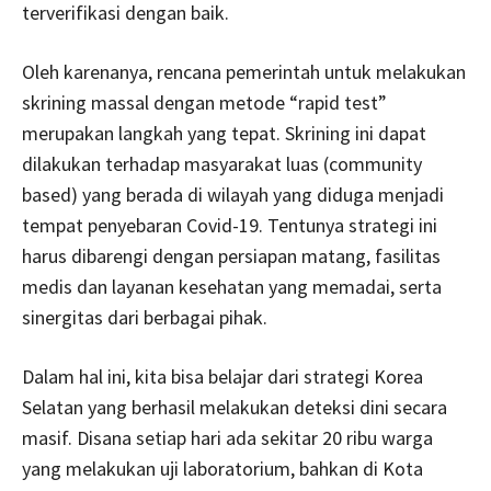
terverifikasi dengan baik.
Oleh karenanya, rencana pemerintah untuk melakukan
skrining massal dengan metode “rapid test”
merupakan langkah yang tepat. Skrining ini dapat
dilakukan terhadap masyarakat luas (community
based) yang berada di wilayah yang diduga menjadi
tempat penyebaran Covid-19. Tentunya strategi ini
harus dibarengi dengan persiapan matang, fasilitas
medis dan layanan kesehatan yang memadai, serta
sinergitas dari berbagai pihak.
Dalam hal ini, kita bisa belajar dari strategi Korea
Selatan yang berhasil melakukan deteksi dini secara
masif. Disana setiap hari ada sekitar 20 ribu warga
yang melakukan uji laboratorium, bahkan di Kota