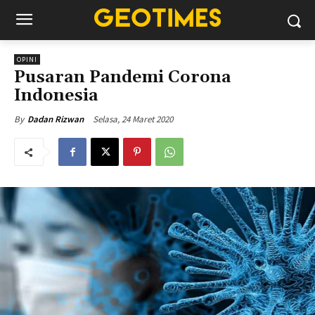
OPINI
Pusaran Pandemi Corona
Indonesia
Selasa, 24 Maret 2020
By
Dadan Rizwan