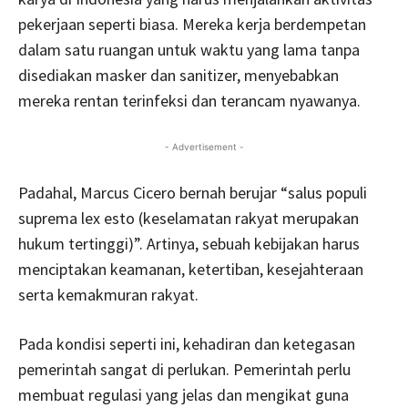
pekerjaan seperti biasa. Mereka kerja berdempetan
dalam satu ruangan untuk waktu yang lama tanpa
disediakan masker dan sanitizer, menyebabkan
mereka rentan terinfeksi dan terancam nyawanya.
- Advertisement -
Padahal, Marcus Cicero bernah berujar “salus populi
suprema lex esto (keselamatan rakyat merupakan
hukum tertinggi)”. Artinya, sebuah kebijakan harus
menciptakan keamanan, ketertiban, kesejahteraan
serta kemakmuran rakyat.
Pada kondisi seperti ini, kehadiran dan ketegasan
pemerintah sangat di perlukan. Pemerintah perlu
membuat regulasi yang jelas dan mengikat guna