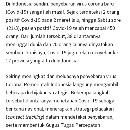
Di Indonesia sendiri, penyebaran virus corona baru
(Covid-19) sangatlah masif. Sejak terdeteksi 2 orang
positif Covid-19 pada 2 maret lalu, hingga Sabtu sore
(21/3), pasien positif Covid-19 telah mencapai 450
orang. Dari jumlah tersebut, 38 di antaranya
meninggal dunia dan 20 orang lainnya dinyatakan
sembuh. Ironisnya, Covid-19 juga telah menyebar ke
17 provinsi yang ada di Indonesia
Seiring meningkat dan meluasnya penyebaran virus
Corona, Pemerintah Indonesia langsung mengambil
beberapa kebijakan strategis. Beberapa langkah
tersebut diantaranya menetapan Covid-19 sebagai
bencana nasional, menerapkan strategi pelacakan
(
contact tracking
) dalam mendeteksi penyebaran,
serta membentuk Gugus Tugas Percepatan