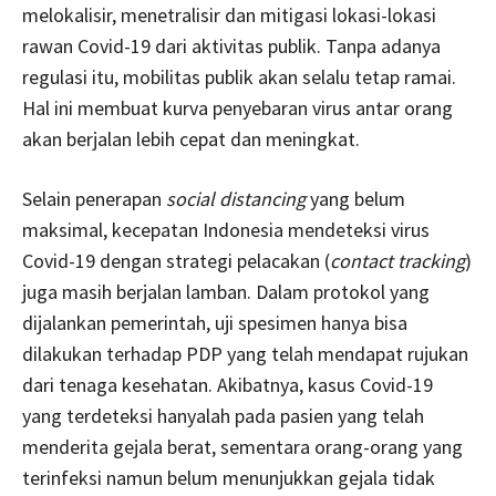
melokalisir, menetralisir dan mitigasi lokasi-lokasi
rawan Covid-19 dari aktivitas publik. Tanpa adanya
regulasi itu, mobilitas publik akan selalu tetap ramai.
Hal ini membuat kurva penyebaran virus antar orang
akan berjalan lebih cepat dan meningkat.
Selain penerapan
social distancing
yang belum
maksimal, kecepatan Indonesia mendeteksi virus
Covid-19 dengan strategi pelacakan (
contact tracking
)
juga masih berjalan lamban. Dalam protokol yang
dijalankan pemerintah, uji spesimen hanya bisa
dilakukan terhadap PDP yang telah mendapat rujukan
dari tenaga kesehatan. Akibatnya, kasus Covid-19
yang terdeteksi hanyalah pada pasien yang telah
menderita gejala berat, sementara orang-orang yang
terinfeksi namun belum menunjukkan gejala tidak