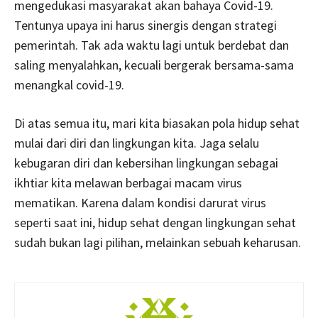
mengedukasi masyarakat akan bahaya Covid-19.
Tentunya upaya ini harus sinergis dengan strategi
pemerintah. Tak ada waktu lagi untuk berdebat dan
saling menyalahkan, kecuali bergerak bersama-sama
menangkal covid-19.
Di atas semua itu, mari kita biasakan pola hidup sehat
mulai dari diri dan lingkungan kita. Jaga selalu
kebugaran diri dan kebersihan lingkungan sebagai
ikhtiar kita melawan berbagai macam virus
mematikan. Karena dalam kondisi darurat virus
seperti saat ini, hidup sehat dengan lingkungan sehat
sudah bukan lagi pilihan, melainkan sebuah keharusan.