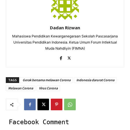
Dadan Rizwan
Mahasiswa Pendidikan Kewarganegaraan Sekolah Pascasarjana
Universitas Pendidikan Indonesia. Ketua Umum Forum Intlektual
Muda Nahdliyin (FIMNA)
TAGS
Gerak bersama melawan Corona
Indonesia darurat Corona
Melawan Corona
Virus Corona
Facebook Comment