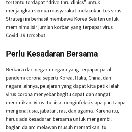
tertentu terdapat “drive thru clinics” untuk
menjangkau semua masyarakat melakukan tes virus.
Strategi ini berhasil membawa Korea Selatan untuk
meminimalisir jumlah korban yang terpapar virus
Covid-19 tersebut.
Perlu Kesadaran Bersama
Berkaca dari negara-negara yang terpapar parah
pandemi corona seperti Korea, Italia, China, dan
negara lainnya, pelajaran yang dapat kita petik ialah
virus corona menyebar begitu cepat dan sangat
mematikan. Virus itu bisa menginfeksi siapa pun tanpa
mengenal usia, jabatan, ras, dan agama. Karena itu,
harus ada kesadaran bersama untuk mengambil
bagian dalam melawan musuh mematikan itu.