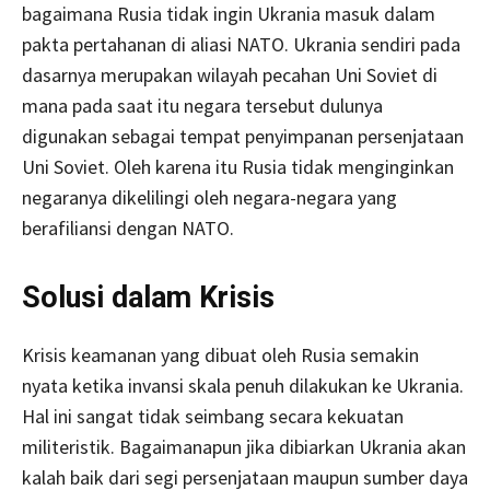
bagaimana Rusia tidak ingin Ukrania masuk dalam
pakta pertahanan di aliasi NATO. Ukrania sendiri pada
dasarnya merupakan wilayah pecahan Uni Soviet di
mana pada saat itu negara tersebut dulunya
digunakan sebagai tempat penyimpanan persenjataan
Uni Soviet. Oleh karena itu Rusia tidak menginginkan
negaranya dikelilingi oleh negara-negara yang
berafiliansi dengan NATO.
Solusi dalam Krisis
Krisis keamanan yang dibuat oleh Rusia semakin
nyata ketika invansi skala penuh dilakukan ke Ukrania.
Hal ini sangat tidak seimbang secara kekuatan
militeristik. Bagaimanapun jika dibiarkan Ukrania akan
kalah baik dari segi persenjataan maupun sumber daya