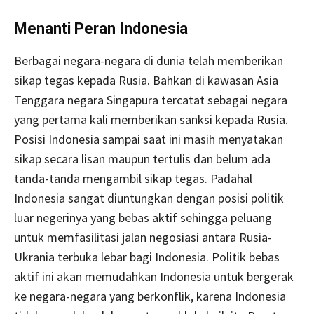
Menanti Peran Indonesia
Berbagai negara-negara di dunia telah memberikan
sikap tegas kepada Rusia. Bahkan di kawasan Asia
Tenggara negara Singapura tercatat sebagai negara
yang pertama kali memberikan sanksi kepada Rusia.
Posisi Indonesia sampai saat ini masih menyatakan
sikap secara lisan maupun tertulis dan belum ada
tanda-tanda mengambil sikap tegas. Padahal
Indonesia sangat diuntungkan dengan posisi politik
luar negerinya yang bebas aktif sehingga peluang
untuk memfasilitasi jalan negosiasi antara Rusia-
Ukrania terbuka lebar bagi Indonesia. Politik bebas
aktif ini akan memudahkan Indonesia untuk bergerak
ke negara-negara yang berkonflik, karena Indonesia