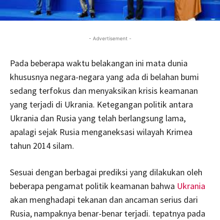
- Advertisement -
Pada beberapa waktu belakangan ini mata dunia
khususnya negara-negara yang ada di belahan bumi
sedang terfokus dan menyaksikan krisis keamanan
yang terjadi di Ukrania. Ketegangan politik antara
Ukrania dan Rusia yang telah berlangsung lama,
apalagi sejak Rusia menganeksasi wilayah Krimea
tahun 2014 silam.
Sesuai dengan berbagai prediksi yang dilakukan oleh
beberapa pengamat politik keamanan bahwa
Ukrania
akan menghadapi tekanan dan ancaman serius dari
Rusia, nampaknya benar-benar terjadi. tepatnya pada