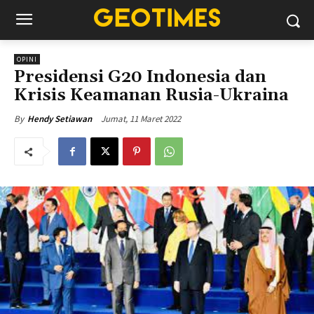
OPINI
Presidensi G20 Indonesia dan
Krisis Keamanan Rusia-Ukraina
Jumat, 11 Maret 2022
By
Hendy Setiawan