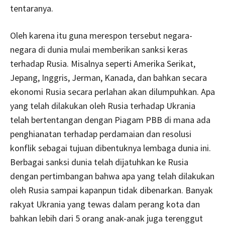
tentaranya.
Oleh karena itu guna merespon tersebut negara-
negara di dunia mulai memberikan sanksi keras
terhadap Rusia. Misalnya seperti Amerika Serikat,
Jepang, Inggris, Jerman, Kanada, dan bahkan secara
ekonomi Rusia secara perlahan akan dilumpuhkan. Apa
yang telah dilakukan oleh Rusia terhadap Ukrania
telah bertentangan dengan Piagam PBB di mana ada
penghianatan terhadap perdamaian dan resolusi
konflik sebagai tujuan dibentuknya lembaga dunia ini.
Berbagai sanksi dunia telah dijatuhkan ke Rusia
dengan pertimbangan bahwa apa yang telah dilakukan
oleh Rusia sampai kapanpun tidak dibenarkan. Banyak
rakyat Ukrania yang tewas dalam perang kota dan
bahkan lebih dari 5 orang anak-anak juga terenggut