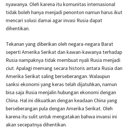
nyawanya. Oleh karena itu komunitas internasional
tidak boleh hanya menjadi penonton namun harus ikut
mencari solusi damai agar invasi Rusia dapat
dihentikan.
Tekanan yang diberikan oleh negara-negara Barat
seperti Amerika Serikat dan kawan-kawanya terhadap
Rusia nampaknya tidak membuat nyali Rusia menjadi
ciut. Apalagi memang secara historis antara Rusia dan
Amerika Serikat saling berseberangan. Walaupun
sanksi ekonomi yang keras telah dijatuhkan, namun
bisa saja Rusia menjalin hubungan ekonomi dengan
China. Hal ini dikuatkan dengan keadaan China yang
berseberangan pula dengan Amerika Serikat. Oleh
karena itu sulit untuk mengatakan bahwa invansi ini
akan secepatnya dihentikan.