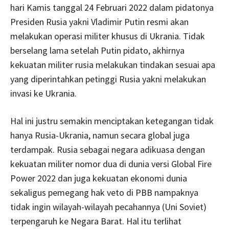
hari Kamis tanggal 24 Februari 2022 dalam pidatonya
Presiden Rusia yakni Vladimir Putin resmi akan
melakukan operasi militer khusus di Ukrania. Tidak
berselang lama setelah Putin pidato, akhirnya
kekuatan militer rusia melakukan tindakan sesuai apa
yang diperintahkan petinggi Rusia yakni melakukan
invasi ke Ukrania.
Hal ini justru semakin menciptakan ketegangan tidak
hanya Rusia-Ukrania, namun secara global juga
terdampak. Rusia sebagai negara adikuasa dengan
kekuatan militer nomor dua di dunia versi Global Fire
Power 2022 dan juga kekuatan ekonomi dunia
sekaligus pemegang hak veto di PBB nampaknya
tidak ingin wilayah-wilayah pecahannya (Uni Soviet)
terpengaruh ke Negara Barat. Hal itu terlihat