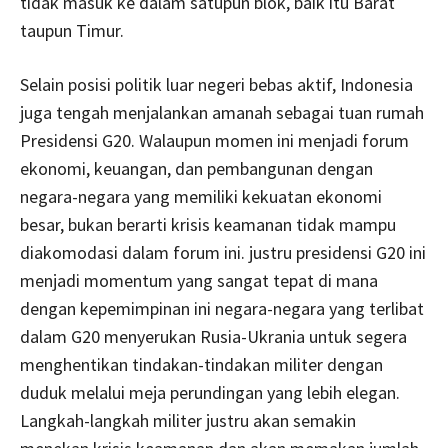
tidak masuk ke dalam satupun blok, baik itu Barat
taupun Timur.
Selain posisi politik luar negeri bebas aktif, Indonesia
juga tengah menjalankan amanah sebagai tuan rumah
Presidensi G20. Walaupun momen ini menjadi forum
ekonomi, keuangan, dan pembangunan dengan
negara-negara yang memiliki kekuatan ekonomi
besar, bukan berarti krisis keamanan tidak mampu
diakomodasi dalam forum ini. justru presidensi G20 ini
menjadi momentum yang sangat tepat di mana
dengan kepemimpinan ini negara-negara yang terlibat
dalam G20 menyerukan Rusia-Ukrania untuk segera
menghentikan tindakan-tindakan militer dengan
duduk melalui meja perundingan yang lebih elegan.
Langkah-langkah militer justru akan semakin