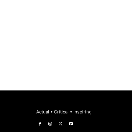
Actual • Critical • Inspiring