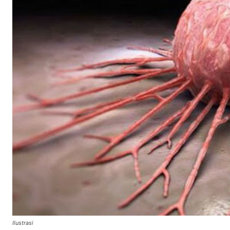
Ilustrasi