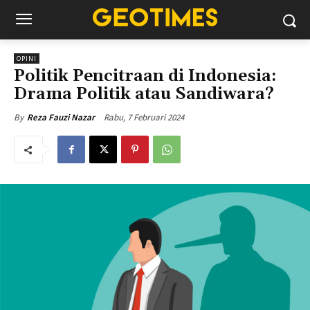
OPINI
Politik Pencitraan di Indonesia:
Drama Politik atau Sandiwara?
Rabu, 7 Februari 2024
By
Reza Fauzi Nazar