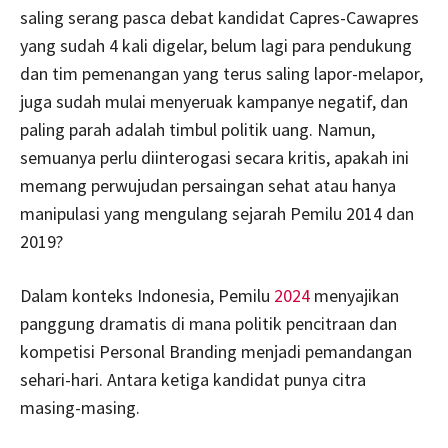
saling serang pasca debat kandidat Capres-Cawapres
yang sudah 4 kali digelar, belum lagi para pendukung
dan tim pemenangan yang terus saling lapor-melapor,
juga sudah mulai menyeruak kampanye negatif, dan
paling parah adalah timbul politik uang. Namun,
semuanya perlu diinterogasi secara kritis, apakah ini
memang perwujudan persaingan sehat atau hanya
manipulasi yang mengulang sejarah Pemilu 2014 dan
2019?
Dalam konteks Indonesia, Pemilu
2024
menyajikan
panggung dramatis di mana politik pencitraan dan
kompetisi Personal Branding menjadi pemandangan
sehari-hari. Antara ketiga kandidat punya citra
masing-masing.