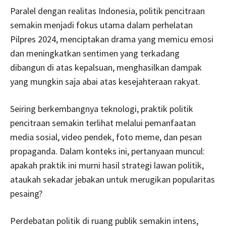
Paralel dengan realitas Indonesia, politik pencitraan
semakin menjadi fokus utama dalam perhelatan
Pilpres 2024, menciptakan drama yang memicu emosi
dan meningkatkan sentimen yang terkadang
dibangun di atas kepalsuan, menghasilkan dampak
yang mungkin saja abai atas kesejahteraan rakyat.
Seiring berkembangnya teknologi, praktik politik
pencitraan semakin terlihat melalui pemanfaatan
media sosial, video pendek, foto meme, dan pesan
propaganda. Dalam konteks ini, pertanyaan muncul:
apakah praktik ini murni hasil strategi lawan politik,
ataukah sekadar jebakan untuk merugikan popularitas
pesaing?
Perdebatan politik di ruang publik semakin intens,