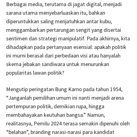
Berbagai media, terutama di jagat digital, menjadi
sarana utama menyebarluaskan itu, bahkan
diperuntukkan saling menjatuhkan antar kubu,
menggambarkan pertarungan sengit yang disertai
sentimen dan strategi manipulatif. Pada akhirnya, kita
dihadapkan pada pertanyaan esensial: apakah politik
ini murni berasal dari perbedaan visi atau hanyalah
skema jebakan sandiwara untuk menurunkan
popularitas lawan politik?
Mengutip peringatan Bung Karno pada tahun 1954,
“Janganlah pemilihan umum ini nanti menjadi arena
pertempuran politik, demikian rupa, hingga
membahayakan keutuhan bangsa.” Namun,
realitasnya, Pemilu 2024 terasa semakin dipenuhi oleh
“belahan”, branding narasi-narasi para kandidat