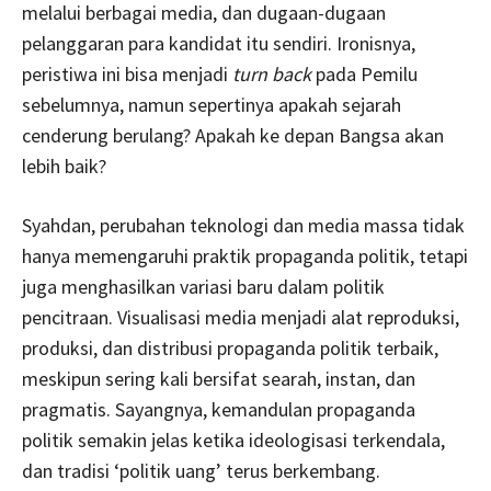
melalui berbagai media, dan dugaan-dugaan
pelanggaran para kandidat itu sendiri. Ironisnya,
peristiwa ini bisa menjadi
turn back
pada Pemilu
sebelumnya, namun sepertinya apakah sejarah
cenderung berulang? Apakah ke depan Bangsa akan
lebih baik?
Syahdan, perubahan teknologi dan media massa tidak
hanya memengaruhi praktik propaganda politik, tetapi
juga menghasilkan variasi baru dalam politik
pencitraan. Visualisasi media menjadi alat reproduksi,
produksi, dan distribusi propaganda politik terbaik,
meskipun sering kali bersifat searah, instan, dan
pragmatis. Sayangnya, kemandulan propaganda
politik semakin jelas ketika ideologisasi terkendala,
dan tradisi ‘politik uang’ terus berkembang.