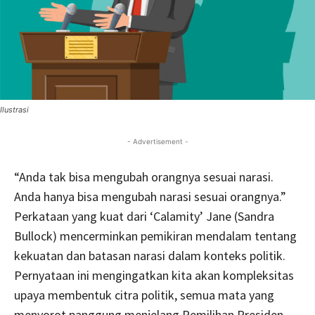
Ilustrasi
- Advertisement -
“Anda tak bisa mengubah orangnya sesuai narasi.
Anda hanya bisa mengubah narasi sesuai orangnya.”
Perkataan yang kuat dari ‘Calamity’ Jane (Sandra
Bullock) mencerminkan pemikiran mendalam tentang
kekuatan dan batasan narasi dalam konteks politik.
Pernyataan ini mengingatkan kita akan kompleksitas
upaya membentuk citra politik, semua mata yang
menyorot panggung menjelang Pemilihan Presiden