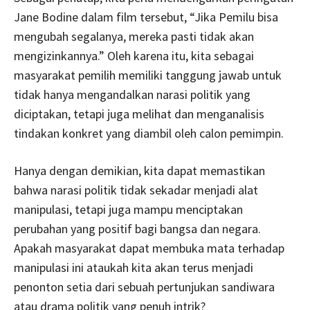
Jane Bodine dalam film tersebut, “Jika Pemilu bisa
mengubah segalanya, mereka pasti tidak akan
mengizinkannya.” Oleh karena itu, kita sebagai
masyarakat pemilih memiliki tanggung jawab untuk
tidak hanya mengandalkan narasi politik yang
diciptakan, tetapi juga melihat dan menganalisis
tindakan konkret yang diambil oleh calon pemimpin.
Hanya dengan demikian, kita dapat memastikan
bahwa narasi politik tidak sekadar menjadi alat
manipulasi, tetapi juga mampu menciptakan
perubahan yang positif bagi bangsa dan negara.
Apakah masyarakat dapat membuka mata terhadap
manipulasi ini ataukah kita akan terus menjadi
penonton setia dari sebuah pertunjukan sandiwara
atau drama politik yang penuh intrik?