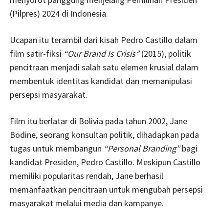
(Pilpres) 2024 di Indonesia.
Ucapan itu terambil dari kisah Pedro Castillo dalam
film satir-fiksi
“Our Brand Is Crisis”
(2015), politik
pencitraan menjadi salah satu elemen krusial dalam
membentuk identitas kandidat dan memanipulasi
persepsi masyarakat.
Film itu berlatar di Bolivia pada tahun 2002, Jane
Bodine, seorang konsultan politik, dihadapkan pada
tugas untuk membangun
“Personal Branding”
bagi
kandidat Presiden, Pedro Castillo. Meskipun Castillo
memiliki popularitas rendah, Jane berhasil
memanfaatkan pencitraan untuk mengubah persepsi
masyarakat melalui media dan kampanye.