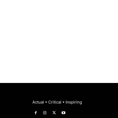
Actual • Critical • Inspiring