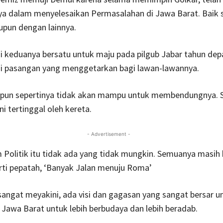
 dalam menyelesaikan Permasalahan di Jawa Barat. Baik 
pun dengan lainnya.
 keduanya bersatu untuk maju pada pilgub Jabar tahun dep
i pasangan yang menggetarkan bagi lawan-lawannya.
arpun sepertinya tidak akan mampu untuk membendungnya. 
ni tertinggal oleh kereta.
- Advertisement -
 Politik itu tidak ada yang tidak mungkin. Semuanya masih 
erti pepatah, ‘Banyak Jalan menuju Roma’
sangat meyakini, ada visi dan gagasan yang sangat bersar u
awa Barat untuk lebih berbudaya dan lebih beradab.