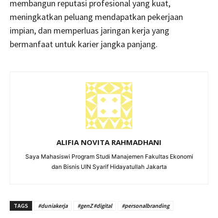
membangun reputasi profesional yang kuat,
meningkatkan peluang mendapatkan pekerjaan
impian, dan memperluas jaringan kerja yang
bermanfaat untuk karier jangka panjang.
ALIFIA NOVITA RAHMADHANI
Saya Mahasiswi Program Studi Manajemen Fakultas Ekonomi
dan Bisnis UIN Syarif Hidayatullah Jakarta
TAGS
#duniakerja
#genZ #digital
#personalbranding