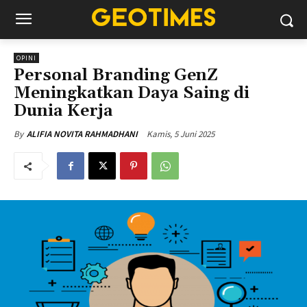
OPINI
Personal Branding GenZ
Meningkatkan Daya Saing di
Dunia Kerja
Kamis, 5 Juni 2025
By
ALIFIA NOVITA RAHMADHANI