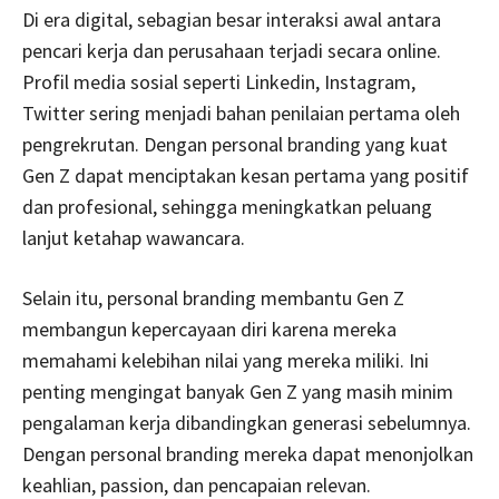
Di era digital, sebagian besar interaksi awal antara
pencari kerja dan perusahaan terjadi secara online.
Profil media sosial seperti Linkedin, Instagram,
Twitter sering menjadi bahan penilaian pertama oleh
pengrekrutan. Dengan personal branding yang kuat
Gen Z dapat menciptakan kesan pertama yang positif
dan profesional, sehingga meningkatkan peluang
lanjut ketahap wawancara.
Selain itu, personal branding membantu Gen Z
membangun kepercayaan diri karena mereka
memahami kelebihan nilai yang mereka miliki. Ini
penting mengingat banyak Gen Z yang masih minim
pengalaman kerja dibandingkan generasi sebelumnya.
Dengan personal branding mereka dapat menonjolkan
keahlian, passion, dan pencapaian relevan.