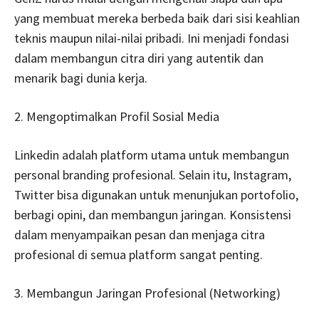
yang membuat mereka berbeda baik dari sisi keahlian
teknis maupun nilai-nilai pribadi. Ini menjadi fondasi
dalam membangun citra diri yang autentik dan
menarik bagi dunia kerja.
2. Mengoptimalkan Profil Sosial Media
Linkedin adalah platform utama untuk membangun
personal branding profesional. Selain itu, Instagram,
Twitter bisa digunakan untuk menunjukan portofolio,
berbagi opini, dan membangun jaringan. Konsistensi
dalam menyampaikan pesan dan menjaga citra
profesional di semua platform sangat penting.
3. Membangun Jaringan Profesional (Networking)