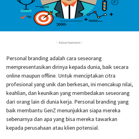
- Advertisement -
Personal branding adalah cara seseorang
mempresentasikan dirinya kepada dunia, baik secara
online maupun offline. Untuk menciptakan citra
profesional yang unik dan berkesan, ini mencakup nilai,
keahlian, dan keunikan yang membedakan seseorang
dari orang lain di dunia kerja. Personal branding yang
baik membantu GenZ menunjukkan siapa mereka
sebenarnya dan apa yang bisa mereka tawarkan
kepada perusahaan atau klien potensial.