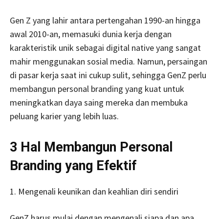
Gen Z yang lahir antara pertengahan 1990-an hingga
awal 2010-an, memasuki dunia kerja dengan
karakteristik unik sebagai digital native yang sangat
mahir menggunakan sosial media. Namun, persaingan
di pasar kerja saat ini cukup sulit, sehingga GenZ perlu
membangun personal branding yang kuat untuk
meningkatkan daya saing mereka dan membuka
peluang karier yang lebih luas.
3 Hal Membangun Personal
Branding yang Efektif
1. Mengenali keunikan dan keahlian diri sendiri
GenZ harus mulai dengan mengenali siapa dan apa