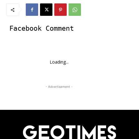
Facebook Comment
Loading...
- Advertisement -