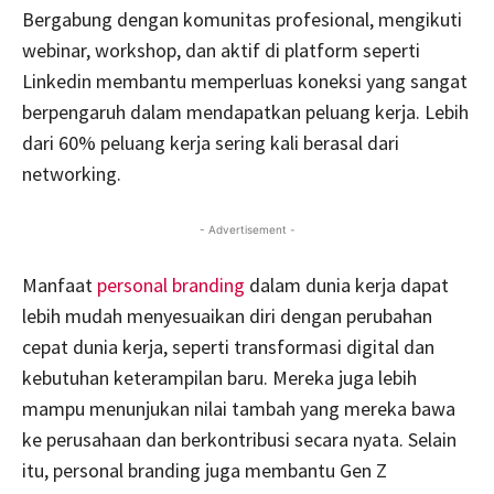
Bergabung dengan komunitas profesional, mengikuti
webinar, workshop, dan aktif di platform seperti
Linkedin membantu memperluas koneksi yang sangat
berpengaruh dalam mendapatkan peluang kerja. Lebih
dari 60% peluang kerja sering kali berasal dari
networking.
- Advertisement -
Manfaat
personal branding
dalam dunia kerja dapat
lebih mudah menyesuaikan diri dengan perubahan
cepat dunia kerja, seperti transformasi digital dan
kebutuhan keterampilan baru. Mereka juga lebih
mampu menunjukan nilai tambah yang mereka bawa
ke perusahaan dan berkontribusi secara nyata. Selain
itu, personal branding juga membantu Gen Z