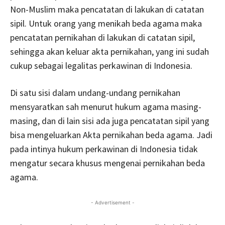
Non-Muslim maka pencatatan di lakukan di catatan
sipil. Untuk orang yang menikah beda agama maka
pencatatan pernikahan di lakukan di catatan sipil,
sehingga akan keluar akta pernikahan, yang ini sudah
cukup sebagai legalitas perkawinan di Indonesia.
Di satu sisi dalam undang-undang pernikahan
mensyaratkan sah menurut hukum agama masing-
masing, dan di lain sisi ada juga pencatatan sipil yang
bisa mengeluarkan Akta pernikahan beda agama. Jadi
pada intinya hukum perkawinan di Indonesia tidak
mengatur secara khusus mengenai pernikahan beda
agama.
- Advertisement -