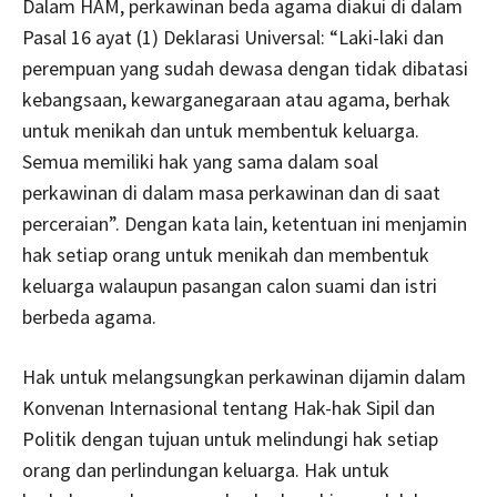
Dalam HAM, perkawinan beda agama diakui di dalam
Pasal 16 ayat (1) Deklarasi Universal: “Laki-laki dan
perempuan yang sudah dewasa dengan tidak dibatasi
kebangsaan, kewarganegaraan atau agama, berhak
untuk menikah dan untuk membentuk keluarga.
Semua memiliki hak yang sama dalam soal
perkawinan di dalam masa perkawinan dan di saat
perceraian”. Dengan kata lain, ketentuan ini menjamin
hak setiap orang untuk menikah dan membentuk
keluarga walaupun pasangan calon suami dan istri
berbeda agama.
Hak untuk melangsungkan perkawinan dijamin dalam
Konvenan Internasional tentang Hak-hak Sipil dan
Politik dengan tujuan untuk melindungi hak setiap
orang dan perlindungan keluarga. Hak untuk