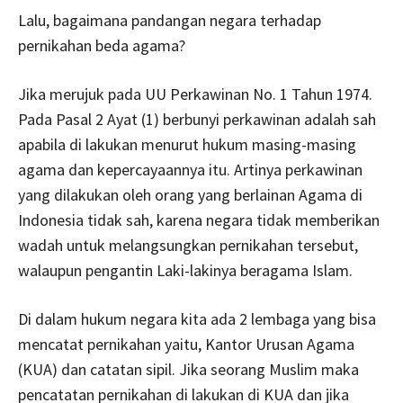
Lalu, bagaimana pandangan negara terhadap
pernikahan beda agama?
Jika merujuk pada UU Perkawinan No. 1 Tahun 1974.
Pada Pasal 2 Ayat (1) berbunyi perkawinan adalah sah
apabila di lakukan menurut hukum masing-masing
agama dan kepercayaannya itu. Artinya perkawinan
yang dilakukan oleh orang yang berlainan Agama di
Indonesia tidak sah, karena negara tidak memberikan
wadah untuk melangsungkan pernikahan tersebut,
walaupun pengantin Laki-lakinya beragama Islam.
Di dalam hukum negara kita ada 2 lembaga yang bisa
mencatat pernikahan yaitu, Kantor Urusan Agama
(KUA) dan catatan sipil. Jika seorang Muslim maka
pencatatan pernikahan di lakukan di KUA dan jika