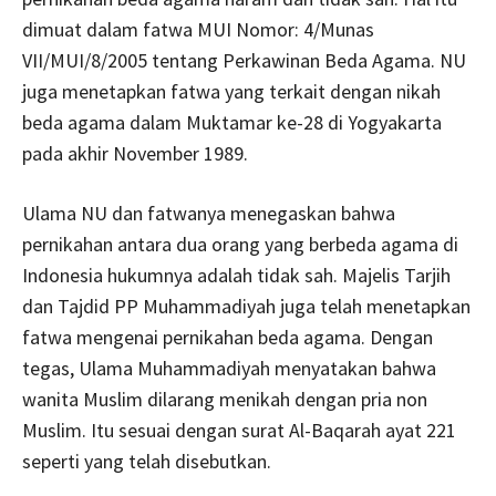
dimuat dalam fatwa MUI Nomor: 4/Munas
VII/MUI/8/2005 tentang Perkawinan Beda Agama. NU
juga menetapkan fatwa yang terkait dengan nikah
beda agama dalam Muktamar ke-28 di Yogyakarta
pada akhir November 1989.
Ulama NU dan fatwanya menegaskan bahwa
pernikahan antara dua orang yang berbeda agama di
Indonesia hukumnya adalah tidak sah. Majelis Tarjih
dan Tajdid PP Muhammadiyah juga telah menetapkan
fatwa mengenai pernikahan beda agama. Dengan
tegas, Ulama Muhammadiyah menyatakan bahwa
wanita Muslim dilarang menikah dengan pria non
Muslim. Itu sesuai dengan surat Al-Baqarah ayat 221
seperti yang telah disebutkan.