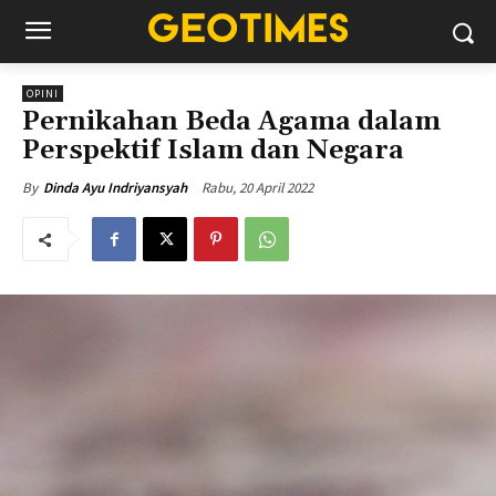
OPINI
Pernikahan Beda Agama dalam
Perspektif Islam dan Negara
Rabu, 20 April 2022
By
Dinda Ayu Indriyansyah