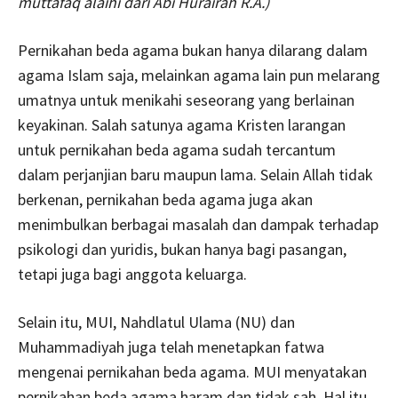
muttafaq alaihi dari Abi Hurairah R.A.)
Pernikahan beda agama bukan hanya dilarang dalam
agama Islam saja, melainkan agama lain pun melarang
umatnya untuk menikahi seseorang yang berlainan
keyakinan. Salah satunya agama Kristen larangan
untuk pernikahan beda agama sudah tercantum
dalam perjanjian baru maupun lama. Selain Allah tidak
berkenan, pernikahan beda agama juga akan
menimbulkan berbagai masalah dan dampak terhadap
psikologi dan yuridis, bukan hanya bagi pasangan,
tetapi juga bagi anggota keluarga.
Selain itu, MUI, Nahdlatul Ulama (NU) dan
Muhammadiyah juga telah menetapkan fatwa
mengenai pernikahan beda agama. MUI menyatakan
pernikahan beda agama haram dan tidak sah. Hal itu