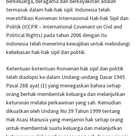
berkeluarga, beragama dan berkeyakinan adalah
termasuk dalam hak-hak sipil. Indonesia telah
meratifikasi Konvenan Internasional Hak-hak Sipil dan
Politik (ICCPR – International Covenant on Civil and
Political Rights) pada tahun 2006 dengan itu
Indonesia telah menerima kewajiban untuk melindungi
kebebasan hak-hak sipil dan politik.
Ketentuan-ketentuan Konvenan hak sipil dan politik
telah diadopsi ke dalam Undang-undang Dasar 1945
Pasal 28B ayat (1) yang menegaskan bahwa setiap
orang berhak membentuk keluarga dan melanjutkan
keturunan melalui perkawinan yang sah. Kemudian
dikuatkan oleh Undang No 39 Tahun 1999 tentang
Hak Asasi Manusia yang menjamin hak setiap orang
untuk membentuk suatu keluarga dan melanjutkan