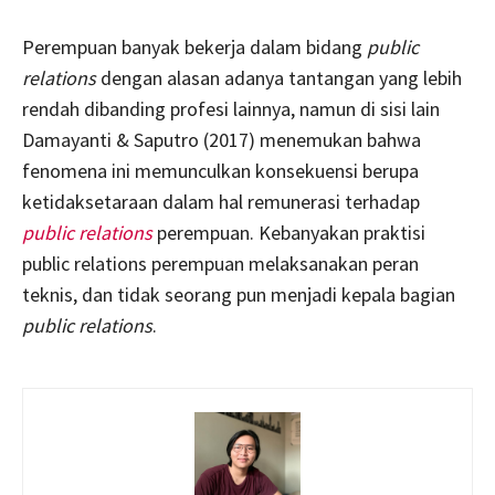
Perempuan banyak bekerja dalam bidang
public
relations
dengan alasan adanya tantangan yang lebih
rendah dibanding profesi lainnya, namun di sisi lain
Damayanti & Saputro (2017) menemukan bahwa
fenomena ini memunculkan konsekuensi berupa
ketidaksetaraan dalam hal remunerasi terhadap
public relations
perempuan. Kebanyakan praktisi
public relations perempuan melaksanakan peran
teknis, dan tidak seorang pun menjadi kepala bagian
public relations
.