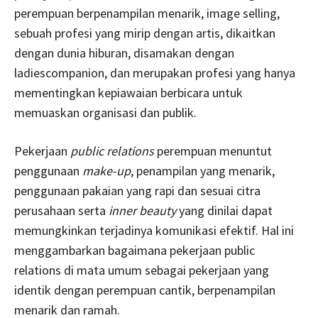
perempuan berpenampilan menarik, image selling,
sebuah profesi yang mirip dengan artis, dikaitkan
dengan dunia hiburan, disamakan dengan
ladiescompanion, dan merupakan profesi yang hanya
mementingkan kepiawaian berbicara untuk
memuaskan organisasi dan publik.
Pekerjaan
public relations
perempuan menuntut
penggunaan
make-up
, penampilan yang menarik,
penggunaan pakaian yang rapi dan sesuai citra
perusahaan serta
inner beauty
yang dinilai dapat
memungkinkan terjadinya komunikasi efektif. Hal ini
menggambarkan bagaimana pekerjaan public
relations di mata umum sebagai pekerjaan yang
identik dengan perempuan cantik, berpenampilan
menarik dan ramah.