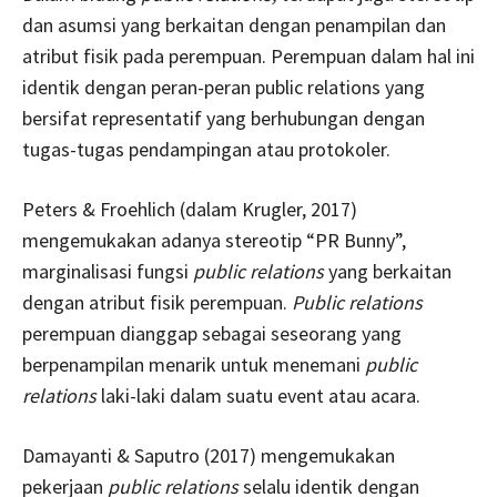
dan asumsi yang berkaitan dengan penampilan dan
atribut fisik pada perempuan. Perempuan dalam hal ini
identik dengan peran-peran public relations yang
bersifat representatif yang berhubungan dengan
tugas-tugas pendampingan atau protokoler.
Peters & Froehlich (dalam Krugler, 2017)
mengemukakan adanya stereotip “PR Bunny”,
marginalisasi fungsi
public relations
yang berkaitan
dengan atribut fisik perempuan.
Public relations
perempuan dianggap sebagai seseorang yang
berpenampilan menarik untuk menemani
public
relations
laki-laki dalam suatu event atau acara.
Damayanti & Saputro (2017) mengemukakan
pekerjaan
public relations
selalu identik dengan