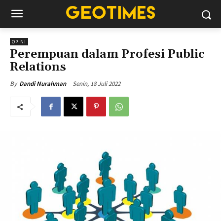
OPINI
Perempuan dalam Profesi Public
Relations
Senin, 18 Juli 2022
By
Dandi Nurahman