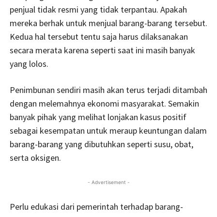
penjual tidak resmi yang tidak terpantau. Apakah
mereka berhak untuk menjual barang-barang tersebut.
Kedua hal tersebut tentu saja harus dilaksanakan
secara merata karena seperti saat ini masih banyak
yang lolos.
Penimbunan sendiri masih akan terus terjadi ditambah
dengan melemahnya ekonomi masyarakat. Semakin
banyak pihak yang melihat lonjakan kasus positif
sebagai kesempatan untuk meraup keuntungan dalam
barang-barang yang dibutuhkan seperti susu, obat,
serta oksigen.
- Advertisement -
Perlu edukasi dari pemerintah terhadap barang-