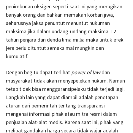
penimbunan oksigen seperti saat ini yang merugikan
banyak orang dan bahkan memakan korban jiwa,
seharusnya jaksa penuntut menuntut hukuman
maksimaljika dalam undang-undang maksimal 12
tahun penjara dan denda lima millia maka untuk efek
jera perlu dituntut semaksimal mungkin dan
kumulatif.
Dengan begitu dapat terlihat
power of law
dan
masyarakat tidak akan menyepelekan hukum. Namun
tetap tidak bisa menggaransipelaku tidak terjadi lagi.
Langkah lain yang dapat diambil adalah penetapan
aturan dari pemerintah tentang transparansi
mengenai informasi pihak atau mitra resmi dalam
penjualan alat-alat medis. Karena saat ini, pihak yang
melipat gandakan harga secara tidak wajar adalah