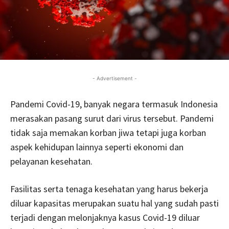
- Advertisement -
Pandemi Covid-19, banyak negara termasuk Indonesia
merasakan pasang surut dari virus tersebut. Pandemi
tidak saja memakan korban jiwa tetapi juga korban
aspek kehidupan lainnya seperti ekonomi dan
pelayanan kesehatan.
Fasilitas serta tenaga kesehatan yang harus bekerja
diluar kapasitas merupakan suatu hal yang sudah pasti
terjadi dengan melonjaknya kasus Covid-19 diluar