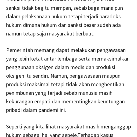
sanksi tidak begitu mempan, sebab bagaimana pun
dalam pelaksanaan hukum tetapi terjadi paradoks
hukum dimana hukum dan sanksi besar sudah ada
namun tetap saja masyarakat berbuat.
Pemerintah memang dapat melakukan pengawasan
yang lebih ketat antar lembaga serta memaksimalkan
penggunaan oksigen dalam medis dan produksi
oksigen itu sendiri. Namun, pengawasaan maupun
produksi maksimal tetapi tidak akan menghentikan
penimbunan yang terjadi sebab manusia masih
kekurangan empati dan mementingkan keuntungan
pribadi dalam pandemi ini.
Seperti yang kita lihat masyarakat masih menganggap
hukum sebagai hal yang sepele.Terhadap kasus