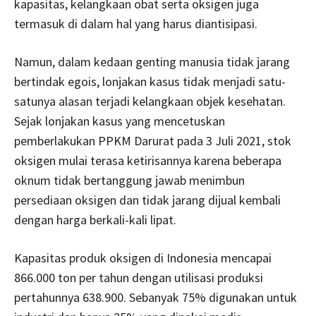
kapasitas, kelangkaan obat serta oksigen juga
termasuk di dalam hal yang harus diantisipasi.
Namun, dalam kedaan genting manusia tidak jarang
bertindak egois, lonjakan kasus tidak menjadi satu-
satunya alasan terjadi kelangkaan objek kesehatan.
Sejak lonjakan kasus yang mencetuskan
pemberlakukan PPKM Darurat pada 3 Juli 2021, stok
oksigen mulai terasa ketirisannya karena beberapa
oknum tidak bertanggung jawab menimbun
persediaan oksigen dan tidak jarang dijual kembali
dengan harga berkali-kali lipat.
Kapasitas produk oksigen di Indonesia mencapai
866.000 ton per tahun dengan utilisasi produksi
pertahunnya 638.900. Sebanyak 75% digunakan untuk