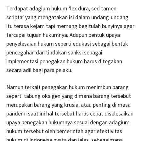
Terdapat adagium hukum ‘lex dura, sed tamen
scripta’ yang mengatakan isi dalam undang-undang
itu terasa kejam tapi memang begitulah bunyinya agar
tercapai tujuan hukumnya. Adapun bentuk upaya
penyelesaian hukum seperti edukasi sebagai bentuk
pencegahan dan tindakan sanksi sebagai
implementasi penegakan hukum harus ditegakan
secara adil bagi para pelaku.
Namun terkait penegakan hukum menimbun barang
seperti tabung oksigen yang dimana barang tersebut
merupakan barang yang krusial atau penting di masa
pandemi saat ini hal tersebut harus cepat diselesaikan
upaya penegakan hukumnya sesuai dengan adagium
hukum tersebut oleh pemerintah agar efektivitas
hukum di Indoneisa nyata dan jelas, sebagaimana