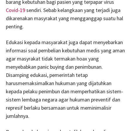
barang kebutuhan bagi pasien yang terpapar virus
Covid-19
sendiri. Sebab kelangkaan yang terjadi juga
dikarenakan masyrakat yang mengganggap suatu hal
penting.
Edukasi kepada masyarakat juga dapat menyebarkan
informasi soal pembelian kebutuhan medis yang aman
agar masyrakat tidak termakan hoax yang
menyebabkan panic buying dan penimbunan.
Disamping edukasi, pemerintah tetap
harusmemaksimalkan hukuman yang dijatuhkan
kepada pelaku penimbun dan memperhatikan sistem-
sistem lembaga negara agar hukuman preventif dan
represif berlaku bersamaan untuk meminimalisir
jumlahnya.