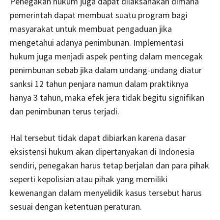
Penegakan hukum juga dapat dilaksanakan dimana
pemerintah dapat membuat suatu program bagi
masyarakat untuk membuat pengaduan jika
mengetahui adanya penimbunan. Implementasi
hukum juga menjadi aspek penting dalam mencegak
penimbunan sebab jika dalam undang-undang diatur
sanksi 12 tahun penjara namun dalam praktiknya
hanya 3 tahun, maka efek jera tidak begitu signifikan
dan penimbunan terus terjadi.
Hal tersebut tidak dapat dibiarkan karena dasar
eksistensi hukum akan dipertanyakan di Indonesia
sendiri, penegakan harus tetap berjalan dan para pihak
seperti kepolisian atau pihak yang memiliki
kewenangan dalam menyelidik kasus tersebut harus
sesuai dengan ketentuan peraturan.