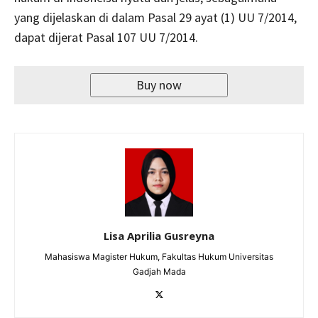
yang dijelaskan di dalam Pasal 29 ayat (1) UU 7/2014,
dapat dijerat Pasal 107 UU 7/2014.
Buy now
Lisa Aprilia Gusreyna
Mahasiswa Magister Hukum, Fakultas Hukum Universitas
Gadjah Mada