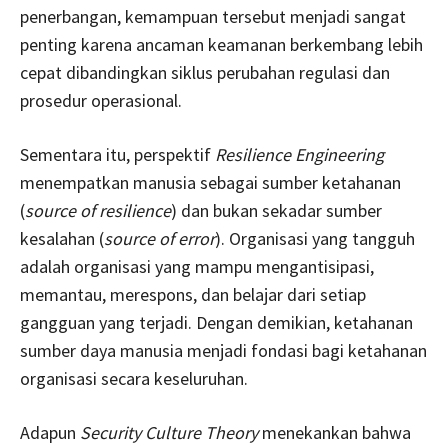
penerbangan, kemampuan tersebut menjadi sangat
penting karena ancaman keamanan berkembang lebih
cepat dibandingkan siklus perubahan regulasi dan
prosedur operasional.
Sementara itu, perspektif
Resilience Engineering
menempatkan manusia sebagai sumber ketahanan
(
source of resilience
) dan bukan sekadar sumber
kesalahan (
source of error
). Organisasi yang tangguh
adalah organisasi yang mampu mengantisipasi,
memantau, merespons, dan belajar dari setiap
gangguan yang terjadi. Dengan demikian, ketahanan
sumber daya manusia menjadi fondasi bagi ketahanan
organisasi secara keseluruhan.
Adapun
Security Culture Theory
menekankan bahwa