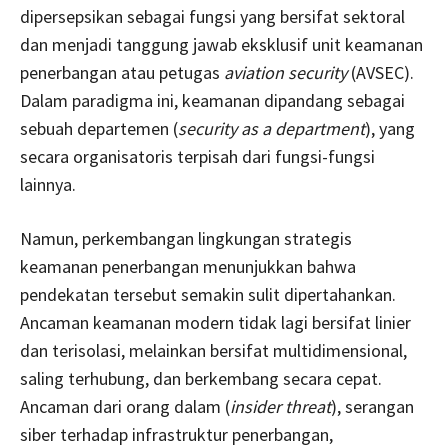
dipersepsikan sebagai fungsi yang bersifat sektoral
dan menjadi tanggung jawab eksklusif unit keamanan
penerbangan atau petugas
aviation security
(AVSEC).
Dalam paradigma ini, keamanan dipandang sebagai
sebuah departemen (
security as a department
), yang
secara organisatoris terpisah dari fungsi-fungsi
lainnya.
Namun, perkembangan lingkungan strategis
keamanan penerbangan menunjukkan bahwa
pendekatan tersebut semakin sulit dipertahankan.
Ancaman keamanan modern tidak lagi bersifat linier
dan terisolasi, melainkan bersifat multidimensional,
saling terhubung, dan berkembang secara cepat.
Ancaman dari orang dalam (
insider threat
), serangan
siber terhadap infrastruktur penerbangan,