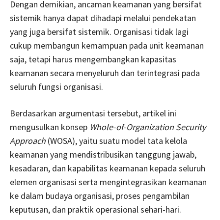
Dengan demikian, ancaman keamanan yang bersifat
sistemik hanya dapat dihadapi melalui pendekatan
yang juga bersifat sistemik. Organisasi tidak lagi
cukup membangun kemampuan pada unit keamanan
saja, tetapi harus mengembangkan kapasitas
keamanan secara menyeluruh dan terintegrasi pada
seluruh fungsi organisasi.
Berdasarkan argumentasi tersebut, artikel ini
mengusulkan konsep
Whole-of-Organization Security
Approach
(WOSA), yaitu suatu model tata kelola
keamanan yang mendistribusikan tanggung jawab,
kesadaran, dan kapabilitas keamanan kepada seluruh
elemen organisasi serta mengintegrasikan keamanan
ke dalam budaya organisasi, proses pengambilan
keputusan, dan praktik operasional sehari-hari.