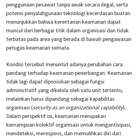
penggunaan pesawat tanpa awak secara ilegal, serta
potensi penyalahgunaan teknologi kecerdasan buatan
menunjukkan bahwa kerentanan keamanan dapat
muncul dari berbagai titik dalam organisasi dan tidak
terbatas pada area yang berada di bawah pengawasan
petugas keamanan semata.
Kondisi tersebut menuntut adanya perubahan cara
pandang terhadap keamanan penerbangan. Keamanan
tidak lagi dapat diposisikan sebagai fungsi
administratif yang dikelola oleh satu unit tertentu,
melainkan harus dipandang sebagai kapabilitas
organisasi (
security as an organizational capability
).
Dalam perspektif ini, keamanan merupakan
kemampuan kolektif organisasi untuk mengantisipasi,
mendeteksi, merespons, dan memulihkan diri dari