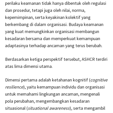
perilaku keamanan tidak hanya dibentuk oleh regulasi
dan prosedur, tetapi juga oleh nilai, norma,
kepemimpinan, serta keyakinan kolektif yang
berkembang di dalam organisasi. Budaya keamanan
yang kuat memungkinkan organisasi membangun
kesadaran bersama dan memperkuat kemampuan
adaptasinya terhadap ancaman yang terus berubah.
Berdasarkan ketiga perspektif tersebut, ASHCR terdiri
atas lima dimensi utama.
Dimensi pertama adalah ketahanan kognitif (
cognitive
resilience
), yaitu kemampuan individu dan organisasi
untuk memahami lingkungan ancaman, mengenali
pola perubahan, mengembangkan kesadaran
situasional (
situational awareness
), serta mengambil