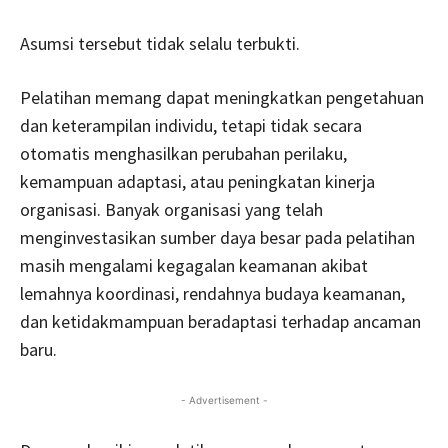
Asumsi tersebut tidak selalu terbukti.
Pelatihan memang dapat meningkatkan pengetahuan
dan keterampilan individu, tetapi tidak secara
otomatis menghasilkan perubahan perilaku,
kemampuan adaptasi, atau peningkatan kinerja
organisasi. Banyak organisasi yang telah
menginvestasikan sumber daya besar pada pelatihan
masih mengalami kegagalan keamanan akibat
lemahnya koordinasi, rendahnya budaya keamanan,
dan ketidakmampuan beradaptasi terhadap ancaman
baru.
- Advertisement -