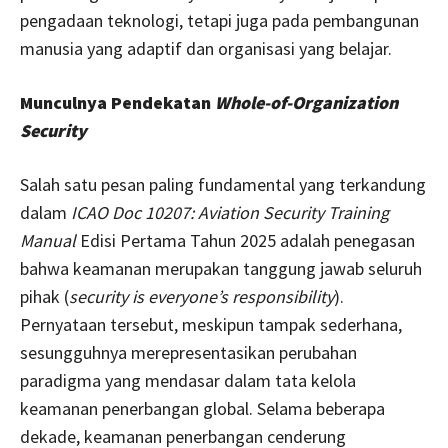
pengadaan teknologi, tetapi juga pada pembangunan
manusia yang adaptif dan organisasi yang belajar.
Munculnya Pendekatan
Whole-of-Organization
Security
Salah satu pesan paling fundamental yang terkandung
dalam
ICAO Doc 10207: Aviation Security Training
Manual
Edisi Pertama Tahun 2025 adalah penegasan
bahwa keamanan merupakan tanggung jawab seluruh
pihak (
security is everyone’s responsibility
).
Pernyataan tersebut, meskipun tampak sederhana,
sesungguhnya merepresentasikan perubahan
paradigma yang mendasar dalam tata kelola
keamanan penerbangan global. Selama beberapa
dekade, keamanan penerbangan cenderung