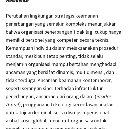
Resilience
Perubahan lingkungan strategis keamanan
penerbangan yang semakin kompleks menunjukkan
bahwa organisasi penerbangan tidak lagi cukup hanya
memiliki personel yang kompeten secara teknis.
Kemampuan individu dalam melaksanakan prosedur
standar, meskipun tetap penting, tidak selalu
menjamin organisasi mampu bertahan menghadapi
ancaman yang bersifat dinamis, multidimensi, dan
tidak terduga. Ancaman keamanan kontemporer,
seperti serangan siber terhadap infrastruktur
penerbangan, ancaman dari orang dalam (
insider
threat
), penggunaan teknologi kecerdasan buatan
untuk tujuan kriminal, serta disrupsi operasional
akibat krisis global, menuntut organisasi untuk
memiliki kemampuan yang melampaui sekadar