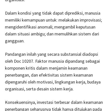
Dalam kondisi yang tidak dapat diprediksi, manusia
memiliki kemampuan untuk: melakukan improvisasi;
mengidentifikasi anomali; mengambil keputusan
dalam situasi ambigu; dan memulihkan sistem dari
gangguan.
Pandangan inilah yang secara substansial diadopsi
oleh Doc 10207. Faktor manusia dipandang sebagai
komponen kritis dalam menjamin keamanan
penerbangan, dan efektivitas sistem keamanan
dipengaruhi oleh motivasi, lingkungan kerja, budaya
organisasi, serta desain sistem kerja.
Konsekuensinya, investasi terbesar dalam keamanan
penerbangan seharusnya tidak hanya ditujukan pada