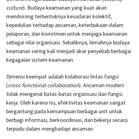
culture
). Budaya keamanan yang kuat akan
mendorong terbentuknya kesadaran kolektif,
kepedulian terhadap ancaman, keterbukaan dalam
pelaporan, dan komitmen untuk menjaga keamanan
sebagai nilai organisasi. Sebaliknya, lemahnya budaya
keamanan sering kali menjadi akar penyebab berbagai
kegagalan sistem keamanan.
Dimensi keempat adalah kolaborasi lintas fungsi
(
cross-functional collaboration
). Ancaman modern
tidak mengenal batas-batas organisasi dan fungsi
kerja. Oleh karena itu, efektivitas keamanan sangat
bergantung pada kemampuan berbagai unit untuk
berbagi informasi, berkoordinasi, dan bekerja secara
terpadu dalam menghadapi ancaman.