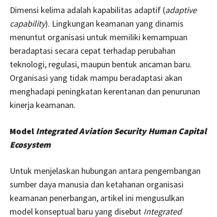
Dimensi kelima adalah kapabilitas adaptif (
adaptive
capability
). Lingkungan keamanan yang dinamis
menuntut organisasi untuk memiliki kemampuan
beradaptasi secara cepat terhadap perubahan
teknologi, regulasi, maupun bentuk ancaman baru.
Organisasi yang tidak mampu beradaptasi akan
menghadapi peningkatan kerentanan dan penurunan
kinerja keamanan.
Model
Integrated Aviation Security Human Capital
Ecosystem
Untuk menjelaskan hubungan antara pengembangan
sumber daya manusia dan ketahanan organisasi
keamanan penerbangan, artikel ini mengusulkan
model konseptual baru yang disebut
Integrated