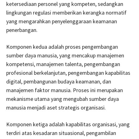
ketersediaan personel yang kompeten, sedangkan
lingkungan regulasi memberikan kerangka normatif
yang mengarahkan penyelenggaraan keamanan
penerbangan.
Komponen kedua adalah proses pengembangan
sumber daya manusia, yang mencakup manajemen
kompetensi, manajemen talenta, pengembangan
profesional berkelanjutan, pengembangan kapabilitas
digital, pembangunan budaya keamanan, dan
manajemen faktor manusia. Proses ini merupakan
mekanisme utama yang mengubah sumber daya
manusia menjadi aset strategis organisasi.
Komponen ketiga adalah kapabilitas organisasi, yang
terdiri atas kesadaran situasional, pengambilan