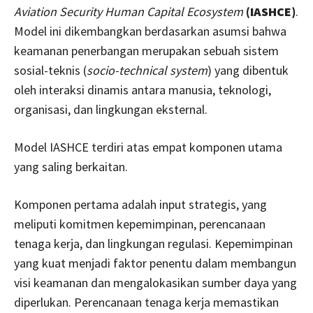
Aviation Security Human Capital Ecosystem
(IASHCE)
.
Model ini dikembangkan berdasarkan asumsi bahwa
keamanan penerbangan merupakan sebuah sistem
sosial-teknis (
socio-technical system
) yang dibentuk
oleh interaksi dinamis antara manusia, teknologi,
organisasi, dan lingkungan eksternal.
Model IASHCE terdiri atas empat komponen utama
yang saling berkaitan.
Komponen pertama adalah input strategis, yang
meliputi komitmen kepemimpinan, perencanaan
tenaga kerja, dan lingkungan regulasi. Kepemimpinan
yang kuat menjadi faktor penentu dalam membangun
visi keamanan dan mengalokasikan sumber daya yang
diperlukan. Perencanaan tenaga kerja memastikan