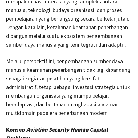
merupakan hasil interaksi yang kompleks antara
manusia, teknologi, budaya organisasi, dan proses
pembelajaran yang berlangsung secara berkelanjutan.
Dengan kata lain, ketahanan keamanan penerbangan
dibangun melalui suatu ekosistem pengembangan
sumber daya manusia yang terintegrasi dan adaptif.
Melalui perspektif ini, pengembangan sumber daya
manusia keamanan penerbangan tidak lagi dipandang
sebagai kegiatan pelatihan yang bersifat
administratif, tetapi sebagai investasi strategis untuk
membangun organisasi yang mampu belajar,
beradaptasi, dan bertahan menghadapi ancaman
multidomain pada era penerbangan modern.
Konsep
Aviation Security Human Capital