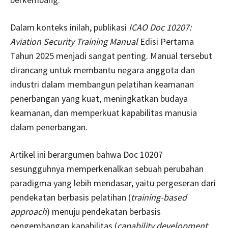
Dalam konteks inilah, publikasi
ICAO Doc 10207:
Aviation Security Training Manual
Edisi Pertama
Tahun 2025 menjadi sangat penting. Manual tersebut
dirancang untuk membantu negara anggota dan
industri dalam membangun pelatihan keamanan
penerbangan yang kuat, meningkatkan budaya
keamanan, dan memperkuat kapabilitas manusia
dalam penerbangan.
Artikel ini berargumen bahwa Doc 10207
sesungguhnya memperkenalkan sebuah perubahan
paradigma yang lebih mendasar, yaitu pergeseran dari
pendekatan berbasis pelatihan (
training-based
approach
) menuju pendekatan berbasis
pengembangan kapabilitas (
capability development