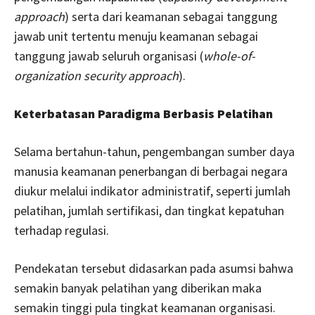
approach
) serta dari keamanan sebagai tanggung
jawab unit tertentu menuju keamanan sebagai
tanggung jawab seluruh organisasi (
whole-of-
organization security approach
).
Keterbatasan Paradigma Berbasis Pelatihan
Selama bertahun-tahun, pengembangan sumber daya
manusia keamanan penerbangan di berbagai negara
diukur melalui indikator administratif, seperti jumlah
pelatihan, jumlah sertifikasi, dan tingkat kepatuhan
terhadap regulasi.
Pendekatan tersebut didasarkan pada asumsi bahwa
semakin banyak pelatihan yang diberikan maka
semakin tinggi pula tingkat keamanan organisasi.