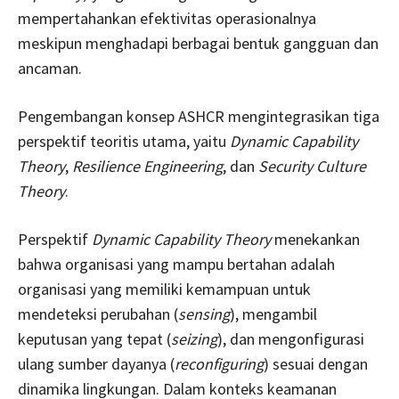
mempertahankan efektivitas operasionalnya
meskipun menghadapi berbagai bentuk gangguan dan
ancaman.
Pengembangan konsep ASHCR mengintegrasikan tiga
perspektif teoritis utama, yaitu
Dynamic Capability
Theory
,
Resilience Engineering
, dan
Security Culture
Theory
.
Perspektif
Dynamic Capability Theory
menekankan
bahwa organisasi yang mampu bertahan adalah
organisasi yang memiliki kemampuan untuk
mendeteksi perubahan (
sensing
), mengambil
keputusan yang tepat (
seizing
), dan mengonfigurasi
ulang sumber dayanya (
reconfiguring
) sesuai dengan
dinamika lingkungan. Dalam konteks keamanan