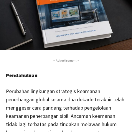
- Advertisement -
Pendahuluan
Perubahan lingkungan strategis keamanan
penerbangan global selama dua dekade terakhir telah
menggeser cara pandang terhadap pengelolaan
keamanan penerbangan sipil. Ancaman keamanan
tidak lagi terbatas pada tindakan melawan hukum