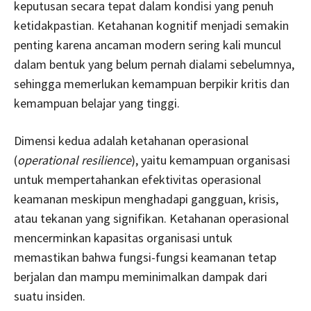
keputusan secara tepat dalam kondisi yang penuh
ketidakpastian. Ketahanan kognitif menjadi semakin
penting karena ancaman modern sering kali muncul
dalam bentuk yang belum pernah dialami sebelumnya,
sehingga memerlukan kemampuan berpikir kritis dan
kemampuan belajar yang tinggi.
Dimensi kedua adalah ketahanan operasional
(
operational resilience
), yaitu kemampuan organisasi
untuk mempertahankan efektivitas operasional
keamanan meskipun menghadapi gangguan, krisis,
atau tekanan yang signifikan. Ketahanan operasional
mencerminkan kapasitas organisasi untuk
memastikan bahwa fungsi-fungsi keamanan tetap
berjalan dan mampu meminimalkan dampak dari
suatu insiden.