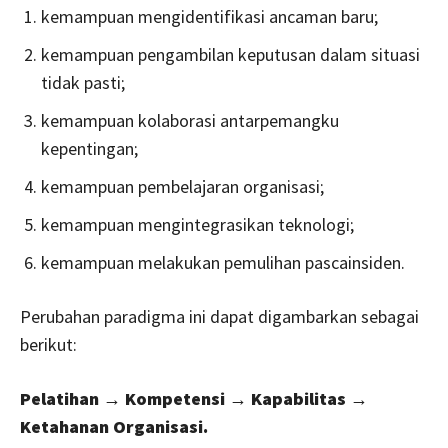
kemampuan mengidentifikasi ancaman baru;
kemampuan pengambilan keputusan dalam situasi
tidak pasti;
kemampuan kolaborasi antarpemangku
kepentingan;
kemampuan pembelajaran organisasi;
kemampuan mengintegrasikan teknologi;
kemampuan melakukan pemulihan pascainsiden.
Perubahan paradigma ini dapat digambarkan sebagai
berikut:
Pelatihan → Kompetensi → Kapabilitas →
Ketahanan Organisasi.