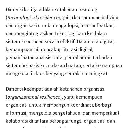
Dimensi ketiga adalah ketahanan teknologi
(
technological resilience
), yaitu kemampuan individu
dan organisasi untuk mengadopsi, memanfaatkan,
dan mengintegrasikan teknologi baru ke dalam
sistem keamanan secara efektif. Dalam era digital,
kemampuan ini mencakup literasi digital,
pemanfaatan analisis data, pemahaman terhadap
sistem berbasis kecerdasan buatan, serta kemampuan
mengelola risiko siber yang semakin meningkat.
Dimensi keempat adalah ketahanan organisasi
(
organizational resilience
), yaitu kemampuan
organisasi untuk membangun koordinasi, berbagi
informasi, mengelola pengetahuan, dan memperkuat
kolaborasi di antara berbagai fungsi organisasi dan