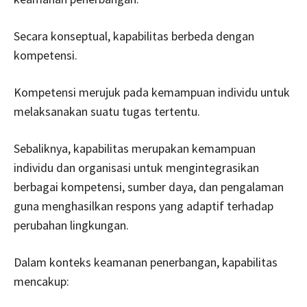
Secara konseptual, kapabilitas berbeda dengan
kompetensi.
Kompetensi merujuk pada kemampuan individu untuk
melaksanakan suatu tugas tertentu.
Sebaliknya, kapabilitas merupakan kemampuan
individu dan organisasi untuk mengintegrasikan
berbagai kompetensi, sumber daya, dan pengalaman
guna menghasilkan respons yang adaptif terhadap
perubahan lingkungan.
Dalam konteks keamanan penerbangan, kapabilitas
mencakup: