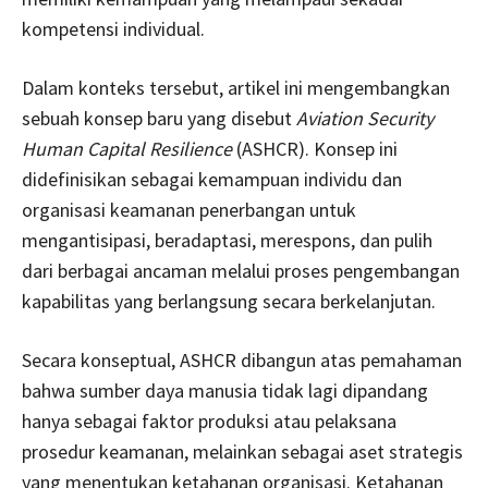
kompetensi individual.
Dalam konteks tersebut, artikel ini mengembangkan
sebuah konsep baru yang disebut
Aviation Security
Human Capital Resilience
(ASHCR). Konsep ini
didefinisikan sebagai kemampuan individu dan
organisasi keamanan penerbangan untuk
mengantisipasi, beradaptasi, merespons, dan pulih
dari berbagai ancaman melalui proses pengembangan
kapabilitas yang berlangsung secara berkelanjutan.
Secara konseptual, ASHCR dibangun atas pemahaman
bahwa sumber daya manusia tidak lagi dipandang
hanya sebagai faktor produksi atau pelaksana
prosedur keamanan, melainkan sebagai aset strategis
yang menentukan ketahanan organisasi. Ketahanan