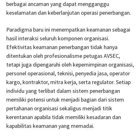
berbagai ancaman yang dapat mengganggu
keselamatan dan keberlanjutan operasi penerbangan.
Paradigma baru ini menempatkan keamanan sebagai
hasil interaksi seluruh komponen organisasi.
Efektivitas keamanan penerbangan tidak hanya
ditentukan oleh profesionalisme petugas AVSEC,
tetapi juga dipengaruhi oleh kepemimpinan organisasi,
personel operasional, teknisi, penyedia jasa, operator
kargo, kontraktor, mitra kerja, serta regulator. Setiap
individu yang terlibat dalam sistem penerbangan
memiliki potensi untuk menjadi bagian dari sistem
pertahanan organisasi sekaligus menjadi titik
kerentanan apabila tidak memiliki kesadaran dan
kapabilitas keamanan yang memadai.