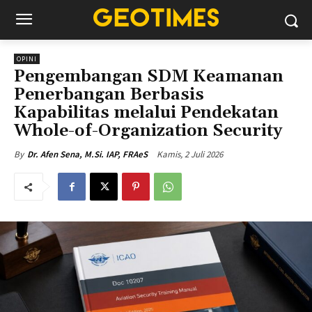
OPINI
Pengembangan SDM Keamanan
Penerbangan Berbasis
Kapabilitas melalui Pendekatan
Whole-of-Organization Security
Kamis, 2 Juli 2026
By
Dr. Afen Sena, M.Si. IAP, FRAeS