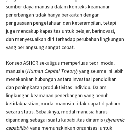
sumber daya manusia dalam konteks keamanan
penerbangan tidak hanya berkaitan dengan
penguasaan pengetahuan dan keterampilan, tetapi
juga mencakup kapasitas untuk belajar, berinovasi,
dan menyesuaikan diri terhadap perubahan lingkungan
yang berlangsung sangat cepat.
Konsep ASHCR sekaligus memperluas teori modal
manusia (
Human Capital Theory
) yang selama ini lebih
menekankan hubungan antara investasi pendidikan
dan peningkatan produktivitas individu. Dalam
lingkungan keamanan penerbangan yang penuh
ketidakpastian, modal manusia tidak dapat dipahami
secara statis. Sebaliknya, modal manusia harus
dipandang sebagai suatu kapabilitas dinamis (
dynamic
capability
) yang memungkinkan organisasi untuk