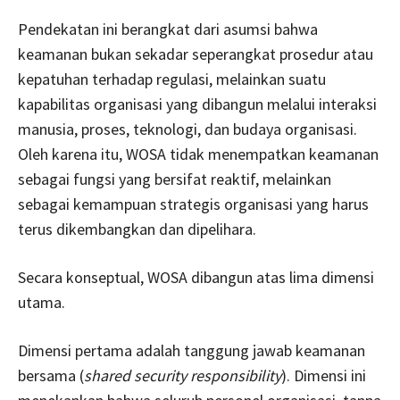
Pendekatan ini berangkat dari asumsi bahwa
keamanan bukan sekadar seperangkat prosedur atau
kepatuhan terhadap regulasi, melainkan suatu
kapabilitas organisasi yang dibangun melalui interaksi
manusia, proses, teknologi, dan budaya organisasi.
Oleh karena itu, WOSA tidak menempatkan keamanan
sebagai fungsi yang bersifat reaktif, melainkan
sebagai kemampuan strategis organisasi yang harus
terus dikembangkan dan dipelihara.
Secara konseptual, WOSA dibangun atas lima dimensi
utama.
Dimensi pertama adalah tanggung jawab keamanan
bersama (
shared security responsibility
). Dimensi ini