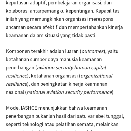
keputusan adaptif, pembelajaran organisasi, dan
kolaborasi antarpemangku kepentingan. Kapabilitas
inilah yang memungkinkan organisasi merespons
ancaman secara efektif dan mempertahankan kinerja
keamanan dalam situasi yang tidak pasti.
Komponen terakhir adalah luaran (
outcomes
), yaitu
ketahanan sumber daya manusia keamanan
penerbangan (
aviation security human capital
resilience
), ketahanan organisasi (
organizational
resilience
), dan peningkatan kinerja keamanan
nasional (
national aviation security performance
).
Model IASHCE menunjukkan bahwa keamanan
penerbangan bukanlah hasil dari satu variabel tunggal,
seperti teknologi atau pelatihan semata, melainkan