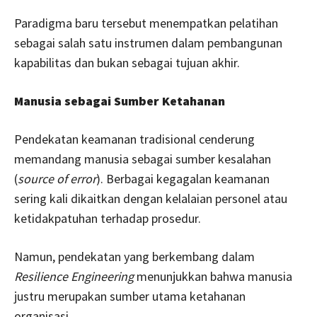
Paradigma baru tersebut menempatkan pelatihan
sebagai salah satu instrumen dalam pembangunan
kapabilitas dan bukan sebagai tujuan akhir.
Manusia sebagai Sumber Ketahanan
Pendekatan keamanan tradisional cenderung
memandang manusia sebagai sumber kesalahan
(
source of error
). Berbagai kegagalan keamanan
sering kali dikaitkan dengan kelalaian personel atau
ketidakpatuhan terhadap prosedur.
Namun, pendekatan yang berkembang dalam
Resilience Engineering
menunjukkan bahwa manusia
justru merupakan sumber utama ketahanan
organisasi.