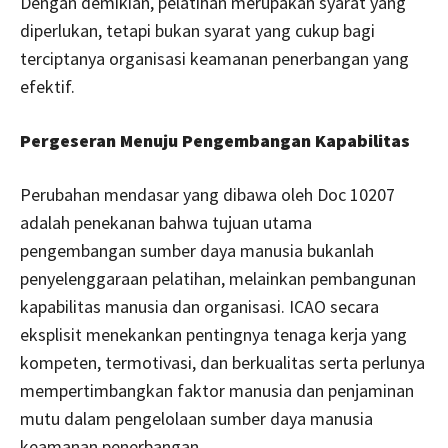
Dengan demikian, pelatihan merupakan syarat yang
diperlukan, tetapi bukan syarat yang cukup bagi
terciptanya organisasi keamanan penerbangan yang
efektif.
Pergeseran Menuju Pengembangan Kapabilitas
Perubahan mendasar yang dibawa oleh Doc 10207
adalah penekanan bahwa tujuan utama
pengembangan sumber daya manusia bukanlah
penyelenggaraan pelatihan, melainkan pembangunan
kapabilitas manusia dan organisasi. ICAO secara
eksplisit menekankan pentingnya tenaga kerja yang
kompeten, termotivasi, dan berkualitas serta perlunya
mempertimbangkan faktor manusia dan penjaminan
mutu dalam pengelolaan sumber daya manusia
keamanan penerbangan.