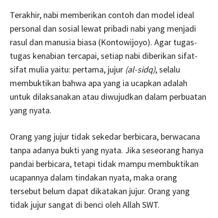
Terakhir, nabi memberikan contoh dan model ideal
personal dan sosial lewat pribadi nabi yang menjadi
rasul dan manusia biasa (Kontowijoyo). Agar tugas-
tugas kenabian tercapai, setiap nabi diberikan sifat-
sifat mulia yaitu: pertama, jujur
(al-sidq)
, selalu
membuktikan bahwa apa yang ia ucapkan adalah
untuk dilaksanakan atau diwujudkan dalam perbuatan
yang nyata.
Orang yang jujur tidak sekedar berbicara, berwacana
tanpa adanya bukti yang nyata. Jika seseorang hanya
pandai berbicara, tetapi tidak mampu membuktikan
ucapannya dalam tindakan nyata, maka orang
tersebut belum dapat dikatakan jujur. Orang yang
tidak jujur sangat di benci oleh Allah SWT.