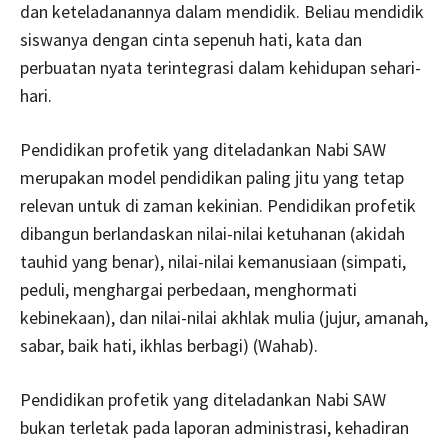
dan keteladanannya dalam mendidik. Beliau mendidik
siswanya dengan cinta sepenuh hati, kata dan
perbuatan nyata terintegrasi dalam kehidupan sehari-
hari.
Pendidikan profetik yang diteladankan Nabi SAW
merupakan model pendidikan paling jitu yang tetap
relevan untuk di zaman kekinian. Pendidikan profetik
dibangun berlandaskan nilai-nilai ketuhanan (akidah
tauhid yang benar), nilai-nilai kemanusiaan (simpati,
peduli, menghargai perbedaan, menghormati
kebinekaan), dan nilai-nilai akhlak mulia (jujur, amanah,
sabar, baik hati, ikhlas berbagi) (Wahab).
Pendidikan profetik yang diteladankan Nabi SAW
bukan terletak pada laporan administrasi, kehadiran