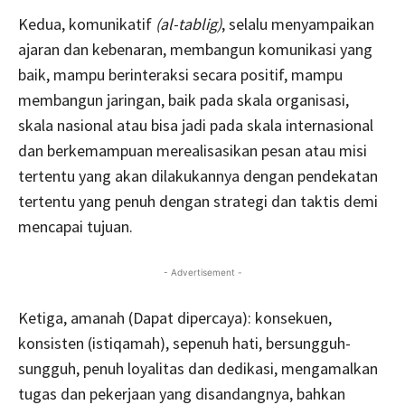
Kedua, komunikatif
(al-tablig)
, selalu menyampaikan
ajaran dan kebenaran, membangun komunikasi yang
baik, mampu berinteraksi secara positif, mampu
membangun jaringan, baik pada skala organisasi,
skala nasional atau bisa jadi pada skala internasional
dan berkemampuan merealisasikan pesan atau misi
tertentu yang akan dilakukannya dengan pendekatan
tertentu yang penuh dengan strategi dan taktis demi
mencapai tujuan.
- Advertisement -
Ketiga, amanah (Dapat dipercaya): konsekuen,
konsisten (istiqamah), sepenuh hati, bersungguh-
sungguh, penuh loyalitas dan dedikasi, mengamalkan
tugas dan pekerjaan yang disandangnya, bahkan