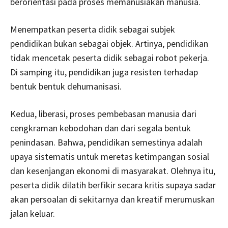
berorientasi pada proses memanusiakan manusia.
Menempatkan peserta didik sebagai subjek
pendidikan bukan sebagai objek. Artinya, pendidikan
tidak mencetak peserta didik sebagai robot pekerja.
Di samping itu, pendidikan juga resisten terhadap
bentuk bentuk dehumanisasi.
Kedua, liberasi, proses pembebasan manusia dari
cengkraman kebodohan dan dari segala bentuk
penindasan. Bahwa, pendidikan semestinya adalah
upaya sistematis untuk meretas ketimpangan sosial
dan kesenjangan ekonomi di masyarakat. Olehnya itu,
peserta didik dilatih berfikir secara kritis supaya sadar
akan persoalan di sekitarnya dan kreatif merumuskan
jalan keluar.