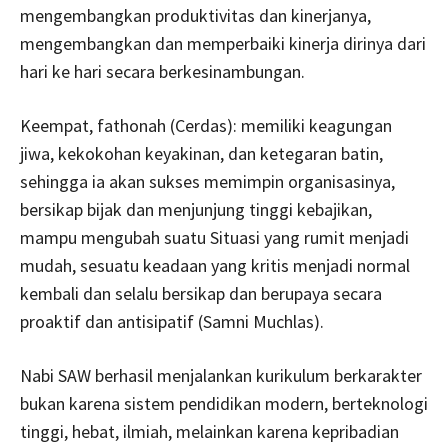
mengembangkan produktivitas dan kinerjanya,
mengembangkan dan memperbaiki kinerja dirinya dari
hari ke hari secara berkesinambungan.
Keempat, fathonah (Cerdas): memiliki keagungan
jiwa, kekokohan keyakinan, dan ketegaran batin,
sehingga ia akan sukses memimpin organisasinya,
bersikap bijak dan menjunjung tinggi kebajikan,
mampu mengubah suatu Situasi yang rumit menjadi
mudah, sesuatu keadaan yang kritis menjadi normal
kembali dan selalu bersikap dan berupaya secara
proaktif dan antisipatif (Samni Muchlas).
Nabi SAW berhasil menjalankan kurikulum berkarakter
bukan karena sistem pendidikan modern, berteknologi
tinggi, hebat, ilmiah, melainkan karena kepribadian