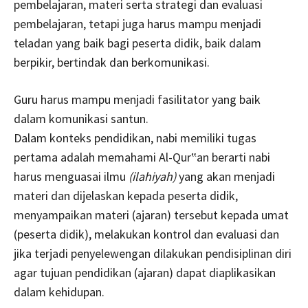
pembelajaran, materi serta strategi dan evaluasi
pembelajaran, tetapi juga harus mampu menjadi
teladan yang baik bagi peserta didik, baik dalam
berpikir, bertindak dan berkomunikasi.
Guru harus mampu menjadi fasilitator yang baik
dalam komunikasi santun.
Dalam konteks pendidikan, nabi memiliki tugas
pertama adalah memahami Al-Qur‟an berarti nabi
harus menguasai ilmu
(ilahiyah)
yang akan menjadi
materi dan dijelaskan kepada peserta didik,
menyampaikan materi (ajaran) tersebut kepada umat
(peserta didik), melakukan kontrol dan evaluasi dan
jika terjadi penyelewengan dilakukan pendisiplinan diri
agar tujuan pendidikan (ajaran) dapat diaplikasikan
dalam kehidupan.