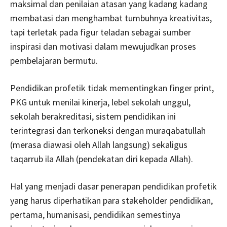
maksimal dan penilaian atasan yang kadang kadang
membatasi dan menghambat tumbuhnya kreativitas,
tapi terletak pada figur teladan sebagai sumber
inspirasi dan motivasi dalam mewujudkan proses
pembelajaran bermutu.
Pendidikan profetik tidak mementingkan finger print,
PKG untuk menilai kinerja, lebel sekolah unggul,
sekolah berakreditasi, sistem pendidikan ini
terintegrasi dan terkoneksi dengan muraqabatullah
(merasa diawasi oleh Allah langsung) sekaligus
taqarrub ila Allah (pendekatan diri kepada Allah).
Hal yang menjadi dasar penerapan pendidikan profetik
yang harus diperhatikan para stakeholder pendidikan,
pertama, humanisasi, pendidikan semestinya