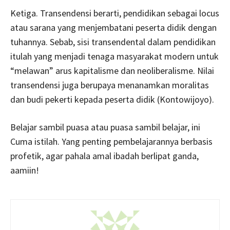
Ketiga. Transendensi berarti, pendidikan sebagai locus
atau sarana yang menjembatani peserta didik dengan
tuhannya. Sebab, sisi transendental dalam pendidikan
itulah yang menjadi tenaga masyarakat modern untuk
“melawan” arus kapitalisme dan neoliberalisme. Nilai
transendensi juga berupaya menanamkan moralitas
dan budi pekerti kepada peserta didik (Kontowijoyo).
Belajar sambil puasa atau puasa sambil belajar, ini
Cuma istilah. Yang penting pembelajarannya berbasis
profetik, agar pahala amal ibadah berlipat ganda,
aamiin!