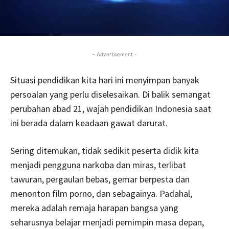
- Advertisement -
Situasi pendidikan kita hari ini menyimpan banyak
persoalan yang perlu diselesaikan. Di balik semangat
perubahan abad 21, wajah pendidikan Indonesia saat
ini berada dalam keadaan gawat darurat.
Sering ditemukan, tidak sedikit peserta didik kita
menjadi pengguna narkoba dan miras, terlibat
tawuran, pergaulan bebas, gemar berpesta dan
menonton film porno, dan sebagainya. Padahal,
mereka adalah remaja harapan bangsa yang
seharusnya belajar menjadi pemimpin masa depan,