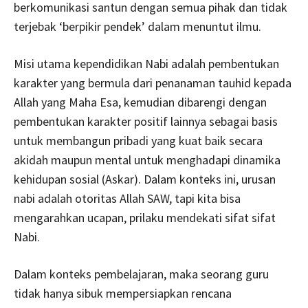
berkomunikasi santun dengan semua pihak dan tidak
terjebak ‘berpikir pendek’ dalam menuntut ilmu.
Misi utama kependidikan Nabi adalah pembentukan
karakter yang bermula dari penanaman tauhid kepada
Allah yang Maha Esa, kemudian dibarengi dengan
pembentukan karakter positif lainnya sebagai basis
untuk membangun pribadi yang kuat baik secara
akidah maupun mental untuk menghadapi dinamika
kehidupan sosial (Askar). Dalam konteks ini, urusan
nabi adalah otoritas Allah SAW, tapi kita bisa
mengarahkan ucapan, prilaku mendekati sifat sifat
Nabi.
Dalam konteks pembelajaran, maka seorang guru
tidak hanya sibuk mempersiapkan rencana