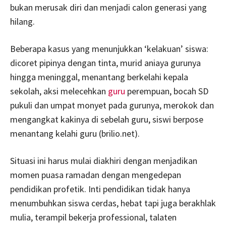
bukan merusak diri dan menjadi calon generasi yang
hilang.
Beberapa kasus yang menunjukkan ‘kelakuan’ siswa:
dicoret pipinya dengan tinta, murid aniaya gurunya
hingga meninggal, menantang berkelahi kepala
sekolah, aksi melecehkan
guru
perempuan, bocah SD
pukuli dan umpat monyet pada gurunya, merokok dan
mengangkat kakinya di sebelah guru, siswi berpose
menantang kelahi guru (brilio.net).
Situasi ini harus mulai diakhiri dengan menjadikan
momen puasa ramadan dengan mengedepan
pendidikan profetik. Inti pendidikan tidak hanya
menumbuhkan siswa cerdas, hebat tapi juga berakhlak
mulia, terampil bekerja professional, talaten