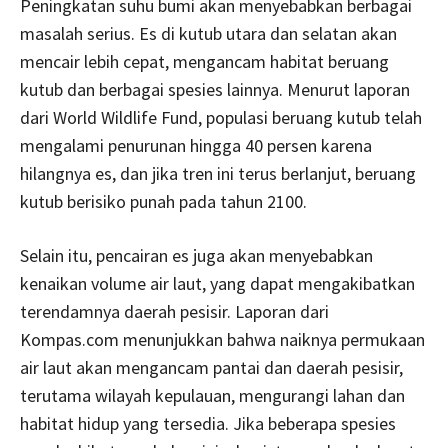
Peningkatan suhu bumi akan menyebabkan berbagai
masalah serius. Es di kutub utara dan selatan akan
mencair lebih cepat, mengancam habitat beruang
kutub dan berbagai spesies lainnya. Menurut laporan
dari World Wildlife Fund, populasi beruang kutub telah
mengalami penurunan hingga 40 persen karena
hilangnya es, dan jika tren ini terus berlanjut, beruang
kutub berisiko punah pada tahun 2100.
Selain itu, pencairan es juga akan menyebabkan
kenaikan volume air laut, yang dapat mengakibatkan
terendamnya daerah pesisir. Laporan dari
Kompas.com menunjukkan bahwa naiknya permukaan
air laut akan mengancam pantai dan daerah pesisir,
terutama wilayah kepulauan, mengurangi lahan dan
habitat hidup yang tersedia. Jika beberapa spesies