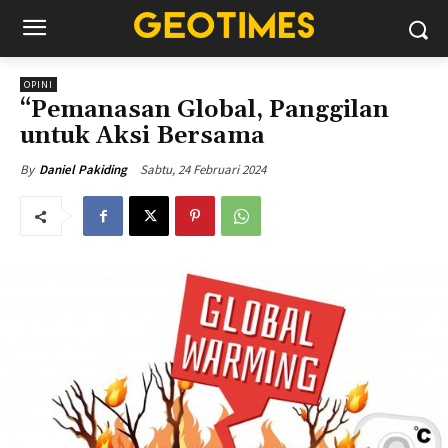
OPINI
“Pemanasan Global, Panggilan
untuk Aksi Bersama
Sabtu, 24 Februari 2024
By
Daniel Pakiding