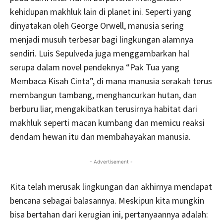
kehidupan makhluk lain di planet ini. Seperti yang
dinyatakan oleh George Orwell, manusia sering
menjadi musuh terbesar bagi lingkungan alamnya
sendiri. Luis Sepulveda juga menggambarkan hal
serupa dalam novel pendeknya “Pak Tua yang
Membaca Kisah Cinta”, di mana manusia serakah terus
membangun tambang, menghancurkan hutan, dan
berburu liar, mengakibatkan terusirnya habitat dari
makhluk seperti macan kumbang dan memicu reaksi
dendam hewan itu dan membahayakan manusia.
- Advertisement -
Kita telah merusak lingkungan dan akhirnya mendapat
bencana sebagai balasannya. Meskipun kita mungkin
bisa bertahan dari kerugian ini, pertanyaannya adalah: