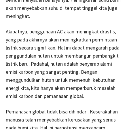
akan menyebabkan suhu di tempat tinggal kita juga
meningkat.
Akibatnya, penggunaan AC akan meningkat drastis,
yang pada akhirnya akan meningkatkan permintaan
listrik secara signifikan. Hal ini dapat mengarah pada
penggundulan hutan untuk membangun pembangkit
listrik baru. Padahal, hutan adalah penyerap alami
emisi karbon yang sangat penting. Dengan
menggundulkan hutan untuk memenuhi kebutuhan
energi kita, kita hanya akan memperburuk masalah
emisi karbon dan pemanasan global.
Pemanasan global tidak bisa dihindari. Keserakahan
manusia telah menyebabkan kerusakan yang serius
pada bumi kita. Hal ini berpotensi mengancam