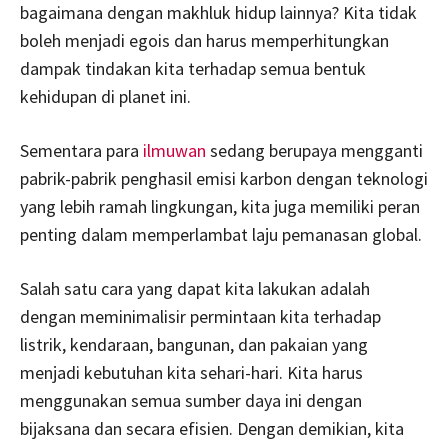
bagaimana dengan makhluk hidup lainnya? Kita tidak
boleh menjadi egois dan harus memperhitungkan
dampak tindakan kita terhadap semua bentuk
kehidupan di planet ini.
Sementara para
ilmuwan
sedang berupaya mengganti
pabrik-pabrik penghasil emisi karbon dengan teknologi
yang lebih ramah lingkungan, kita juga memiliki peran
penting dalam memperlambat laju pemanasan global.
Salah satu cara yang dapat kita lakukan adalah
dengan meminimalisir permintaan kita terhadap
listrik, kendaraan, bangunan, dan pakaian yang
menjadi kebutuhan kita sehari-hari. Kita harus
menggunakan semua sumber daya ini dengan
bijaksana dan secara efisien. Dengan demikian, kita