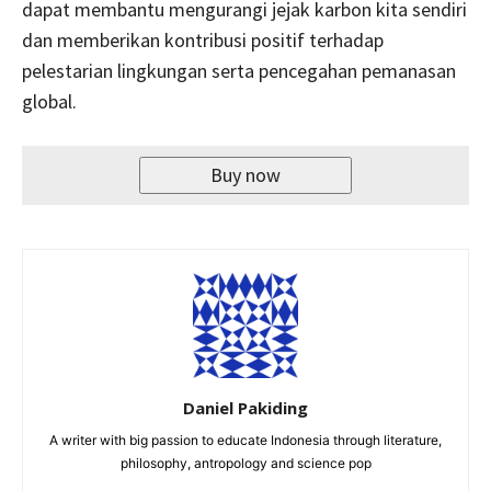
dapat membantu mengurangi jejak karbon kita sendiri
dan memberikan kontribusi positif terhadap
pelestarian lingkungan serta pencegahan pemanasan
global.
Buy now
Daniel Pakiding
A writer with big passion to educate Indonesia through literature,
philosophy, antropology and science pop