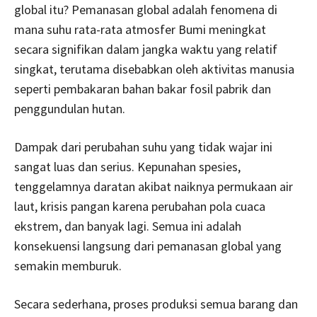
global itu? Pemanasan global adalah fenomena di
mana suhu rata-rata atmosfer Bumi meningkat
secara signifikan dalam jangka waktu yang relatif
singkat, terutama disebabkan oleh aktivitas manusia
seperti pembakaran bahan bakar fosil pabrik dan
penggundulan hutan.
Dampak dari perubahan suhu yang tidak wajar ini
sangat luas dan serius. Kepunahan spesies,
tenggelamnya daratan akibat naiknya permukaan air
laut, krisis pangan karena perubahan pola cuaca
ekstrem, dan banyak lagi. Semua ini adalah
konsekuensi langsung dari pemanasan global yang
semakin memburuk.
Secara sederhana, proses produksi semua barang dan