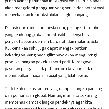
punah akibat perubahan ini, ekosistem seluruh planet
akan mengalami gangguan yang serius dan berpotensi
menyebabkan ketidakstabilan jangka panjang.
Dilansir dari mediaindonesia.com, peningkatan suhu
yang lebih tinggi akan memfasilitasi penyebaran
penyakit seperti demam berdarah dan malaria. Selain
itu, kenaikan suhu juga dapat mengakibatkan
kekeringan, yang pada gilirannya akan mengurangi
produksi pangan pokok seperti padi. Kurangnya
pasokan pangan ini dapat memicu kelaparan dan
menimbulkan masalah sosial yang lebih besar.
Tadi telah dijelaskan tentang dampak jangka panjang
dari pemanasan global. Namun, mari kita sekarang
membahas dampak jangka pendeknya agar kita
semua menyadari bahayanya. Peningkatan suhu bumi