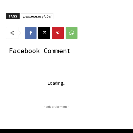
TAGS
pemanasan global
Facebook Comment
Loading...
- Advertisement -