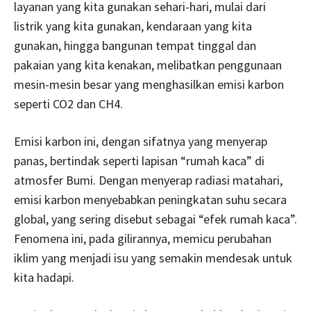
layanan yang kita gunakan sehari-hari, mulai dari
listrik yang kita gunakan, kendaraan yang kita
gunakan, hingga bangunan tempat tinggal dan
pakaian yang kita kenakan, melibatkan penggunaan
mesin-mesin besar yang menghasilkan emisi karbon
seperti CO2 dan CH4.
Emisi karbon ini, dengan sifatnya yang menyerap
panas, bertindak seperti lapisan “rumah kaca” di
atmosfer Bumi. Dengan menyerap radiasi matahari,
emisi karbon menyebabkan peningkatan suhu secara
global, yang sering disebut sebagai “efek rumah kaca”.
Fenomena ini, pada gilirannya, memicu perubahan
iklim yang menjadi isu yang semakin mendesak untuk
kita hadapi.