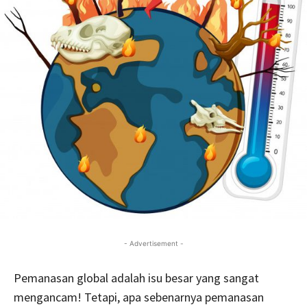
- Advertisement -
Pemanasan global adalah isu besar yang sangat
mengancam! Tetapi, apa sebenarnya pemanasan