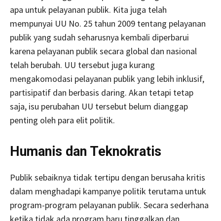
apa untuk pelayanan publik. Kita juga telah
mempunyai UU No. 25 tahun 2009 tentang pelayanan
publik yang sudah seharusnya kembali diperbarui
karena pelayanan publik secara global dan nasional
telah berubah. UU tersebut juga kurang
mengakomodasi pelayanan publik yang lebih inklusif,
partisipatif dan berbasis daring. Akan tetapi tetap
saja, isu perubahan UU tersebut belum dianggap
penting oleh para elit politik.
Humanis dan Teknokratis
Publik sebaiknya tidak tertipu dengan berusaha kritis
dalam menghadapi kampanye politik terutama untuk
program-program pelayanan publik. Secara sederhana
ketika tidak ada program baru tinggalkan dan