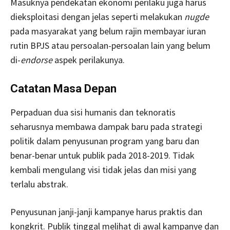
Masuknya pendekatan ekonomi perilaku juga harus
dieksploitasi dengan jelas seperti melakukan
nugde
pada masyarakat yang belum rajin membayar iuran
rutin BPJS atau persoalan-persoalan lain yang belum
di-
endorse
aspek perilakunya.
Catatan Masa Depan
Perpaduan dua sisi humanis dan teknoratis
seharusnya membawa dampak baru pada strategi
politik dalam penyusunan program yang baru dan
benar-benar untuk publik pada 2018-2019. Tidak
kembali mengulang visi tidak jelas dan misi yang
terlalu abstrak.
Penyusunan janji-janji kampanye harus praktis dan
kongkrit. Publik tinggal melihat di awal kampanye dan