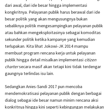
dari awal, dari ide besar hingga implementasi
kongkritnya. Pelayanan publik harus berawal dari ide
besar politik yang akan mengusungnya bukan
sebaliknya politik mengesampingkan pelayanan publik
atau bahkan mengeksploitasinya sebagai komoditas
sekunder politik ketika kampanye yang kemudian
terlupakan. Kita lihat Jokowi-JK 2014 mampu
membuat program rencana kerja untuk pelayanan
publik hingga detail misalkan implementasi
citizen
charter
secara masif akan tetapi kini tidak terdengar
gaungnya terlindas isu lain.
Sedangkan Anies-Sandi 2017 pun mencoba
mendemokratisasi pelayanan publik dengan berbagai
dialog sebagai ide besar namun minim rencana aksi
konkritnya hingga kini seperti kebingungan melakukan