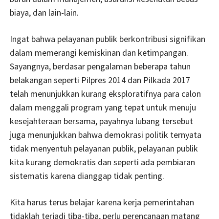
biaya, dan lain-lain.
Ingat bahwa pelayanan publik berkontribusi signifikan
dalam memerangi kemiskinan dan ketimpangan.
Sayangnya, berdasar pengalaman beberapa tahun
belakangan seperti Pilpres 2014 dan Pilkada 2017
telah menunjukkan kurang eksploratifnya para calon
dalam menggali program yang tepat untuk menuju
kesejahteraan bersama, payahnya lubang tersebut
juga menunjukkan bahwa demokrasi politik ternyata
tidak menyentuh pelayanan publik, pelayanan publik
kita kurang demokratis dan seperti ada pembiaran
sistematis karena dianggap tidak penting.
Kita harus terus belajar karena kerja pemerintahan
tidaklah terjadi tiba-tiba, perlu perencanaan matang