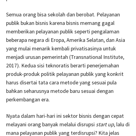
Semua orang bisa sekolah dan berobat. Pelayanan
publik bukan bisnis karena bisnis memang gagal
memberikan pelayanan publik seperti pengalaman
beberapa negara di Eropa, Amerika Selatan, dan Asia
yang mulai menarik kembali privatisasinya untuk
menjadi urusan pemerintah (Transnational Institute,
2017). Kedua sisi teknoratis berarti penerjemahan
produk-produk politik pelayanan publik yang konkrit
harus disertai tata cara metode yang sesuai pula
bahkan seharusnya metode baru sesuai dengan
perkembangan era.
Nyata dalam hari-hari ini sektor bisnis dengan cepat
melayani orang banyak melalui disrupsi
start up
, lalu di
mana pelayanan publik yang terdisrupsi? Kita jelas