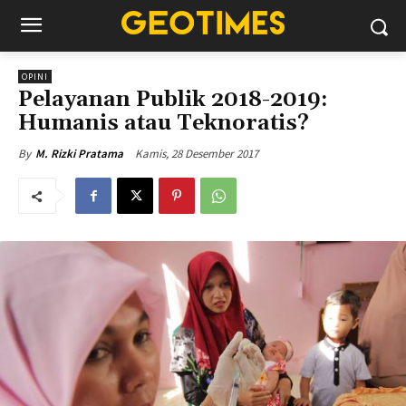
OPINI
Pelayanan Publik 2018-2019:
Humanis atau Teknoratis?
Kamis, 28 Desember 2017
By
M. Rizki Pratama