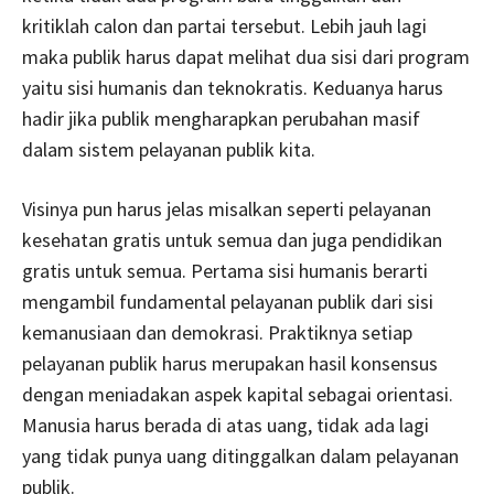
kritiklah calon dan partai tersebut. Lebih jauh lagi
maka publik harus dapat melihat dua sisi dari program
yaitu sisi humanis dan teknokratis. Keduanya harus
hadir jika publik mengharapkan perubahan masif
dalam sistem pelayanan publik kita.
Visinya pun harus jelas misalkan seperti pelayanan
kesehatan gratis untuk semua dan juga pendidikan
gratis untuk semua. Pertama sisi humanis berarti
mengambil fundamental pelayanan publik dari sisi
kemanusiaan dan demokrasi. Praktiknya setiap
pelayanan publik harus merupakan hasil konsensus
dengan meniadakan aspek kapital sebagai orientasi.
Manusia harus berada di atas uang, tidak ada lagi
yang tidak punya uang ditinggalkan dalam pelayanan
publik.