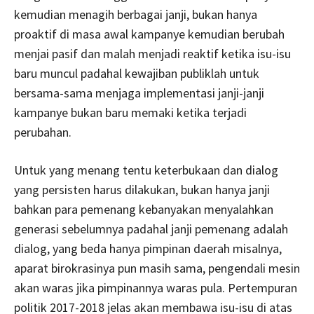
kemudian menagih berbagai janji, bukan hanya
proaktif di masa awal kampanye kemudian berubah
menjai pasif dan malah menjadi reaktif ketika isu-isu
baru muncul padahal kewajiban publiklah untuk
bersama-sama menjaga implementasi janji-janji
kampanye bukan baru memaki ketika terjadi
perubahan.
Untuk yang menang tentu keterbukaan dan dialog
yang persisten harus dilakukan, bukan hanya janji
bahkan para pemenang kebanyakan menyalahkan
generasi sebelumnya padahal janji pemenang adalah
dialog, yang beda hanya pimpinan daerah misalnya,
aparat birokrasinya pun masih sama, pengendali mesin
akan waras jika pimpinannya waras pula. Pertempuran
politik 2017-2018 jelas akan membawa isu-isu di atas