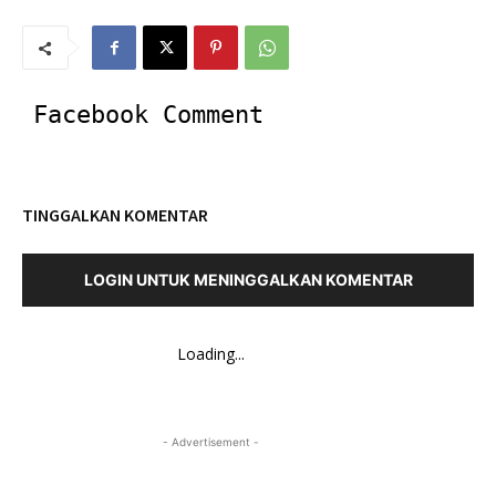
Facebook Comment
TINGGALKAN KOMENTAR
LOGIN UNTUK MENINGGALKAN KOMENTAR
Loading...
- Advertisement -