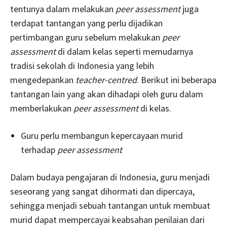
tentunya dalam melakukan
peer assessment
juga
terdapat tantangan yang perlu dijadikan
pertimbangan guru sebelum melakukan
peer
assessment
di dalam kelas seperti memudarnya
tradisi sekolah di Indonesia yang lebih
mengedepankan
teacher-centred
. Berikut ini beberapa
tantangan lain yang akan dihadapi oleh guru dalam
memberlakukan
peer assessment
di kelas.
Guru perlu membangun kepercayaan murid
terhadap
peer assessment
Dalam budaya pengajaran di Indonesia, guru menjadi
seseorang yang sangat dihormati dan dipercaya,
sehingga menjadi sebuah tantangan untuk membuat
murid dapat mempercayai keabsahan penilaian dari