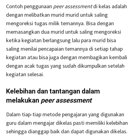
Contoh penggunaan
peer assessment
di kelas adalah
dengan melibatkan murid murid untuk saling
mengoreksi tugas milik temannya. Bisa dengan
memasangkan dua murid untuk saling mengoreksi
ketika kegiatan berlangsung lalu para murid bisa
saling menilai pencapaian temannya di setiap tahap
kegiatan atau bisa juga dengan membagikan kembali
dengan acak tugas yang sudah dikumpulkan setelah
kegiatan selesai.
Kelebihan dan tantangan dalam
melakukan
peer assessment
Dalam tiap-tiap metode pengajaran yang digunakan
guru dalam mengajar dikelas pasti memiliki kelebihan
sehingga dianggap baik dan dapat digunakan dikelas.