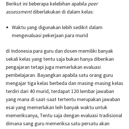
Berikut ini beberapa kelebihan apabila
peer
assessment
diberlakukan di dalam kelas:
Waktu yang digunakan lebih sedikit dalam
mengevaluasi pekerjaan para murid
di Indonesia para guru dan dosen memiliki banyak
sekali kelas yang tentu saja bukan hanya diberikan
pengajaran tetapi juga memerlukan evaluasi
pembelajaran. Bayangkan apabila satu orang guru
mengajar tiga kelas berbeda dan masing-masing kelas
terdiri dari 40 murid, terdapat 120 lembar jawaban
yang mana di saat-saat tertentu merupakan jawaban
esai yang memerlukan leih banyak waktu untuk
memeriksanya, Tentu saja dengan evaluasi tradisional
dimana sang guru memeriksa satu persatu akan