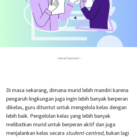
- Advertisement -
Di masa sekarang, dimana murid lebih mandiri karena
pengaruh lingkungan juga ingin lebih banyak berperan
dikelas, guru dituntut untuk mengelola kelas dengan
lebih baik. Pengelolan kelas yang lebih banyak
melibatkan murid untuk berperan aktif dan juga
menjalankan kelas secara
student-centred
, bukan lagi