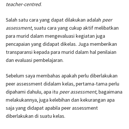
teacher-centred
.
Salah satu cara yang dapat dilakukan adalah
peer
assessment
, suatu cara yang cukup aktif melibatkan
para murid dalam mengevaluasi kegiatan juga
pencapaian yang didapat dikelas. Juga memberikan
transparansi kepada para murid dalam hal penilaian
dan evaluasi pembelajaran.
Sebelum saya membahas apakah perlu diberlakukan
peer assessment didalam kelas, pertama-tama perlu
dipahami dahulu, apa itu
peer assessment
, bagaimana
melakukannya, juga kelebihan dan kekurangan apa
saja yang didapat apabila peer assessment
diberlakukan di suatu kelas.