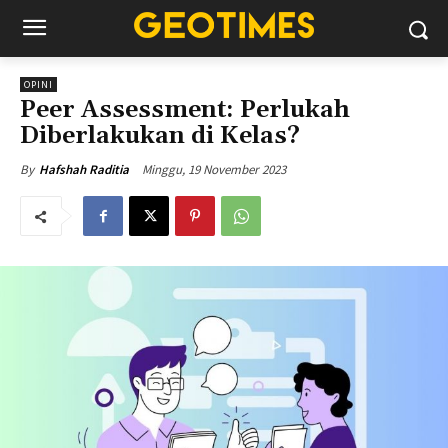
OPINI
Peer Assessment: Perlukah
Diberlakukan di Kelas?
Minggu, 19 November 2023
By
Hafshah Raditia