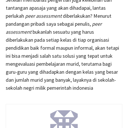
tantangan apasaja yang akan dihadapai, lantas
perlukah
peer assessment
diberlakukan? Menurut
pandangan pribadi saya sebagai penulis,
peer
assessment
bukanlah sesuatu yang harus
diberlakukan pada setiap kelas di tiap organisasi
pendidikan baik formal maupun informal, akan tetapi
ini bisa menjadi salah satu solusi yang tepat untuk
mengevaluasi pembelajaran murid, terutama bagi
guru-guru yang dihadapkan dengan kelas yang besar
dan jumlah murid yang banyak, layaknya di sekolah-
sekolah negri milik pemerintah indonesia