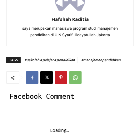
Hafshah Raditia
saya merupakan mahasiswa program studi manajemen
pendidikan di UIN Syarif Hidayatullah Jakarta
TAGS
# sekolah # pelajar # pendidikan
#manajemenpendidikan
Facebook Comment
Loading...