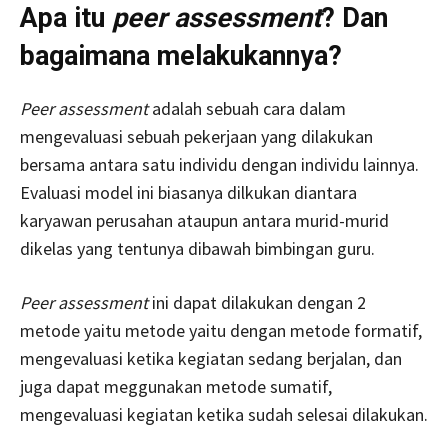
Apa itu
peer assessment
? Dan
bagaimana melakukannya?
Peer assessment
adalah sebuah cara dalam
mengevaluasi sebuah pekerjaan yang dilakukan
bersama antara satu individu dengan individu lainnya.
Evaluasi model ini biasanya dilkukan diantara
karyawan perusahan ataupun antara murid-murid
dikelas yang tentunya dibawah bimbingan guru.
Peer assessment
ini dapat dilakukan dengan 2
metode yaitu metode yaitu dengan metode formatif,
mengevaluasi ketika kegiatan sedang berjalan, dan
juga dapat meggunakan metode sumatif,
mengevaluasi kegiatan ketika sudah selesai dilakukan.