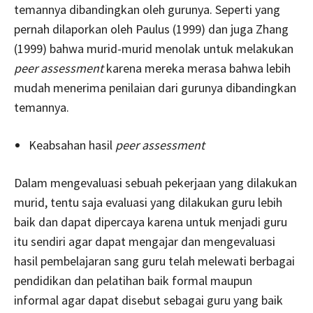
temannya dibandingkan oleh gurunya. Seperti yang
pernah dilaporkan oleh Paulus (1999) dan juga Zhang
(1999) bahwa murid-murid menolak untuk melakukan
peer assessment
karena mereka merasa bahwa lebih
mudah menerima penilaian dari gurunya dibandingkan
temannya.
Keabsahan hasil
peer assessment
Dalam mengevaluasi sebuah pekerjaan yang dilakukan
murid, tentu saja evaluasi yang dilakukan guru lebih
baik dan dapat dipercaya karena untuk menjadi guru
itu sendiri agar dapat mengajar dan mengevaluasi
hasil pembelajaran sang guru telah melewati berbagai
pendidikan dan pelatihan baik formal maupun
informal agar dapat disebut sebagai guru yang baik