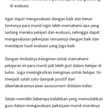
di evaluasi
Agar dapat mengevaluasi dengan baik dan benar
tentunya para murid ingin lebih memahami apa yang
sedang mereka pelajari dan evaluasi, sehingga dapat
mengevaluiasi pekerjaan temannya dengan baik dan
mendapat hasil evaluasi yang juga baik.
Dengan timbulnya keinginan untuk memahami
pelajaran ini para murid jadi lebih giat dalam belajar di
kelas. Juga meningkatkan keinginan untuk belajar. Ini
menjadi salah satu dampak positif dari
diberlakukannya peer assessment didalam kelas
Selain memiliki beberapa kelebihan yang memudahkan
guru dalam mengevaluasi pekerjaan murid-muridnya