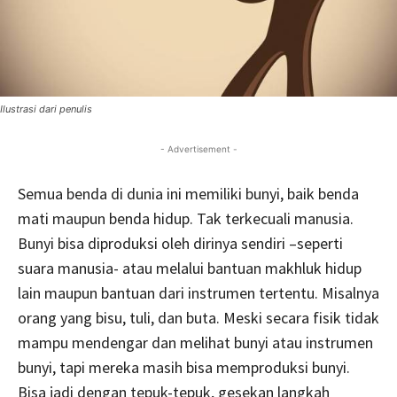
Ilustrasi dari penulis
- Advertisement -
Semua benda di dunia ini memiliki bunyi, baik benda
mati maupun benda hidup. Tak terkecuali manusia.
Bunyi bisa diproduksi oleh dirinya sendiri –seperti
suara manusia- atau melalui bantuan makhluk hidup
lain maupun bantuan dari instrumen tertentu. Misalnya
orang yang bisu, tuli, dan buta. Meski secara fisik tidak
mampu mendengar dan melihat bunyi atau instrumen
bunyi, tapi mereka masih bisa memproduksi bunyi.
Bisa jadi dengan tepuk-tepuk, gesekan langkah