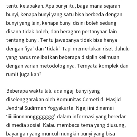
tentu kelabakan. Apa bunyi itu, bagaimana sejarah
bunyi, kenapa bunyi yang satu bisa berbeda dengan
bunyi yang lain, kenapa bunyi disini boleh sedang
disana tidak boleh, dan beragam pertanyaan lain
tentang bunyi. Tentu jawabanya tidak bisa hanya
dengan ‘iya’ dan ‘tidak’. Tapi memerlukan riset dahulu
yang harus melibatkan beberapa disiplin keilmuan
dengan varian metodologinya. Ternyata komplek dan
rumit juga kan?
Beberapa waktu lalu ada ngaji bunyi yang
diselenggarakan oleh Komunitas Cemeti di Masjid
Jendral Sudirman Yogyakarta. Ngaji ini dinamai
‘iiiiiiinnnnnnggggggg’ dalam informasi yang beredar
di media sosial. Kalau membaca tema yang diusung,
bayangan yang muncul mungkin bunyi yang bisa