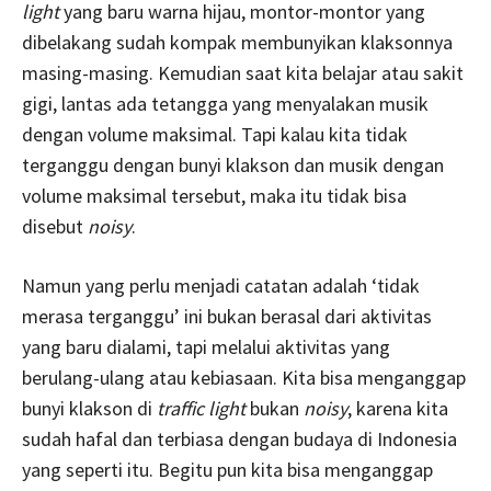
light
yang baru warna hijau, montor-montor yang
dibelakang sudah kompak membunyikan klaksonnya
masing-masing. Kemudian saat kita belajar atau sakit
gigi, lantas ada tetangga yang menyalakan musik
dengan volume maksimal. Tapi kalau kita tidak
terganggu dengan bunyi klakson dan musik dengan
volume maksimal tersebut, maka itu tidak bisa
disebut
noisy
.
Namun yang perlu menjadi catatan adalah ‘tidak
merasa terganggu’ ini bukan berasal dari aktivitas
yang baru dialami, tapi melalui aktivitas yang
berulang-ulang atau kebiasaan. Kita bisa menganggap
bunyi klakson di
traffic light
bukan
noisy
, karena kita
sudah hafal dan terbiasa dengan budaya di Indonesia
yang seperti itu. Begitu pun kita bisa menganggap