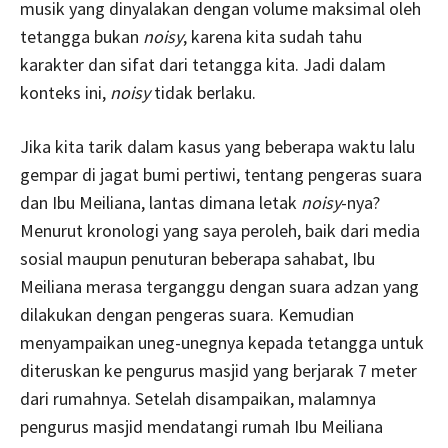
musik yang dinyalakan dengan volume maksimal oleh
tetangga bukan
noisy
, karena kita sudah tahu
karakter dan sifat dari tetangga kita. Jadi dalam
konteks ini,
noisy
tidak berlaku.
Jika kita tarik dalam kasus yang beberapa waktu lalu
gempar di jagat bumi pertiwi, tentang pengeras suara
dan Ibu Meiliana, lantas dimana letak
noisy
-nya?
Menurut kronologi yang saya peroleh, baik dari media
sosial maupun penuturan beberapa sahabat, Ibu
Meiliana merasa terganggu dengan suara adzan yang
dilakukan dengan pengeras suara. Kemudian
menyampaikan uneg-unegnya kepada tetangga untuk
diteruskan ke pengurus masjid yang berjarak 7 meter
dari rumahnya. Setelah disampaikan, malamnya
pengurus masjid mendatangi rumah Ibu Meiliana