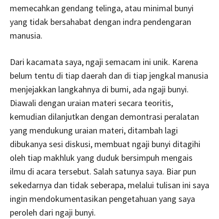
memecahkan gendang telinga, atau minimal bunyi
yang tidak bersahabat dengan indra pendengaran
manusia.
Dari kacamata saya, ngaji semacam ini unik. Karena
belum tentu di tiap daerah dan di tiap jengkal manusia
menjejakkan langkahnya di bumi, ada ngaji bunyi.
Diawali dengan uraian materi secara teoritis,
kemudian dilanjutkan dengan demontrasi peralatan
yang mendukung uraian materi, ditambah lagi
dibukanya sesi diskusi, membuat ngaji bunyi ditagihi
oleh tiap makhluk yang duduk bersimpuh mengais
ilmu di acara tersebut. Salah satunya saya. Biar pun
sekedarnya dan tidak seberapa, melalui tulisan ini saya
ingin mendokumentasikan pengetahuan yang saya
peroleh dari ngaji bunyi.