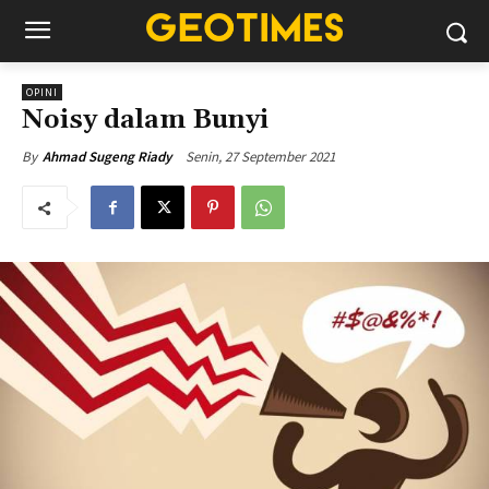
OPINI
Noisy dalam Bunyi
Senin, 27 September 2021
By
Ahmad Sugeng Riady