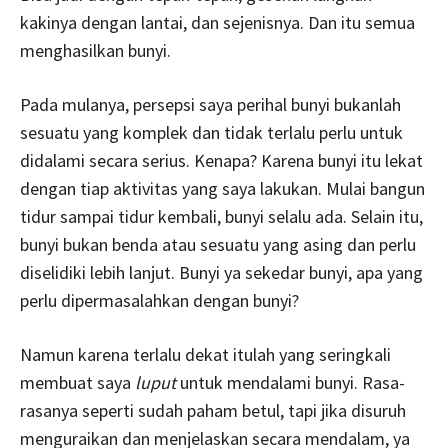
kakinya dengan lantai, dan sejenisnya. Dan itu semua
menghasilkan bunyi.
Pada mulanya, persepsi saya perihal bunyi bukanlah
sesuatu yang komplek dan tidak terlalu perlu untuk
didalami secara serius. Kenapa? Karena bunyi itu lekat
dengan tiap aktivitas yang saya lakukan. Mulai bangun
tidur sampai tidur kembali, bunyi selalu ada. Selain itu,
bunyi bukan benda atau sesuatu yang asing dan perlu
diselidiki lebih lanjut. Bunyi ya sekedar bunyi, apa yang
perlu dipermasalahkan dengan bunyi?
Namun karena terlalu dekat itulah yang seringkali
membuat saya
luput
untuk mendalami bunyi. Rasa-
rasanya seperti sudah paham betul, tapi jika disuruh
menguraikan dan menjelaskan secara mendalam, ya