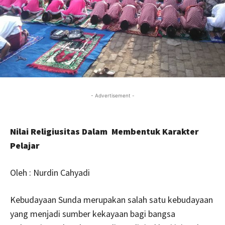
- Advertisement -
Nilai Religiusitas Dalam Membentuk Karakter
Pelajar
Oleh : Nurdin Cahyadi
Kebudayaan Sunda merupakan salah satu kebudayaan
yang menjadi sumber kekayaan bagi bangsa