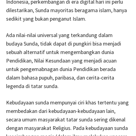
Indonesia, perkembangan di era digital hari ini perlu
dilestarikan, Sunda mayoritas beragama islam, hanya
sedikit yang bukan penganut Islam.
Ada nilai-nilai universal yang terkandung dalam
budaya Sunda, tidak dapat di pungkiri bisa menjadi
sebuah alternatif untuk mengembangkan dunia
Pendidikan, Nilai Kesundaan yang menjadi acuan
untuk pengemabnagan dunia Pendidikan berada
dalam bahasa pupuh, paribasa, dan cerita-cerita
legenda di tatar sunda.
Kebudayaan sunda mempunyai ciri khas tertentu yang
membedakan dari kebudayaan-kebudayaan lain,
secara umum masyarakat tatar sunda sering dikenal
dengan masyarakat Religius. Pada kebudayaan sunda