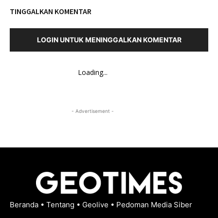
TINGGALKAN KOMENTAR
LOGIN UNTUK MENINGGALKAN KOMENTAR
Loading...
- Advertisement -
Beranda
•
Tentang
•
Geolive
•
Pedoman Media Siber