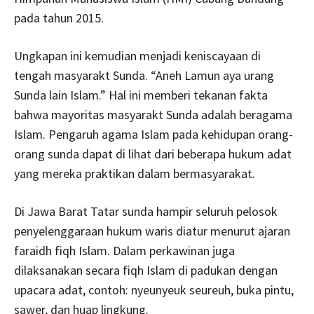
pada tahun 2015.
Ungkapan ini kemudian menjadi keniscayaan di
tengah masyarakt Sunda. “Aneh Lamun aya urang
Sunda lain Islam.” Hal ini memberi tekanan fakta
bahwa mayoritas masyarakt Sunda adalah beragama
Islam. Pengaruh agama Islam pada kehidupan orang-
orang sunda dapat di lihat dari beberapa hukum adat
yang mereka praktikan dalam bermasyarakat.
Di Jawa Barat Tatar sunda hampir seluruh pelosok
penyelenggaraan hukum waris diatur menurut ajaran
faraidh fiqh Islam. Dalam perkawinan juga
dilaksanakan secara fiqh Islam di padukan dengan
upacara adat, contoh: nyeunyeuk seureuh, buka pintu,
sawer, dan huap lingkung.