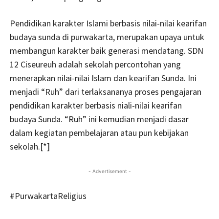
Pendidikan karakter Islami berbasis nilai-nilai kearifan
budaya sunda di purwakarta, merupakan upaya untuk
membangun karakter baik generasi mendatang. SDN
12 Ciseureuh adalah sekolah percontohan yang
menerapkan nilai-nilai Islam dan kearifan Sunda. Ini
menjadi “Ruh” dari terlaksananya proses pengajaran
pendidikan karakter berbasis niali-nilai kearifan
budaya Sunda. “Ruh” ini kemudian menjadi dasar
dalam kegiatan pembelajaran atau pun kebijakan
sekolah.[*]
- Advertisement -
#PurwakartaReligius