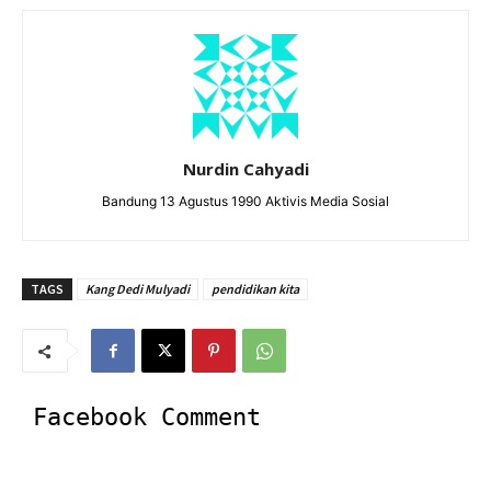
Nurdin Cahyadi
Bandung 13 Agustus 1990 Aktivis Media Sosial
TAGS
Kang Dedi Mulyadi
pendidikan kita
Facebook Comment