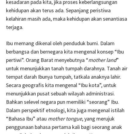
kesadaran pada kita, jika proses keberlangsungan
kehidupan akan terus ada. Sepanjang peristiwa
kelahiran masih ada, maka kehidupan akan senantiasa
terjaga.
Ibu memang dikenal oleh penduduk bumi. Dalam
berbangsa dan bernegara kita mengenal konsep “Ibu
pertiwi”. Orang Barat menyebutnya “
mother land
”
untuk menunjukkan tanah tumpah darahnya. Tanah air
tempat darah Ibunya tumpah, tatkala anaknya lahir.
Secara geografis kita mengenal “Ibu kota”, untuk
menunjukkan pusat sebuah wilayah administrasi.
Bahkan selevel negara pun memiliki “seorang” Ibu.
Dalam perspektif etnologi, kita juga mengenal istilah
“Bahasa Ibu” atau
mother tongue
, yang merujuk
penggunaan bahasa pertama kali bagi seorang anak