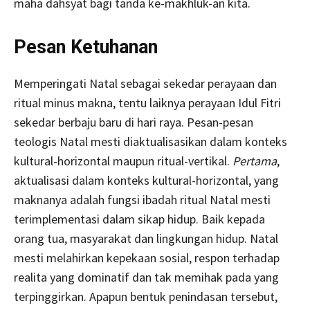
maha dahsyat bagi tanda ke-makhluk-an kita.
Pesan Ketuhanan
Memperingati Natal sebagai sekedar perayaan dan
ritual minus makna, tentu laiknya perayaan Idul Fitri
sekedar berbaju baru di hari raya. Pesan-pesan
teologis Natal mesti diaktualisasikan dalam konteks
kultural-horizontal maupun ritual-vertikal.
Pertama
,
aktualisasi dalam konteks kultural-horizontal, yang
maknanya adalah fungsi ibadah ritual Natal mesti
terimplementasi dalam sikap hidup. Baik kepada
orang tua, masyarakat dan lingkungan hidup. Natal
mesti melahirkan kepekaan sosial, respon terhadap
realita yang dominatif dan tak memihak pada yang
terpinggirkan. Apapun bentuk penindasan tersebut,