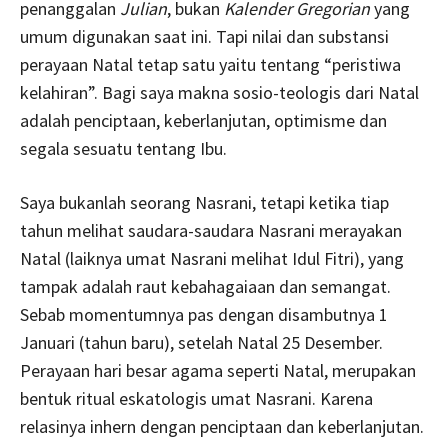
penanggalan
Julian
, bukan
Kalender Gregorian
yang
umum digunakan saat ini. Tapi nilai dan substansi
perayaan Natal tetap satu yaitu tentang “peristiwa
kelahiran”. Bagi saya makna sosio-teologis dari Natal
adalah penciptaan, keberlanjutan, optimisme dan
segala sesuatu tentang Ibu.
Saya bukanlah seorang Nasrani, tetapi ketika tiap
tahun melihat saudara-saudara Nasrani merayakan
Natal (laiknya umat Nasrani melihat Idul Fitri), yang
tampak adalah raut kebahagaiaan dan semangat.
Sebab momentumnya pas dengan disambutnya 1
Januari (tahun baru), setelah Natal 25 Desember.
Perayaan hari besar agama seperti Natal, merupakan
bentuk ritual eskatologis umat Nasrani. Karena
relasinya inhern dengan penciptaan dan keberlanjutan.