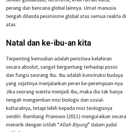
perang dan bencana global lainnya. Umat manusia
tengah dilanda pesimisme global atas semua realita di
atas.
Natal dan ke-ibu-an kita
Terpenting kemudian adalah peristiwa kelahiran
secara absolut, sangat bergantung terhadap posisi
dan fungsi seorang Ibu. Ibu adalah konstruksi budaya
yang sejatinya menjalankan peran ke-perempuan-nya.
Jika seorang wanita menjadi Ibu, maka dia tak hanya
tengah mengemban misi biologis dan sosial-
kulturalnya, tetapi lebih kepada misi teologisnya
sendiri. Bambang Pranowo (2011) menguraikan secara
menarik dengan istilah “
Allah Biyung
” dalam judul