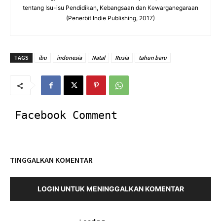
tentang Isu-isu Pendidikan, Kebangsaan dan Kewarganegaraan
(Penerbit Indie Publishing, 2017)
TAGS
ibu
indonesia
Natal
Rusia
tahun baru
Facebook Comment
TINGGALKAN KOMENTAR
LOGIN UNTUK MENINGGALKAN KOMENTAR