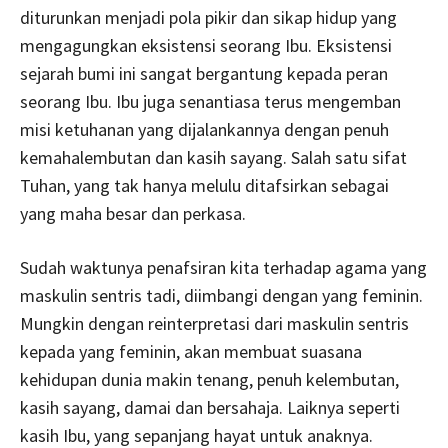
diturunkan menjadi pola pikir dan sikap hidup yang
mengagungkan eksistensi seorang Ibu. Eksistensi
sejarah bumi ini sangat bergantung kepada peran
seorang Ibu. Ibu juga senantiasa terus mengemban
misi ketuhanan yang dijalankannya dengan penuh
kemahalembutan dan kasih sayang. Salah satu sifat
Tuhan, yang tak hanya melulu ditafsirkan sebagai
yang maha besar dan perkasa.
Sudah waktunya penafsiran kita terhadap agama yang
maskulin sentris tadi, diimbangi dengan yang feminin.
Mungkin dengan reinterpretasi dari maskulin sentris
kepada yang feminin, akan membuat suasana
kehidupan dunia makin tenang, penuh kelembutan,
kasih sayang, damai dan bersahaja. Laiknya seperti
kasih Ibu, yang sepanjang hayat untuk anaknya.