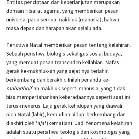
Entitas penciptaan dan keberlanjutan merupakan
domain filsafat agama, yang memberikan pesan
universal pada semua makhluk (manusia), bahwa
masa depan dan harapan akan selalu ada.
Peristiwa Natal memberikan pesan tentang kelahiran.
Sebuah peristiwa biologis sekaligus sosial budaya,
yang memuat pesan transenden keilahian. Nafas
gerak ke-makhluk-an yang sejatinya terlahir,
berkembang dan berakhir. Inilah penanda ke-
mahadhoif
-an makhluk seperti manusia, yang tidak
bisa mempertahankan keberadaannya seperti saat ini
terus-menerus. Laju gerak kehidupan yang diawali
oleh Natal (lahir), kemudian hidup, berkembang dan
diakhiri oleh ‘
ajal
(kematian). Jadi fenomena kelahiran
adalah suatu persitiwa teologis dan kosmologis yang