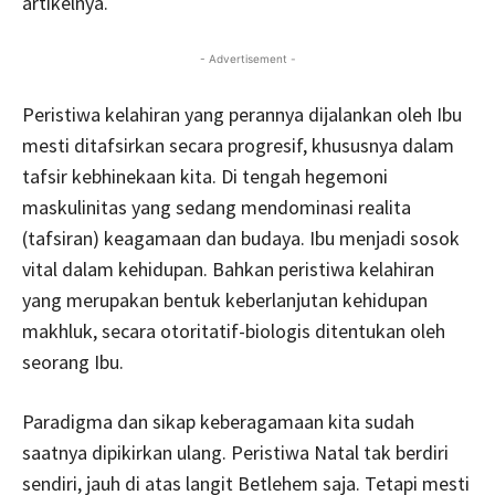
artikelnya.
- Advertisement -
Peristiwa kelahiran yang perannya dijalankan oleh Ibu
mesti ditafsirkan secara progresif, khususnya dalam
tafsir kebhinekaan kita. Di tengah hegemoni
maskulinitas yang sedang mendominasi realita
(tafsiran) keagamaan dan budaya. Ibu menjadi sosok
vital dalam kehidupan. Bahkan peristiwa kelahiran
yang merupakan bentuk keberlanjutan kehidupan
makhluk, secara otoritatif-biologis ditentukan oleh
seorang Ibu.
Paradigma dan sikap keberagamaan kita sudah
saatnya dipikirkan ulang. Peristiwa Natal tak berdiri
sendiri, jauh di atas langit Betlehem saja. Tetapi mesti