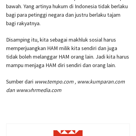
bawah. Yang artinya hukum di Indonesia tidak berlaku
bagi para petinggi negara dan justru berlaku tajam
bagi rakyatnya.
Disamping itu, kita sebagai makhluk sosial harus
memperjuangkan HAM milik kita sendiri dan juga
tidak boleh melanggar HAM orang lain. Jadi kita harus
mampu menjaga HAM diri sendiri dan orang lain.
Sumber dari
www.tempo.com
, www.kumparan.com
dan
www.vhrmedia.com