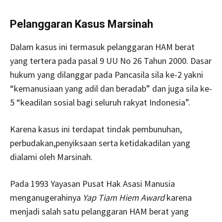
Pelanggaran Kasus Marsinah
Dalam kasus ini termasuk pelanggaran HAM berat
yang tertera pada pasal 9 UU No 26 Tahun 2000. Dasar
hukum yang dilanggar pada Pancasila sila ke-2 yakni
“kemanusiaan yang adil dan beradab” dan juga sila ke-
5 “keadilan sosial bagi seluruh rakyat Indonesia”.
Karena kasus ini terdapat tindak pembunuhan,
perbudakan,penyiksaan serta ketidakadilan yang
dialami oleh Marsinah.
Pada 1993 Yayasan Pusat Hak Asasi Manusia
menganugerahinya
Yap Tiam Hiem Award
karena
menjadi salah satu pelanggaran HAM berat yang