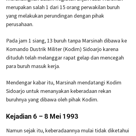
merupakan salah 1 dari 15 orang perwakilan buruh
yang melakukan perundingan dengan pihak
perusahaan.
Pada jam 1 siang, 13 buruh tanpa Marsinah dibawa ke
Komando Dustrik Militer (Kodim) Sidoarjo karena
dituduh telah melanggar rapat gelap dan mencegah
para buruh masuk kerja.
Mendengar kabar itu, Marsinah mendatangi Kodim
Sidoarjo untuk menanyakan keberadaan rekan
buruhnya yang dibawa oleh pihak Kodim.
Kejadian 6 – 8 Mei 1993
Namun sejak itu, keberadaannya mulai tidak diketahui