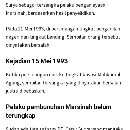
Surya sebagai tersangka pelaku penganiayaan
Marsinah, berdasarkan hasil penyelidikan.
Pada 11 Mei 1993, di persidangan tingkat pengadilan
negeri dan tingkat banding. Sembilan orang tersebut
dinyatakan bersalah.
Kejadian 15 Mei 1993
Ketika persidangan naik ke tingkat kasasi Mahkamah
Agung, sembilan tersangka yang dinyatakan bersalah
justru dibebaskan.
Pelaku pembunuhan Marsinah belum
terungkap
Sudah ada tiga satpam PT. Catur Surya yang mengaku