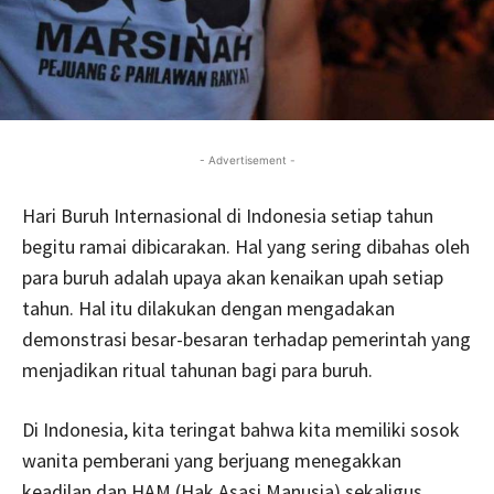
- Advertisement -
Hari Buruh Internasional di Indonesia setiap tahun
begitu ramai dibicarakan. Hal yang sering dibahas oleh
para buruh adalah upaya akan kenaikan upah setiap
tahun. Hal itu dilakukan dengan mengadakan
demonstrasi besar-besaran terhadap pemerintah yang
menjadikan ritual tahunan bagi para buruh.
Di Indonesia, kita teringat bahwa kita memiliki sosok
wanita pemberani yang berjuang menegakkan
keadilan dan HAM (Hak Asasi Manusia) sekaligus