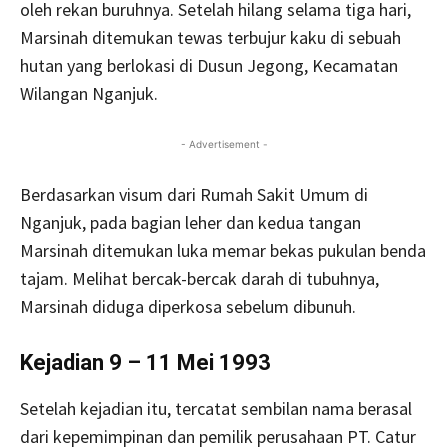
oleh rekan buruhnya. Setelah hilang selama tiga hari,
Marsinah ditemukan tewas terbujur kaku di sebuah
hutan yang berlokasi di Dusun Jegong, Kecamatan
Wilangan Nganjuk.
- Advertisement -
Berdasarkan visum dari Rumah Sakit Umum di
Nganjuk, pada bagian leher dan kedua tangan
Marsinah ditemukan luka memar bekas pukulan benda
tajam. Melihat bercak-bercak darah di tubuhnya,
Marsinah diduga diperkosa sebelum dibunuh.
Kejadian 9 – 11 Mei 1993
Setelah kejadian itu, tercatat sembilan nama berasal
dari kepemimpinan dan pemilik perusahaan PT. Catur