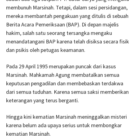
membunuh Marsinah. Tetapi, dalam sesi persidangan,
mereka membantah pengakuan yang ditulis di sebuah
Berita Acara Pemeriksaan (BAP). Di depan majelis
hakim, salah satu seorang tersangka mengaku
menandatangani BAP karena telah disiksa secara fisik
dan psikis oleh petugas keamanan.
Pada 29 April 1995 merupakan puncak dari kasus
Marsinah. Mahkamah Agung membatalkan semua
keputusan pengadilan dan membebaskan terdakwa
dari semua tuduhan. Karena semua saksi memberikan
keterangan yang terus berganti.
Hingga kini kematian Marsinah meninggalkan misteri
karena belum ada upaya serius untuk membongkar
kematian Marsinah.