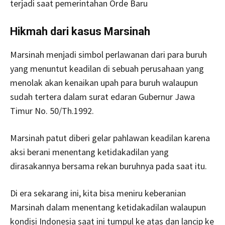
terjadi saat pemerintahan Orde Baru
Hikmah dari kasus Marsinah
Marsinah menjadi simbol perlawanan dari para buruh
yang menuntut keadilan di sebuah perusahaan yang
menolak akan kenaikan upah para buruh walaupun
sudah tertera dalam surat edaran Gubernur Jawa
Timur No. 50/Th.1992.
Marsinah patut diberi gelar pahlawan keadilan karena
aksi berani menentang ketidakadilan yang
dirasakannya bersama rekan buruhnya pada saat itu.
Di era sekarang ini, kita bisa meniru keberanian
Marsinah dalam menentang ketidakadilan walaupun
kondisi Indonesia saat ini tumpul ke atas dan lancip ke