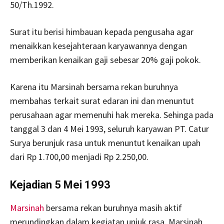
50/Th.1992.
Surat itu berisi himbauan kepada pengusaha agar
menaikkan kesejahteraan karyawannya dengan
memberikan kenaikan gaji sebesar 20% gaji pokok.
Karena itu Marsinah bersama rekan buruhnya
membahas terkait surat edaran ini dan menuntut
perusahaan agar memenuhi hak mereka. Sehinga pada
tanggal 3 dan 4 Mei 1993, seluruh karyawan PT. Catur
Surya berunjuk rasa untuk menuntut kenaikan upah
dari Rp 1.700,00 menjadi Rp 2.250,00.
Kejadian 5 Mei 1993
Marsinah
bersama rekan buruhnya masih aktif
merundingkan dalam kegiatan unjuk rasa. Marsinah