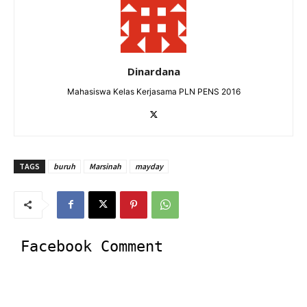
Dinardana
Mahasiswa Kelas Kerjasama PLN PENS 2016
TAGS
buruh
Marsinah
mayday
Facebook Comment