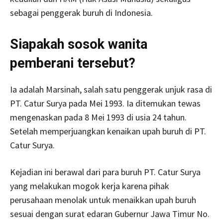
sebagai penggerak buruh di Indonesia.
Siapakah sosok wanita
pemberani tersebut?
Ia adalah Marsinah, salah satu penggerak unjuk rasa di
PT. Catur Surya pada Mei 1993. Ia ditemukan tewas
mengenaskan pada 8 Mei 1993 di usia 24 tahun.
Setelah memperjuangkan kenaikan upah buruh di PT.
Catur Surya.
Kejadian ini berawal dari para buruh PT. Catur Surya
yang melakukan mogok kerja karena pihak
perusahaan menolak untuk menaikkan upah buruh
sesuai dengan surat edaran Gubernur Jawa Timur No.