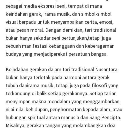
sebagai media ekspresi seni, tempat di mana
keindahan gerak, irama musik, dan simbol-simbol
visual berpadu untuk menyampaikan cerita, emosi,
atau pesan moral. Dengan demikian, tari tradisional
bukan hanya sekadar seni pertunjukan,tetapi juga
sebuah manifestasi kebanggaan dan keberagaman
budaya yang menjadiperekat persatuan bangsa.
Keindahan gerakan dalam tari tradisional Nusantara
bukan hanya terletak pada harmoni antara gerak
tubuh danirama musik, tetapi juga pada filosofi yang
terkandung di balik setiap gerakannya. Setiap tarian
menyimpan makna mendalam yang menggambarkan
nilai-nilai kehidupan, penghormatan kepada alam, atau
hubungan spiritual antara manusia dan Sang Pencipta.
Misalnya, gerakan tangan yang melambangkan doa