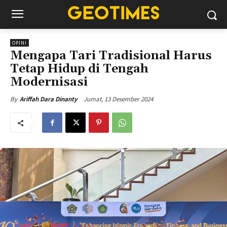
OPINI
Mengapa Tari Tradisional Harus
Tetap Hidup di Tengah
Modernisasi
Jumat, 13 Desember 2024
By
Ariffah Dara Dinanty