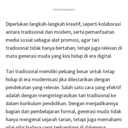
- Advertisement -
Diperlukan langkah-langkah kreatif, seperti kolaborasi
antara tradisional dan modern, serta pemanfaatan
media sosial sebagai alat promosi, agar tari
tradisional tidak hanya bertahan, tetapi juga relevan di
mata generasi muda yang kini hidup di era digital.
Tari tradisional memiliki peluang besar untuk tetap
hidup di era modernisasi jika dilestarikan dengan
pendekatan yang relevan. Salah satu cara yang efektif
adalah dengan mengintegrasikan tari tradisional ke
dalam kurikulum pendidikan. Dengan menjadikannya
bagian dari pembelajaran formal, generasi muda tidak
hanya mengenal sejarah tarian, tetapi juga memahami
nilai-nilai budaya yang terkandung di dalamnya.