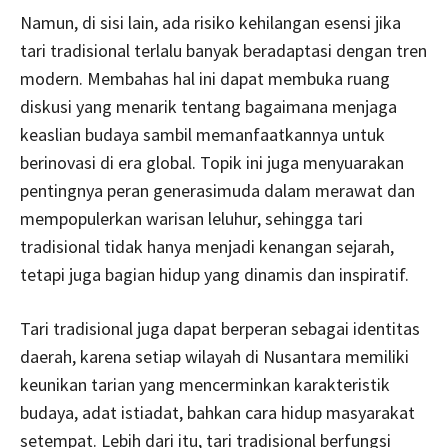
Namun, di sisi lain, ada risiko kehilangan esensi jika
tari tradisional terlalu banyak beradaptasi dengan tren
modern. Membahas hal ini dapat membuka ruang
diskusi yang menarik tentang bagaimana menjaga
keaslian budaya sambil memanfaatkannya untuk
berinovasi di era global. Topik ini juga menyuarakan
pentingnya peran generasimuda dalam merawat dan
mempopulerkan warisan leluhur, sehingga tari
tradisional tidak hanya menjadi kenangan sejarah,
tetapi juga bagian hidup yang dinamis dan inspiratif.
Tari tradisional juga dapat berperan sebagai identitas
daerah, karena setiap wilayah di Nusantara memiliki
keunikan tarian yang mencerminkan karakteristik
budaya, adat istiadat, bahkan cara hidup masyarakat
setempat. Lebih dari itu, tari tradisional berfungsi