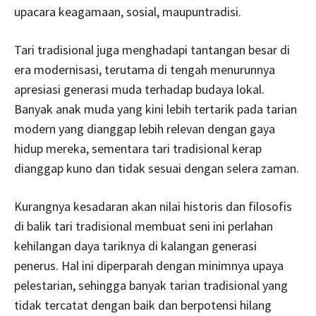
upacara keagamaan, sosial, maupuntradisi.
Tari tradisional juga menghadapi tantangan besar di
era modernisasi, terutama di tengah menurunnya
apresiasi generasi muda terhadap budaya lokal.
Banyak anak muda yang kini lebih tertarik pada tarian
modern yang dianggap lebih relevan dengan gaya
hidup mereka, sementara tari tradisional kerap
dianggap kuno dan tidak sesuai dengan selera zaman.
Kurangnya kesadaran akan nilai historis dan filosofis
di balik tari tradisional membuat seni ini perlahan
kehilangan daya tariknya di kalangan generasi
penerus. Hal ini diperparah dengan minimnya upaya
pelestarian, sehingga banyak tarian tradisional yang
tidak tercatat dengan baik dan berpotensi hilang