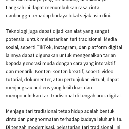
Langkah ini dapat menumbuhkan rasa cinta
danbangga terhadap budaya lokal sejak usia dini.
Teknologi juga dapat dijadikan alat yang sangat
potensial untuk melestarikan tari tradisional. Media
sosial, seperti TikTok, Instagram, dan platform digital
lainnya dapat digunakan untuk mengenalkan tarian
kepada generasi muda dengan cara yang interaktif
dan menarik. Konten-konten kreatif, seperti video
tutorial, dokumenter, atau pertunjukan virtual, dapat
menjangkau audiens yang lebih luas dan
mempopulerkan tari tradisional di tengah arus digital.
Menjaga tari tradisional tetap hidup adalah bentuk
cinta dan penghormatan terhadap budaya leluhur kita.
Di tengah modernisasi, pelestarian tari tradisional ini