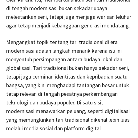
di tengah modernisasi bukan sekadar upaya
melestarikan seni, tetapi juga menjaga warisan leluhur
agar tetap menjadi kebanggaan generasi mendatang.
Mengangkat topik tentang tari tradisional di era
modernisasi adalah langkah menarik karena isu ini
menyentuh persimpangan antara budaya lokal dan
globalisasi. Tari tradisional bukan hanya sekadar seni,
tetapi juga cerminan identitas dan kepribadian suatu
bangsa, yang kini menghadapi tantangan besar untuk
tetap relevan di tengah pesatnya perkembangan
teknologi dan budaya populer. Di satu sisi,
modernisasi menawarkan peluang, seperti digitalisasi
yang memungkinkan tari tradisional dikenal lebih luas
melalui media sosial dan platform digital.