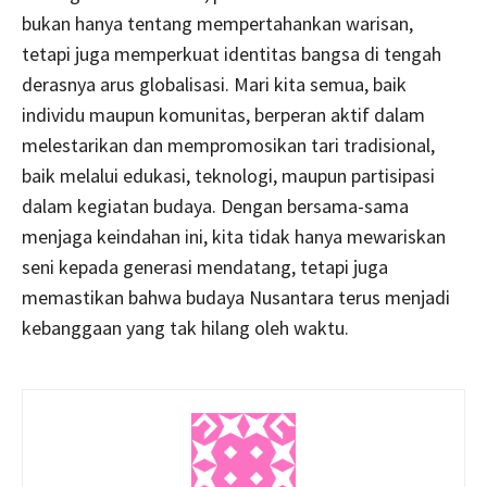
bukan hanya tentang mempertahankan warisan,
tetapi juga memperkuat identitas bangsa di tengah
derasnya arus globalisasi. Mari kita semua, baik
individu maupun komunitas, berperan aktif dalam
melestarikan dan mempromosikan tari tradisional,
baik melalui edukasi, teknologi, maupun partisipasi
dalam kegiatan budaya. Dengan bersama-sama
menjaga keindahan ini, kita tidak hanya mewariskan
seni kepada generasi mendatang, tetapi juga
memastikan bahwa budaya Nusantara terus menjadi
kebanggaan yang tak hilang oleh waktu.