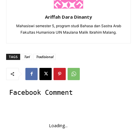
Ariffah Dara Dinanty
Mahasiswi semester 5, program studi Bahasa dan Sastra Arab
Fakultas Humaniora UIN Maulana Malik Ibrahim Malang.
TAGS
Tari
Tradisional
Facebook Comment
Loading...