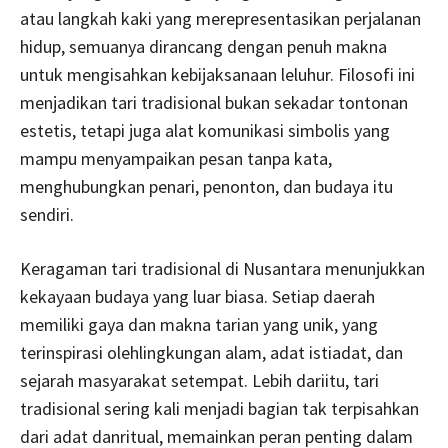
atau langkah kaki yang merepresentasikan perjalanan
hidup, semuanya dirancang dengan penuh makna
untuk mengisahkan kebijaksanaan leluhur. Filosofi ini
menjadikan tari tradisional bukan sekadar tontonan
estetis, tetapi juga alat komunikasi simbolis yang
mampu menyampaikan pesan tanpa kata,
menghubungkan penari, penonton, dan budaya itu
sendiri.
Keragaman tari tradisional di Nusantara menunjukkan
kekayaan budaya yang luar biasa. Setiap daerah
memiliki gaya dan makna tarian yang unik, yang
terinspirasi olehlingkungan alam, adat istiadat, dan
sejarah masyarakat setempat. Lebih dariitu, tari
tradisional sering kali menjadi bagian tak terpisahkan
dari adat danritual, memainkan peran penting dalam