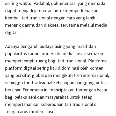
seiring waktu. Padahal, dokumentasi yang memadai
dapat menjadi jembatan untukmemperkenalkan
kembali tari tradisional dengan cara yang lebih
menarik danmudah diakses, terutama melalui media
digital.
Adanya pengaruh budaya asing yang masif dan
popularitas tarian modern di media sosial semakin
mempersempit ruang bagi tari tradisional. Platform-
platform digital sering kali didominasi oleh konten
yang bersifat global dan mengikuti tren internasional,
sehingga tari tradisional kehilangan panggung untuk
bersinar. Fenomena ini menciptakan tantangan besar
bagi pelaku seni dan masyarakat untuk tetap
mempertahankan keberadaan tari tradisional di
tengah arus modernisasi.