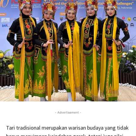
- Advertisement -
Tari tradisional merupakan warisan budaya yang tidak