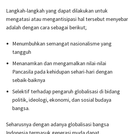
Langkah-langkah yang dapat dilakukan untuk
mengatasi atau mengantisipasi hal tersebut menyebar
adalah dengan cara sebagai berikut;
Menumbuhkan semangat nasionalisme yang
tangguh
Menanamkan dan mengamalkan nilai-nilai
Pancasila pada kehidupan sehari-hari dengan
sebaik-baiknya
Selektif terhadap pengaruh globalisasi di bidang
politik, ideologi, ekonomi, dan sosial budaya
bangsa.
Seharusnya dengan adanya globalisasi bangsa
Indonesia termasuk generasi muda dapat