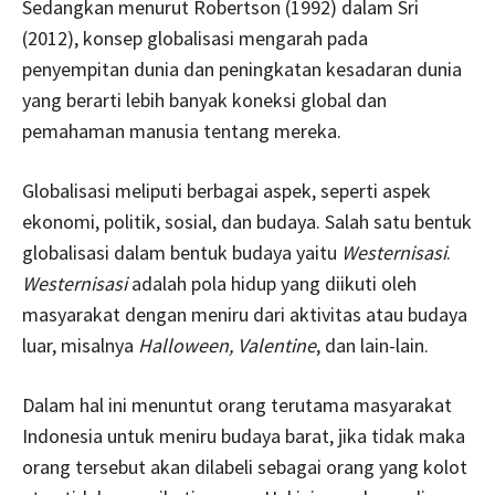
Sedangkan menurut Robertson (1992) dalam Sri
(2012), konsep globalisasi mengarah pada
penyempitan dunia dan peningkatan kesadaran dunia
yang berarti lebih banyak koneksi global dan
pemahaman manusia tentang mereka.
Globalisasi meliputi berbagai aspek, seperti aspek
ekonomi, politik, sosial, dan budaya. Salah satu bentuk
globalisasi dalam bentuk budaya yaitu
Westernisasi
.
Westernisasi
adalah pola hidup yang diikuti oleh
masyarakat dengan meniru dari aktivitas atau budaya
luar, misalnya
Halloween, Valentine
, dan lain-lain.
Dalam hal ini menuntut orang terutama masyarakat
Indonesia untuk meniru budaya barat, jika tidak maka
orang tersebut akan dilabeli sebagai orang yang kolot