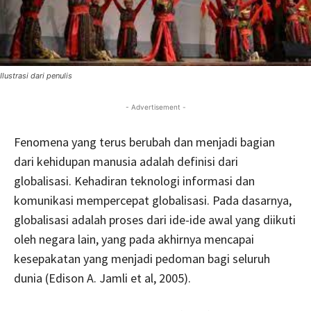
Ilustrasi dari penulis
- Advertisement -
Fenomena yang terus berubah dan menjadi bagian
dari kehidupan manusia adalah definisi dari
globalisasi. Kehadiran teknologi informasi dan
komunikasi mempercepat globalisasi. Pada dasarnya,
globalisasi adalah proses dari ide-ide awal yang diikuti
oleh negara lain, yang pada akhirnya mencapai
kesepakatan yang menjadi pedoman bagi seluruh
dunia (Edison A. Jamli et al, 2005).