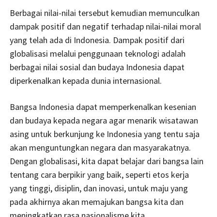
Berbagai nilai-nilai tersebut kemudian memunculkan
dampak positif dan negatif terhadap nilai-nilai moral
yang telah ada di Indonesia. Dampak positif dari
globalisasi melalui penggunaan teknologi adalah
berbagai nilai sosial dan budaya Indonesia dapat
diperkenalkan kepada dunia internasional.
Bangsa Indonesia dapat memperkenalkan kesenian
dan budaya kepada negara agar menarik wisatawan
asing untuk berkunjung ke Indonesia yang tentu saja
akan menguntungkan negara dan masyarakatnya.
Dengan globalisasi, kita dapat belajar dari bangsa lain
tentang cara berpikir yang baik, seperti etos kerja
yang tinggi, disiplin, dan inovasi, untuk maju yang
pada akhirnya akan memajukan bangsa kita dan
meningkatkan rasa nasionalisme kita.