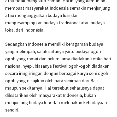
atau tidak mengikuti zaman. Hal ini yang kemudian
membuat masyarakat Indoensia semakin menjunjung
atau mengunggulkan budaya luar dan
mengesampingkan budaya tradisional atau budaya
lokal dari Indonesia.
Sedangkan Indonesia memiliki keragaman budaya
yang melimpah, salah satunya yaitu budaya ogoh-
ogoh yang ramai dan belum lama diadakan ketika hari
nasional nyepi, biasanya festival ogoh-ogoh diadakan
secara iring-iringan dengan berbagai karya seni ogoh-
ogoh yang disajikan oleh para seniman dari Bali
maupun sekitarnya. Hal tersebut seharusnya dapat
dilestarikan oleh masyarakat Indonesia, bukan
menjunjung budaya luar dan melupakan kebudayaan
sendiri.