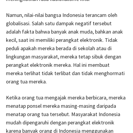
Namun, nilai-nilai bangsa Indonesia terancam oleh
globalisasi. Salah satu dampak negatif tersebut
adalah fakta bahwa banyak anak muda, bahkan anak
kecil, saat ini memiliki perangkat elektronik. Tidak
peduli apakah mereka berada di sekolah atau di
lingkungan masyarakat, mereka tetap sibuk dengan
perangkat elektronik mereka. Hal ini membuat
mereka terlihat tidak terlibat dan tidak menghormati
orang tua mereka.
Ketika orang tua mengajak mereka berbicara, mereka
menatap ponsel mereka masing-masing daripada
menatap orang tua tersebut. Masyarakat Indonesia
mudah dipengaruhi dengan perangkat elektronik
karena banyak orang di Indonesia menggunakan