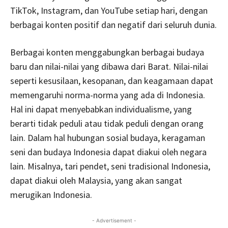
TikTok, Instagram, dan YouTube setiap hari, dengan
berbagai konten positif dan negatif dari seluruh dunia.
Berbagai konten menggabungkan berbagai budaya
baru dan nilai-nilai yang dibawa dari Barat. Nilai-nilai
seperti kesusilaan, kesopanan, dan keagamaan dapat
memengaruhi norma-norma yang ada di Indonesia.
Hal ini dapat menyebabkan individualisme, yang
berarti tidak peduli atau tidak peduli dengan orang
lain. Dalam hal hubungan sosial budaya, keragaman
seni dan budaya Indonesia dapat diakui oleh negara
lain. Misalnya, tari pendet, seni tradisional Indonesia,
dapat diakui oleh Malaysia, yang akan sangat
merugikan Indonesia.
- Advertisement -