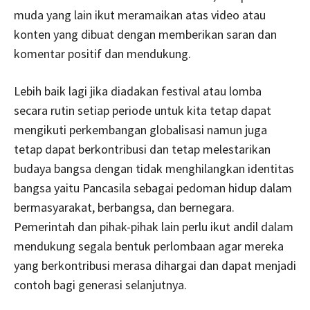
muda yang lain ikut meramaikan atas video atau
konten yang dibuat dengan memberikan saran dan
komentar positif dan mendukung.
Lebih baik lagi jika diadakan festival atau lomba
secara rutin setiap periode untuk kita tetap dapat
mengikuti perkembangan globalisasi namun juga
tetap dapat berkontribusi dan tetap melestarikan
budaya bangsa dengan tidak menghilangkan identitas
bangsa yaitu Pancasila sebagai pedoman hidup dalam
bermasyarakat, berbangsa, dan bernegara.
Pemerintah dan pihak-pihak lain perlu ikut andil dalam
mendukung segala bentuk perlombaan agar mereka
yang berkontribusi merasa dihargai dan dapat menjadi
contoh bagi generasi selanjutnya.