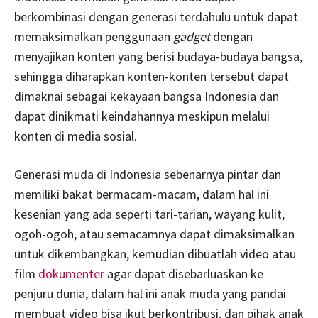
berkombinasi dengan generasi terdahulu untuk dapat
memaksimalkan penggunaan
gadget
dengan
menyajikan konten yang berisi budaya-budaya bangsa,
sehingga diharapkan konten-konten tersebut dapat
dimaknai sebagai kekayaan bangsa Indonesia dan
dapat dinikmati keindahannya meskipun melalui
konten di media sosial.
Generasi muda di Indonesia sebenarnya pintar dan
memiliki bakat bermacam-macam, dalam hal ini
kesenian yang ada seperti tari-tarian, wayang kulit,
ogoh-ogoh, atau semacamnya dapat dimaksimalkan
untuk dikembangkan, kemudian dibuatlah video atau
film
dokumenter
agar dapat disebarluaskan ke
penjuru dunia, dalam hal ini anak muda yang pandai
membuat video bisa ikut berkontribusi, dan pihak anak