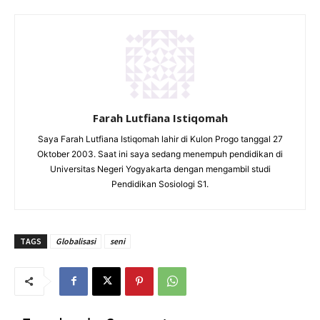
Farah Lutfiana Istiqomah
Saya Farah Lutfiana Istiqomah lahir di Kulon Progo tanggal 27
Oktober 2003. Saat ini saya sedang menempuh pendidikan di
Universitas Negeri Yogyakarta dengan mengambil studi
Pendidikan Sosiologi S1.
TAGS
Globalisasi
seni