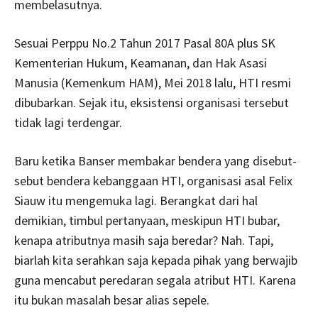
membelasutnya.
Sesuai Perppu No.2 Tahun 2017 Pasal 80A plus SK
Kementerian Hukum, Keamanan, dan Hak Asasi
Manusia (Kemenkum HAM), Mei 2018 lalu, HTI resmi
dibubarkan. Sejak itu, eksistensi organisasi tersebut
tidak lagi terdengar.
Baru ketika Banser membakar bendera yang disebut-
sebut bendera kebanggaan HTI, organisasi asal Felix
Siauw itu mengemuka lagi. Berangkat dari hal
demikian, timbul pertanyaan, meskipun HTI bubar,
kenapa atributnya masih saja beredar? Nah. Tapi,
biarlah kita serahkan saja kepada pihak yang berwajib
guna mencabut peredaran segala atribut HTI. Karena
itu bukan masalah besar alias sepele.