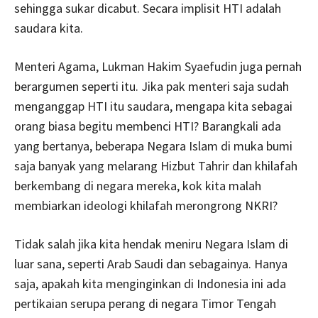
sehingga sukar dicabut. Secara implisit HTI adalah
saudara kita.
Menteri Agama, Lukman Hakim Syaefudin juga pernah
berargumen seperti itu. Jika pak menteri saja sudah
menganggap HTI itu saudara, mengapa kita sebagai
orang biasa begitu membenci HTI? Barangkali ada
yang bertanya, beberapa Negara Islam di muka bumi
saja banyak yang melarang Hizbut Tahrir dan khilafah
berkembang di negara mereka, kok kita malah
membiarkan ideologi khilafah merongrong NKRI?
Tidak salah jika kita hendak meniru Negara Islam di
luar sana, seperti Arab Saudi dan sebagainya. Hanya
saja, apakah kita menginginkan di Indonesia ini ada
pertikaian serupa perang di negara Timor Tengah