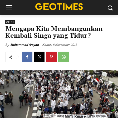
OPINI
Mengapa Kita Membangunkan
Kembali Singa yang Tidur?
Kamis, 8 November 2018
By
Muhammad Arsyad