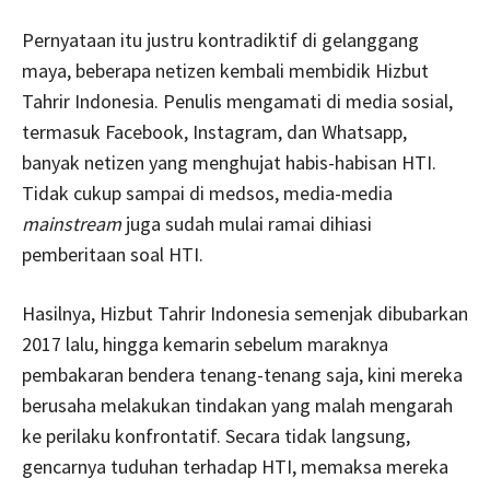
Pernyataan itu justru kontradiktif di gelanggang
maya, beberapa netizen kembali membidik Hizbut
Tahrir Indonesia. Penulis mengamati di media sosial,
termasuk Facebook, Instagram, dan Whatsapp,
banyak netizen yang menghujat habis-habisan HTI.
Tidak cukup sampai di medsos, media-media
mainstream
juga sudah mulai ramai dihiasi
pemberitaan soal HTI.
Hasilnya, Hizbut Tahrir Indonesia semenjak dibubarkan
2017 lalu, hingga kemarin sebelum maraknya
pembakaran bendera tenang-tenang saja, kini mereka
berusaha melakukan tindakan yang malah mengarah
ke perilaku konfrontatif. Secara tidak langsung,
gencarnya tuduhan terhadap HTI, memaksa mereka