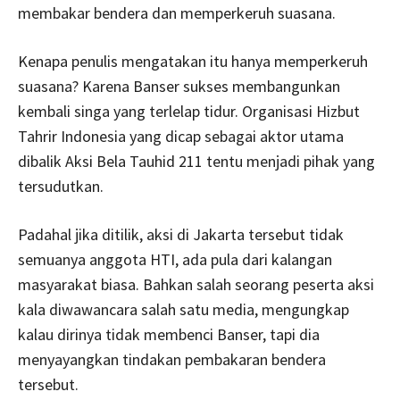
membakar bendera dan memperkeruh suasana.
Kenapa penulis mengatakan itu hanya memperkeruh
suasana? Karena Banser sukses membangunkan
kembali singa yang terlelap tidur. Organisasi Hizbut
Tahrir Indonesia yang dicap sebagai aktor utama
dibalik Aksi Bela Tauhid 211 tentu menjadi pihak yang
tersudutkan.
Padahal jika ditilik, aksi di Jakarta tersebut tidak
semuanya anggota HTI, ada pula dari kalangan
masyarakat biasa. Bahkan salah seorang peserta aksi
kala diwawancara salah satu media, mengungkap
kalau dirinya tidak membenci Banser, tapi dia
menyayangkan tindakan pembakaran bendera
tersebut.