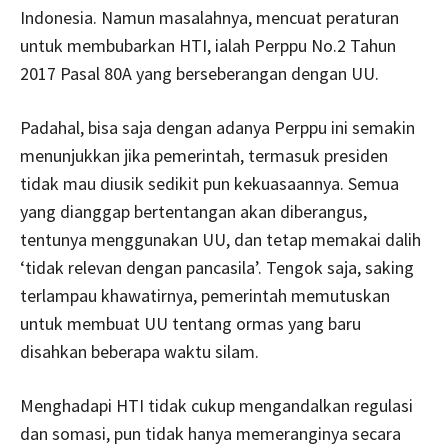
Indonesia. Namun masalahnya, mencuat peraturan
untuk membubarkan HTI, ialah Perppu No.2 Tahun
2017 Pasal 80A yang berseberangan dengan UU.
Padahal, bisa saja dengan adanya Perppu ini semakin
menunjukkan jika pemerintah, termasuk presiden
tidak mau diusik sedikit pun kekuasaannya. Semua
yang dianggap bertentangan akan diberangus,
tentunya menggunakan UU, dan tetap memakai dalih
‘tidak relevan dengan pancasila’. Tengok saja, saking
terlampau khawatirnya, pemerintah memutuskan
untuk membuat UU tentang ormas yang baru
disahkan beberapa waktu silam.
Menghadapi HTI tidak cukup mengandalkan regulasi
dan somasi, pun tidak hanya memeranginya secara