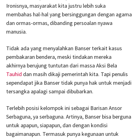
Ironisnya, masyarakat kita justru lebih suka
membahas hal-hal yang bersinggungan dengan agama
dan ormas-ormas, dibanding persoalan nyawa
manusia.
Tidak ada yang menyalahkan Banser terkait kasus
pembakaran bendera, meski tindakan mereka
akhirnya berujung tuntutan dari massa Aksi Bela
Tauhid
dan masih dikaji pemerintah kita. Tapi penulis
sependapat jika Banser tidak punya hak untuk menjadi
tersangka apalagi sampai dibubarkan.
Terlebih posisi kelompok ini sebagai Barisan Ansor
Serbaguna, ya serbaguna. Artinya, Banser bisa berguna
untuk apapun, siapapun, dan dengan kondisi
bagaimanapun. Termasuk punya kegunaan untuk