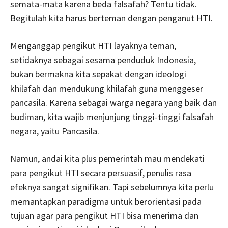
semata-mata karena beda falsafah? Tentu tidak.
Begitulah kita harus berteman dengan penganut HTI.
Menganggap pengikut HTI layaknya teman,
setidaknya sebagai sesama penduduk Indonesia,
bukan bermakna kita sepakat dengan ideologi
khilafah dan mendukung khilafah guna menggeser
pancasila. Karena sebagai warga negara yang baik dan
budiman, kita wajib menjunjung tinggi-tinggi falsafah
negara, yaitu Pancasila.
Namun, andai kita plus pemerintah mau mendekati
para pengikut HTI secara persuasif, penulis rasa
efeknya sangat signifikan. Tapi sebelumnya kita perlu
memantapkan paradigma untuk berorientasi pada
tujuan agar para pengikut HTI bisa menerima dan