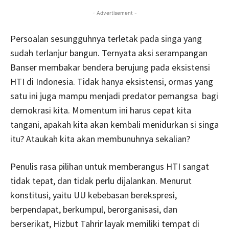
- Advertisement -
Persoalan sesungguhnya terletak pada singa yang
sudah terlanjur bangun. Ternyata aksi serampangan
Banser membakar bendera berujung pada eksistensi
HTI di Indonesia. Tidak hanya eksistensi, ormas yang
satu ini juga mampu menjadi predator pemangsa bagi
demokrasi kita. Momentum ini harus cepat kita
tangani, apakah kita akan kembali menidurkan si singa
itu? Ataukah kita akan membunuhnya sekalian?
Penulis rasa pilihan untuk memberangus HTI sangat
tidak tepat, dan tidak perlu dijalankan. Menurut
konstitusi, yaitu UU kebebasan berekspresi,
berpendapat, berkumpul, berorganisasi, dan
berserikat, Hizbut Tahrir layak memiliki tempat di