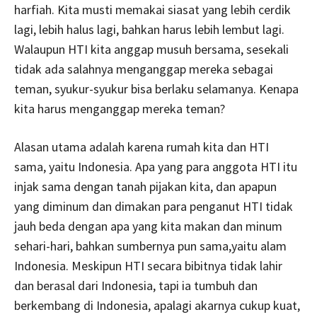
harfiah. Kita musti memakai siasat yang lebih cerdik
lagi, lebih halus lagi, bahkan harus lebih lembut lagi.
Walaupun HTI kita anggap musuh bersama, sesekali
tidak ada salahnya menganggap mereka sebagai
teman, syukur-syukur bisa berlaku selamanya. Kenapa
kita harus menganggap mereka teman?
Alasan utama adalah karena rumah kita dan HTI
sama, yaitu Indonesia. Apa yang para anggota HTI itu
injak sama dengan tanah pijakan kita, dan apapun
yang diminum dan dimakan para penganut HTI tidak
jauh beda dengan apa yang kita makan dan minum
sehari-hari, bahkan sumbernya pun sama,yaitu alam
Indonesia. Meskipun HTI secara bibitnya tidak lahir
dan berasal dari Indonesia, tapi ia tumbuh dan
berkembang di Indonesia, apalagi akarnya cukup kuat,