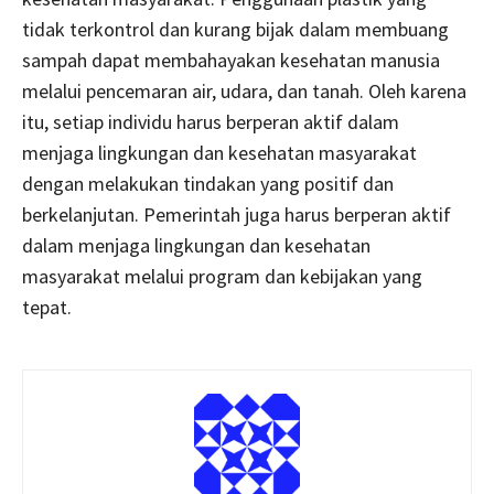
tidak terkontrol dan kurang bijak dalam membuang
sampah dapat membahayakan kesehatan manusia
melalui pencemaran air, udara, dan tanah. Oleh karena
itu, setiap individu harus berperan aktif dalam
menjaga lingkungan dan kesehatan masyarakat
dengan melakukan tindakan yang positif dan
berkelanjutan. Pemerintah juga harus berperan aktif
dalam menjaga lingkungan dan kesehatan
masyarakat melalui program dan kebijakan yang
tepat.