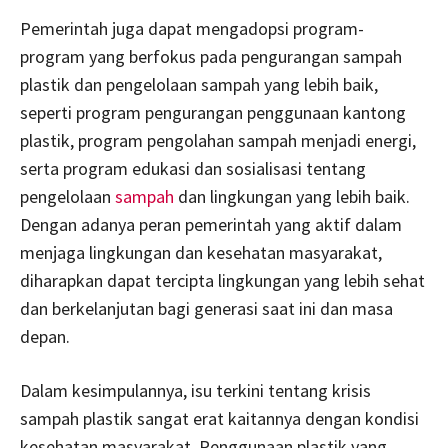
Pemerintah juga dapat mengadopsi program-
program yang berfokus pada pengurangan sampah
plastik dan pengelolaan sampah yang lebih baik,
seperti program pengurangan penggunaan kantong
plastik, program pengolahan sampah menjadi energi,
serta program edukasi dan sosialisasi tentang
pengelolaan
sampah
dan lingkungan yang lebih baik.
Dengan adanya peran pemerintah yang aktif dalam
menjaga lingkungan dan kesehatan masyarakat,
diharapkan dapat tercipta lingkungan yang lebih sehat
dan berkelanjutan bagi generasi saat ini dan masa
depan.
Dalam kesimpulannya, isu terkini tentang krisis
sampah plastik sangat erat kaitannya dengan kondisi
kesehatan masyarakat. Penggunaan plastik yang