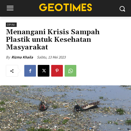
OPINI
Menangani Krisis Sampah
Plastik untuk Kesehatan
Masyarakat
Sabtu, 13 Mei 2023
By
Rizma Khaila