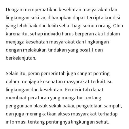
Dengan memperhatikan kesehatan masyarakat dan
lingkungan sekitar, diharapkan dapat tercipta kondisi
yang lebih baik dan lebih sehat bagi semua orang. Oleh
karena itu, setiap individu harus berperan aktif dalam
menjaga kesehatan masyarakat dan lingkungan
dengan melakukan tindakan yang positif dan
berkelanjutan.
Selain itu, peran pemerintah juga sangat penting
dalam menjaga kesehatan masyarakat terkait isu
lingkungan dan kesehatan. Pemerintah dapat
membuat peraturan yang mengatur tentang
penggunaan plastik sekali pakai, pengelolaan sampah,
dan juga meningkatkan akses masyarakat terhadap
informasi tentang pentingnya lingkungan sehat.