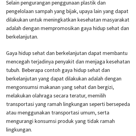
Selain pengurangan penggunaan plastik dan
pengelolaan sampah yang bijak, upaya lain yang dapat
dilakukan untuk meningkatkan kesehatan masyarakat
adalah dengan mempromosikan gaya hidup sehat dan
berkelanjutan.
Gaya hidup sehat dan berkelanjutan dapat membantu
mencegah terjadinya penyakit dan menjaga kesehatan
tubuh. Beberapa contoh gaya hidup sehat dan
berkelanjutan yang dapat dilakukan adalah dengan
mengonsumsi makanan yang sehat dan bergizi,
melakukan olahraga secara teratur, memilih
transportasi yang ramah lingkungan seperti bersepeda
atau menggunakan transportasi umum, serta
mengurangi konsumsi produk yang tidak ramah
lingkungan.