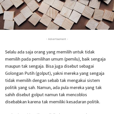
- Advertisement -
Selalu ada saja orang yang memilih untuk tidak
memilih pada pemilihan umum (pemilu), baik sengaja
maupun tak sengaja. Bisa juga disebut sebagai
Golongan Putih (golput), yakni mereka yang sengaja
tidak memilih dengan sebab tak mengakui sistem
politik yang sah. Namun, ada pula mereka yang tak
sahih disebut golput namun tak mencoblos
disebabkan karena tak memiliki kesadaran politik.