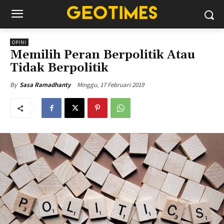
OPINI
Memilih Peran Berpolitik Atau
Tidak Berpolitik
Minggu, 17 Februari 2019
By
Sasa Ramadhanty