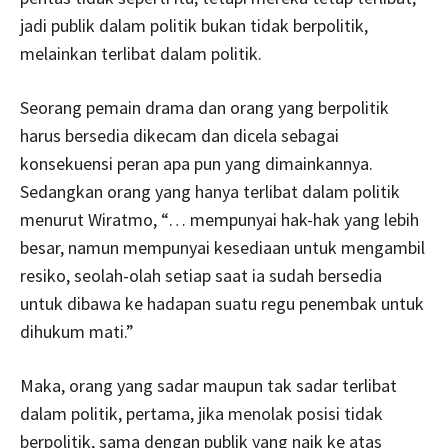
jadi publik dalam politik bukan tidak berpolitik,
melainkan terlibat dalam politik.
Seorang pemain drama dan orang yang berpolitik
harus bersedia dikecam dan dicela sebagai
konsekuensi peran apa pun yang dimainkannya.
Sedangkan orang yang hanya terlibat dalam politik
menurut Wiratmo, “… mempunyai hak-hak yang lebih
besar, namun mempunyai kesediaan untuk mengambil
resiko, seolah-olah setiap saat ia sudah bersedia
untuk dibawa ke hadapan suatu regu penembak untuk
dihukum mati.”
Maka, orang yang sadar maupun tak sadar terlibat
dalam politik, pertama, jika menolak posisi tidak
berpolitik, sama dengan publik yang naik ke atas