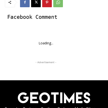
Facebook Comment
Loading...
- Advertisement -