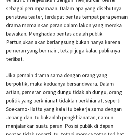
sebagai perumpamaan. Dalam apa yang disebutnya
peristiwa teater, terdapat pentas tempat para pemain
drama memainkan peran dalam lakon yang mereka
bawakan. Menghadap pentas adalah publik.
Pertunjukan akan berlangsung bukan hanya karena
pemeran yang bermain, tetapi juga kalau publiknya
terlibat.
Jika pemain drama sama dengan orang yang
berpolitik, maka keduanya bersandiwara. Dalam
artian, pemeran orang dungu tidaklah dungu, orang
politik yang berkhianat tidaklah berkhianat, seperti
Soekarno-Hatta yang kala itu bekerja sama dengan
Jepang dan itu bukanlah pengkhianatan, namun
menjalankan suatu peran. Posisi publik di depan
pentas tidak seperti itu, tetapi mereka tetap terlibat,