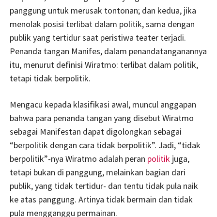
panggung untuk merusak tontonan; dan kedua, jika
menolak posisi terlibat dalam politik, sama dengan
publik yang tertidur saat peristiwa teater terjadi.
Penanda tangan Manifes, dalam penandatanganannya
itu, menurut definisi Wiratmo: terlibat dalam politik,
tetapi tidak berpolitik.
Mengacu kepada klasifikasi awal, muncul anggapan
bahwa para penanda tangan yang disebut Wiratmo
sebagai Manifestan dapat digolongkan sebagai
“berpolitik dengan cara tidak berpolitik”. Jadi, “tidak
berpolitik”-nya Wiratmo adalah peran
politik
juga,
tetapi bukan di panggung, melainkan bagian dari
publik, yang tidak tertidur- dan tentu tidak pula naik
ke atas panggung. Artinya tidak bermain dan tidak
pula mengganggu permainan.