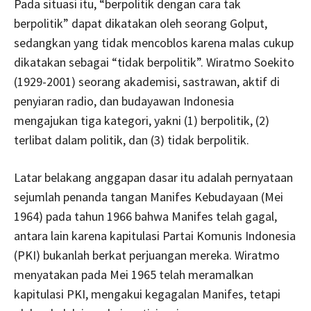
Pada situasi itu, “berpolitik dengan cara tak
berpolitik” dapat dikatakan oleh seorang Golput,
sedangkan yang tidak mencoblos karena malas cukup
dikatakan sebagai “tidak berpolitik”. Wiratmo Soekito
(1929-2001) seorang akademisi, sastrawan, aktif di
penyiaran radio, dan budayawan Indonesia
mengajukan tiga kategori, yakni (1) berpolitik, (2)
terlibat dalam politik, dan (3) tidak berpolitik.
Latar belakang anggapan dasar itu adalah pernyataan
sejumlah penanda tangan Manifes Kebudayaan (Mei
1964) pada tahun 1966 bahwa Manifes telah gagal,
antara lain karena kapitulasi Partai Komunis Indonesia
(PKI) bukanlah berkat perjuangan mereka. Wiratmo
menyatakan pada Mei 1965 telah meramalkan
kapitulasi PKI, mengakui kegagalan Manifes, tetapi