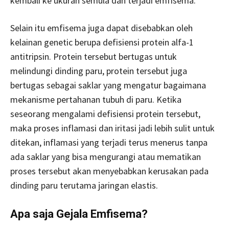
kembali ke ukuran semula dan terjadi emfisema.
Selain itu emfisema juga dapat disebabkan oleh
kelainan genetic berupa defisiensi protein alfa-1
antitripsin. Protein tersebut bertugas untuk
melindungi dinding paru, protein tersebut juga
bertugas sebagai saklar yang mengatur bagaimana
mekanisme pertahanan tubuh di paru. Ketika
seseorang mengalami defisiensi protein tersebut,
maka proses inflamasi dan iritasi jadi lebih sulit untuk
ditekan, inflamasi yang terjadi terus menerus tanpa
ada saklar yang bisa mengurangi atau mematikan
proses tersebut akan menyebabkan kerusakan pada
dinding paru terutama jaringan elastis.
Apa saja Gejala Emfisema?