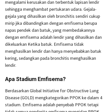
mengalami kerusakan dan terbentuk lapisan lendir
sehingga menghambat pertukaran udara. Gejala-
gejala yang dihasilkan oleh bronchitis sendiri cukup
mirip jika dibandingkan dengan emfisema berupa
napas pendek dan batuk, yang membedakannya
dengan emfisema adalah lendir yang dihasilkan dan
dikeluarkan Ketika batuk. Emfisema tidak
menghasilkan lendir dan hanya menyebabkan batuk
kering, sedangkan pada bronchitis menghasilkan
lendir.
Apa Stadium Emfisema?
Berdasarkan Global Initiative for Obstructive Lung
Disease (GOLD) mengkategorikan PPOK ke dalam 4
stadium. Emfisema adalah penyebab PPOK tetapi
tidak semua penderita emfisema mengidap PPOK.