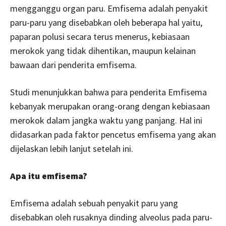
mengganggu organ paru. Emfisema adalah penyakit
paru-paru yang disebabkan oleh beberapa hal yaitu,
paparan polusi secara terus menerus, kebiasaan
merokok yang tidak dihentikan, maupun kelainan
bawaan dari penderita emfisema.
Studi menunjukkan bahwa para penderita Emfisema
kebanyak merupakan orang-orang dengan kebiasaan
merokok dalam jangka waktu yang panjang. Hal ini
didasarkan pada faktor pencetus emfisema yang akan
dijelaskan lebih lanjut setelah ini.
Apa itu emfisema?
Emfisema adalah sebuah penyakit paru yang
disebabkan oleh rusaknya dinding alveolus pada paru-