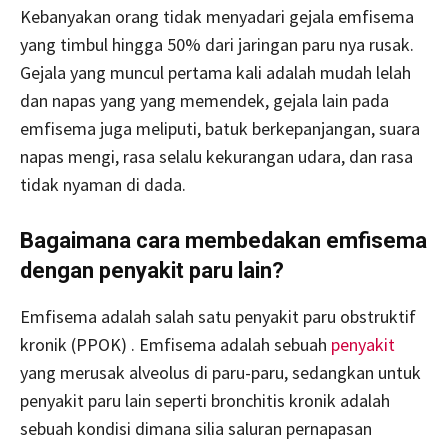
Kebanyakan orang tidak menyadari gejala emfisema
yang timbul hingga 50% dari jaringan paru nya rusak.
Gejala yang muncul pertama kali adalah mudah lelah
dan napas yang yang memendek, gejala lain pada
emfisema juga meliputi, batuk berkepanjangan, suara
napas mengi, rasa selalu kekurangan udara, dan rasa
tidak nyaman di dada.
Bagaimana cara membedakan emfisema
dengan penyakit paru lain?
Emfisema adalah salah satu penyakit paru obstruktif
kronik (PPOK) . Emfisema adalah sebuah
penyakit
yang merusak alveolus di paru-paru, sedangkan untuk
penyakit paru lain seperti bronchitis kronik adalah
sebuah kondisi dimana silia saluran pernapasan