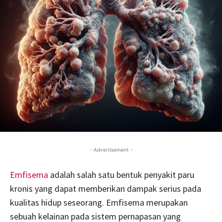
- Advertisement -
Emfisema
adalah salah satu bentuk penyakit paru
kronis yang dapat memberikan dampak serius pada
kualitas hidup seseorang. Emfisema merupakan
sebuah kelainan pada sistem pernapasan yang