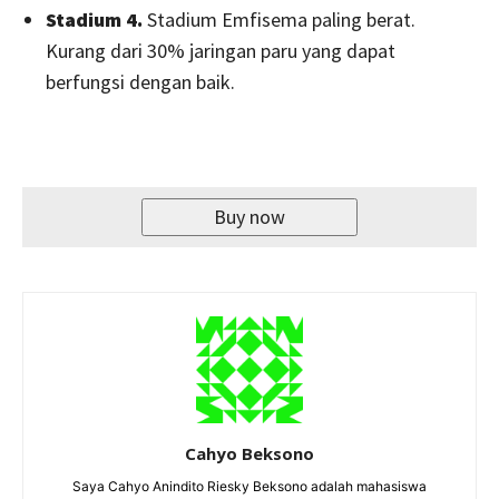
Stadium 4.
Stadium Emfisema paling berat.
Kurang dari 30% jaringan paru yang dapat
berfungsi dengan baik.
Buy now
Cahyo Beksono
Saya Cahyo Anindito Riesky Beksono adalah mahasiswa