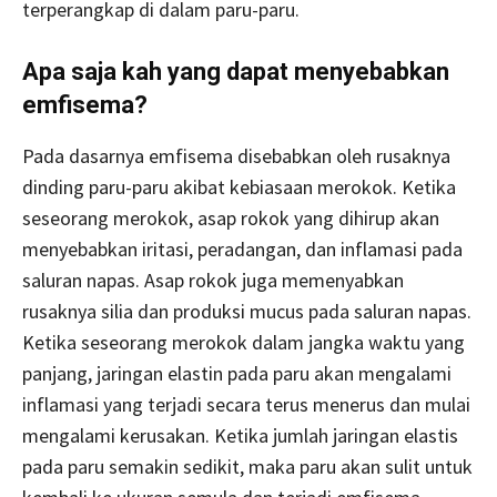
terperangkap di dalam paru-paru.
Apa saja kah yang dapat menyebabkan
emfisema?
Pada dasarnya emfisema disebabkan oleh rusaknya
dinding paru-paru akibat kebiasaan merokok. Ketika
seseorang merokok, asap rokok yang dihirup akan
menyebabkan iritasi, peradangan, dan inflamasi pada
saluran napas. Asap rokok juga memenyabkan
rusaknya silia dan produksi mucus pada saluran napas.
Ketika seseorang merokok dalam jangka waktu yang
panjang, jaringan elastin pada paru akan mengalami
inflamasi yang terjadi secara terus menerus dan mulai
mengalami kerusakan. Ketika jumlah jaringan elastis
pada paru semakin sedikit, maka paru akan sulit untuk