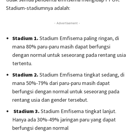
Stadium-stadiumnya adalah:
- Advertisement -
Stadium 1.
Stadium Emfisema paling ringan, di
mana 80% paru-paru masih dapat berfungsi
dengan normal untuk seseorang pada rentang usia
tertentu.
Stadium 2.
Stadium Emfisema tingkat sedang, di
mana 50%-79% dari paru-paru masih dapat
berfungsi dengan normal untuk seseorang pada
rentang usia dan gender tersebut.
Stadium 3.
Stadium Emfisema tingkat lanjut.
Hanya ada 30%-49% jaringan paru yang dapat
berfungsi dengan normal