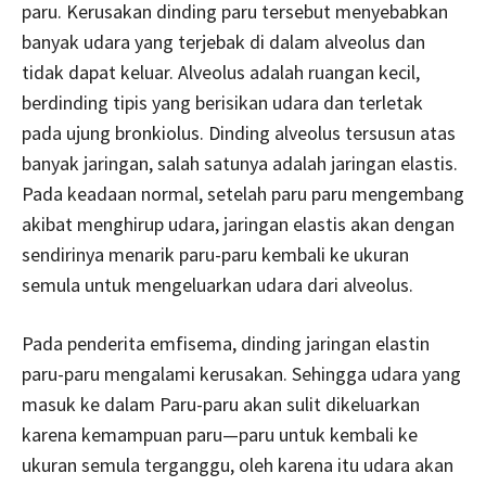
paru. Kerusakan dinding paru tersebut menyebabkan
banyak udara yang terjebak di dalam alveolus dan
tidak dapat keluar. Alveolus adalah ruangan kecil,
berdinding tipis yang berisikan udara dan terletak
pada ujung bronkiolus. Dinding alveolus tersusun atas
banyak jaringan, salah satunya adalah jaringan elastis.
Pada keadaan normal, setelah paru paru mengembang
akibat menghirup udara, jaringan elastis akan dengan
sendirinya menarik paru-paru kembali ke ukuran
semula untuk mengeluarkan udara dari alveolus.
Pada penderita emfisema, dinding jaringan elastin
paru-paru mengalami kerusakan. Sehingga udara yang
masuk ke dalam Paru-paru akan sulit dikeluarkan
karena kemampuan paru—paru untuk kembali ke
ukuran semula terganggu, oleh karena itu udara akan