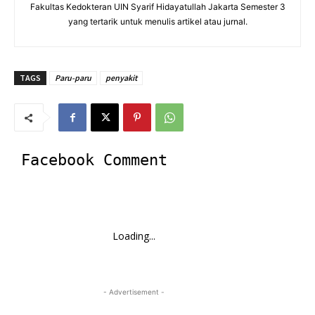
Fakultas Kedokteran UIN Syarif Hidayatullah Jakarta Semester 3
yang tertarik untuk menulis artikel atau jurnal.
TAGS
Paru-paru
penyakit
Facebook Comment
Loading...
- Advertisement -