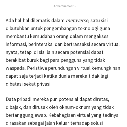
- Advertisement -
Ada hal-hal dilematis dalam
metaverse
, satu sisi
dibutuhkan untuk pengembangan teknologi guna
membantu kemudahan orang dalam mengakses
informasi, berinteraksi dan bertransaksi secara virtual
nyata, tetapi di sisi lain secara potensial dapat
berakibat buruk bagi para pengguna yang tidak
waspada. Peristiwa perundungan virtual kemungkinan
dapat saja terjadi ketika dunia mereka tidak lagi
dibatasi sekat privasi.
Data pribadi mereka pun potensial dapat diretas,
dibajak, dan dirusak oleh oknum-oknum yang tidak
bertanggungjawab. Kebahagiaan virtual yang tadinya
dirasakan sebagai jalan keluar terhadap solusi