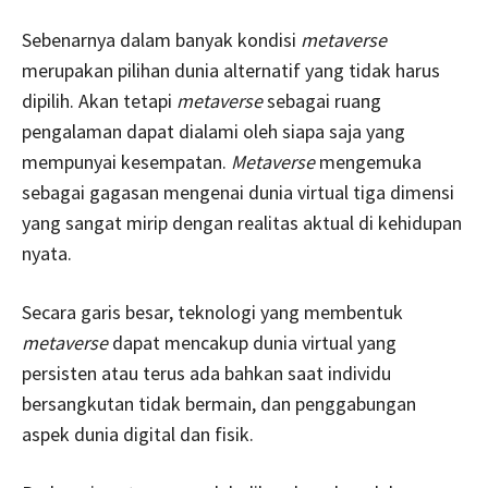
Sebenarnya dalam banyak kondisi
metaverse
merupakan pilihan dunia alternatif yang tidak harus
dipilih. Akan tetapi
metaverse
sebagai ruang
pengalaman dapat dialami oleh siapa saja yang
mempunyai kesempatan.
Metaverse
mengemuka
sebagai gagasan mengenai dunia virtual tiga dimensi
yang sangat mirip dengan realitas aktual di kehidupan
nyata.
Secara garis besar, teknologi yang membentuk
metaverse
dapat mencakup dunia virtual yang
persisten atau terus ada bahkan saat individu
bersangkutan tidak bermain, dan penggabungan
aspek dunia digital dan fisik.