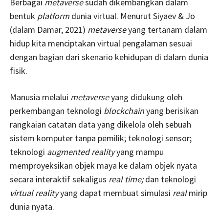
Berbagai
metaverse
sudah dikembangkan dalam
bentuk
platform
dunia virtual. Menurut Siyaev & Jo
(dalam Damar, 2021)
metaverse
yang tertanam dalam
hidup kita menciptakan virtual pengalaman sesuai
dengan bagian dari skenario kehidupan di dalam dunia
fisik.
Manusia melalui
metaverse
yang didukung oleh
perkembangan teknologi
blockchain
yang berisikan
rangkaian catatan data yang dikelola oleh sebuah
sistem komputer tanpa pemilik; teknologi sensor;
teknologi
augmented reality
yang mampu
memproyeksikan objek maya ke dalam objek nyata
secara interaktif sekaligus
real time;
dan teknologi
virtual reality
yang dapat membuat simulasi
real
mirip
dunia nyata.