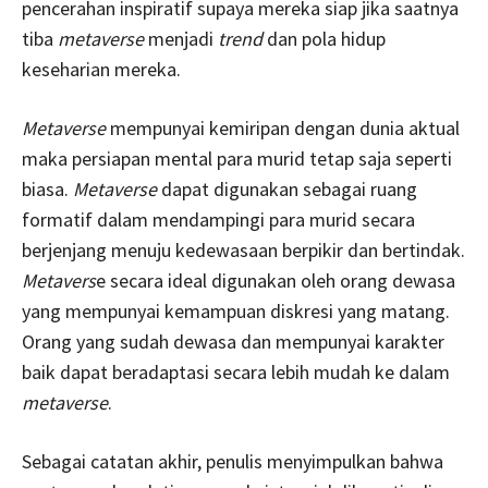
pencerahan inspiratif supaya mereka siap jika saatnya
tiba
metaverse
menjadi
trend
dan pola hidup
keseharian mereka.
Metaverse
mempunyai kemiripan dengan dunia aktual
maka persiapan mental para murid tetap saja seperti
biasa.
Metaverse
dapat digunakan sebagai ruang
formatif dalam mendampingi para murid secara
berjenjang menuju kedewasaan berpikir dan bertindak.
Metavers
e secara ideal digunakan oleh orang dewasa
yang mempunyai kemampuan diskresi yang matang.
Orang yang sudah dewasa dan mempunyai karakter
baik dapat beradaptasi secara lebih mudah ke dalam
metaverse
.
Sebagai catatan akhir, penulis menyimpulkan bahwa