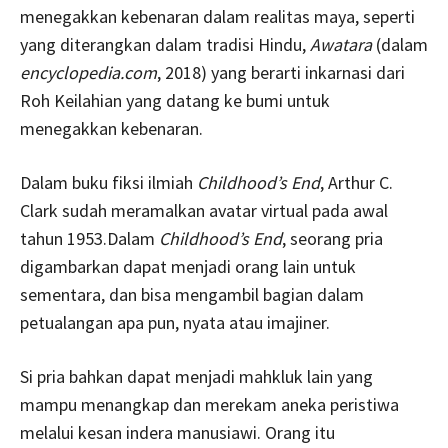
menegakkan kebenaran dalam realitas maya, seperti
yang diterangkan dalam tradisi Hindu,
Awatara
(dalam
encyclopedia.com
, 2018) yang berarti inkarnasi dari
Roh Keilahian yang datang ke bumi untuk
menegakkan kebenaran.
Dalam buku fiksi ilmiah
Childhood’s End
, Arthur C.
Clark sudah meramalkan avatar virtual pada awal
tahun 1953.Dalam
Childhood’s End
, seorang pria
digambarkan dapat menjadi orang lain untuk
sementara, dan bisa mengambil bagian dalam
petualangan apa pun, nyata atau imajiner.
Si pria bahkan dapat menjadi mahkluk lain yang
mampu menangkap dan merekam aneka peristiwa
melalui kesan indera manusiawi. Orang itu