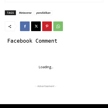
TAGS
Metaverse
pendidikan
Facebook Comment
Loading...
- Advertisement -