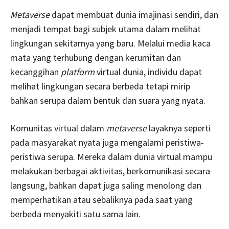
Metaverse
dapat membuat dunia imajinasi sendiri, dan
menjadi tempat bagi subjek utama dalam melihat
lingkungan sekitarnya yang baru. Melalui media kaca
mata yang terhubung dengan kerumitan dan
kecanggihan
platform
virtual dunia, individu dapat
melihat lingkungan secara berbeda tetapi mirip
bahkan serupa dalam bentuk dan suara yang nyata.
Komunitas virtual dalam
metaverse
layaknya seperti
pada masyarakat nyata juga mengalami peristiwa-
peristiwa serupa. Mereka dalam dunia virtual mampu
melakukan berbagai aktivitas, berkomunikasi secara
langsung, bahkan dapat juga saling menolong dan
memperhatikan atau sebaliknya pada saat yang
berbeda menyakiti satu sama lain.