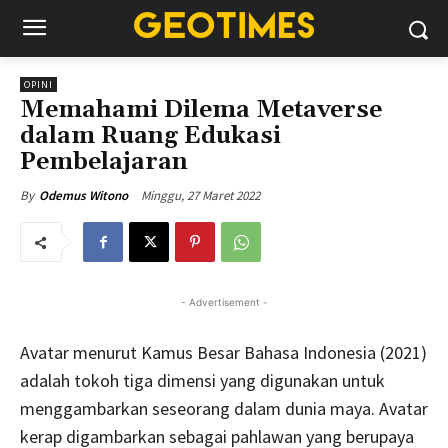
OPINI
Memahami Dilema Metaverse
dalam Ruang Edukasi
Pembelajaran
Minggu, 27 Maret 2022
By
Odemus Witono
- Advertisement -
Avatar menurut Kamus Besar Bahasa Indonesia (2021)
adalah tokoh tiga dimensi yang digunakan untuk
menggambarkan seseorang dalam dunia maya. Avatar
kerap digambarkan sebagai pahlawan yang berupaya