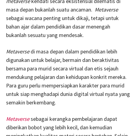
metaverse
kendati secara eksistensial dilematis di
masa depan bukanlah suatu ancaman.
Metaverse
sebagai wacana penting untuk dikaji, tetapi untuk
bahan ajar dalam pendidikan dasar menengah
bukanlah sesuatu yang mendesak.
Metaverse
di masa depan dalam pendidikan lebih
digunakan untuk belajar, bermain dan beraktivitas
bersama para murid secara virtual dan etis sejauh
mendukung pelajaran dan kehidupan konkrit mereka.
Para guru perlu mempersiapkan karakter para murid
untuk siap menghadapi dunia digital virtual nyata yang
semakin berkembang.
Metaverse
sebagai kerangka pembelajaran dapat
diberikan bobot yang lebih kecil, dan kemudian
meningkatkan kualitas materi secara bertahap. Selain