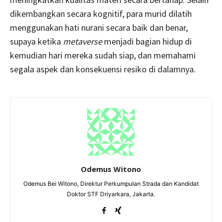
dikembangkan secara kognitif, para murid dilatih
menggunakan hati nurani secara baik dan benar,
supaya ketika
metaverse
menjadi bagian hidup di
kemudian hari mereka sudah siap, dan memahami
segala aspek dan konsekuensi resiko di dalamnya.
Odemus Witono
Odemus Bei Witono, Direktur Perkumpulan Strada dan Kandidat
Doktor STF Driyarkara, Jakarta.