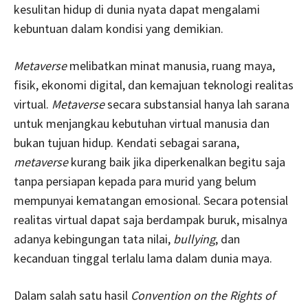
kesulitan hidup di dunia nyata dapat mengalami
kebuntuan dalam kondisi yang demikian.
Metaverse
melibatkan minat manusia, ruang maya,
fisik, ekonomi digital, dan kemajuan teknologi realitas
virtual.
Metaverse
secara substansial hanya lah sarana
untuk menjangkau kebutuhan virtual manusia dan
bukan tujuan hidup. Kendati sebagai sarana,
metaverse
kurang baik jika diperkenalkan begitu saja
tanpa persiapan kepada para murid yang belum
mempunyai kematangan emosional. Secara potensial
realitas virtual dapat saja berdampak buruk, misalnya
adanya kebingungan tata nilai,
bullying
, dan
kecanduan tinggal terlalu lama dalam dunia maya.
Dalam salah satu hasil
Convention on the Rights of