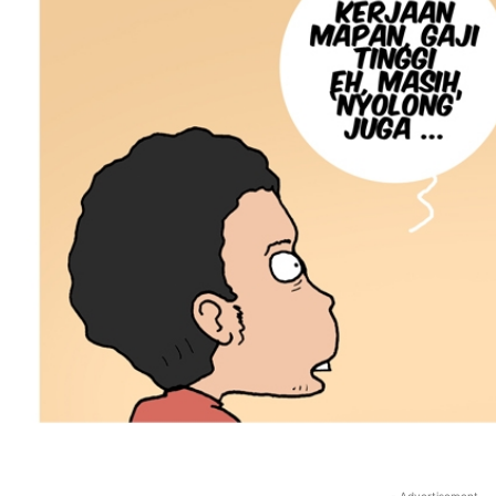
- Advertisement -