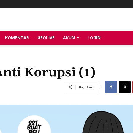
KOMENTAR
GEOLIVE
AKUN
LOGIN
nti Korupsi (1)
Bagikan