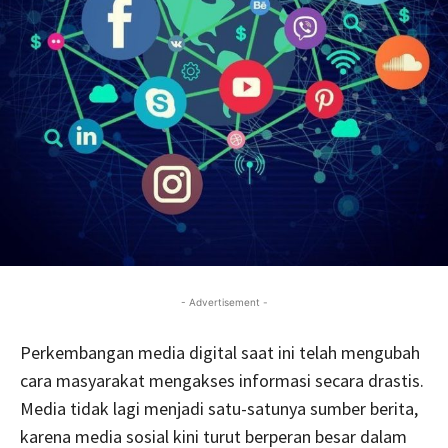
- Advertisement -
Perkembangan media digital saat ini telah mengubah
cara masyarakat mengakses informasi secara drastis.
Media tidak lagi menjadi satu-satunya sumber berita,
karena media sosial kini turut berperan besar dalam