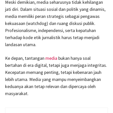
Meski demikian, media seharusnya tidak kehilangan
jati diri. Dalam situasi sosial dan politik yang dinamis,
media memiliki peran strategis sebagai pengawas
kekuasaan (watchdog) dan ruang diskusi publik.
Profesionalisme, independensi, serta kepatuhan
terhadap kode etik jurnalistik harus tetap menjadi
landasan utama.
Ke depan, tantangan
media
bukan hanya soal
bertahan di era digital, tetapi juga menjaga integritas.
Kecepatan memang penting, tetapi kebenaran jauh
lebih utama. Media yang mampu menyeimbangkan
keduanya akan tetap relevan dan dipercaya oleh
masyarakat.