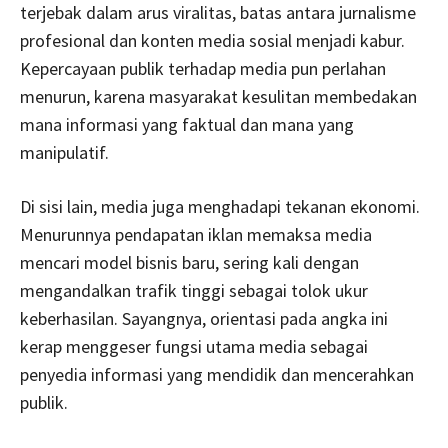
terjebak dalam arus viralitas, batas antara jurnalisme
profesional dan konten media sosial menjadi kabur.
Kepercayaan publik terhadap media pun perlahan
menurun, karena masyarakat kesulitan membedakan
mana informasi yang faktual dan mana yang
manipulatif.
Di sisi lain, media juga menghadapi tekanan ekonomi.
Menurunnya pendapatan iklan memaksa media
mencari model bisnis baru, sering kali dengan
mengandalkan trafik tinggi sebagai tolok ukur
keberhasilan. Sayangnya, orientasi pada angka ini
kerap menggeser fungsi utama media sebagai
penyedia informasi yang mendidik dan mencerahkan
publik.