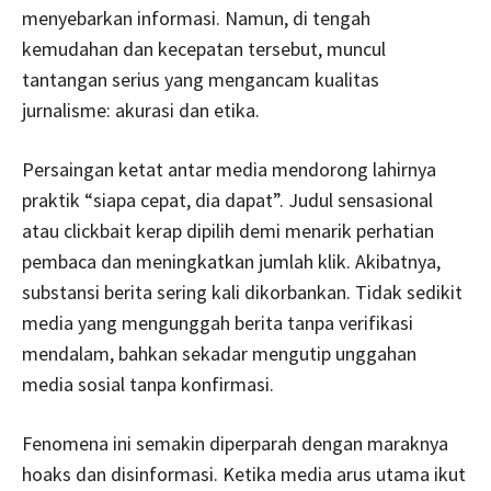
menyebarkan informasi. Namun, di tengah
kemudahan dan kecepatan tersebut, muncul
tantangan serius yang mengancam kualitas
jurnalisme: akurasi dan etika.
Persaingan ketat antar media mendorong lahirnya
praktik “siapa cepat, dia dapat”. Judul sensasional
atau clickbait kerap dipilih demi menarik perhatian
pembaca dan meningkatkan jumlah klik. Akibatnya,
substansi berita sering kali dikorbankan. Tidak sedikit
media yang mengunggah berita tanpa verifikasi
mendalam, bahkan sekadar mengutip unggahan
media sosial tanpa konfirmasi.
Fenomena ini semakin diperparah dengan maraknya
hoaks dan disinformasi. Ketika media arus utama ikut