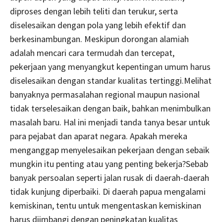
diproses dengan lebih teliti dan terukur, serta
diselesaikan dengan pola yang lebih efektif dan
berkesinambungan. Meskipun dorongan alamiah
adalah mencari cara termudah dan tercepat,
pekerjaan yang menyangkut kepentingan umum harus
diselesaikan dengan standar kualitas tertinggi.Melihat
banyaknya permasalahan regional maupun nasional
tidak terselesaikan dengan baik, bahkan menimbulkan
masalah baru. Hal ini menjadi tanda tanya besar untuk
para pejabat dan aparat negara. Apakah mereka
menganggap menyelesaikan pekerjaan dengan sebaik
mungkin itu penting atau yang penting bekerja?Sebab
banyak persoalan seperti jalan rusak di daerah-daerah
tidak kunjung diperbaiki. Di daerah papua mengalami
kemiskinan, tentu untuk mengentaskan kemiskinan
harus diimbangi dengan peningkatan kualitas