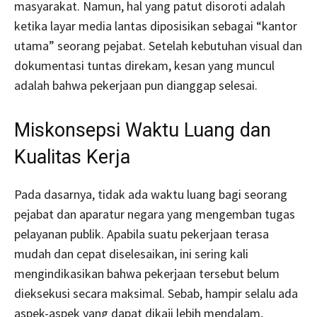
masyarakat. Namun, hal yang patut disoroti adalah
ketika layar media lantas diposisikan sebagai “kantor
utama” seorang pejabat. Setelah kebutuhan visual dan
dokumentasi tuntas direkam, kesan yang muncul
adalah bahwa pekerjaan pun dianggap selesai.
Miskonsepsi Waktu Luang dan
Kualitas Kerja
Pada dasarnya, tidak ada waktu luang bagi seorang
pejabat dan aparatur negara yang mengemban tugas
pelayanan publik. Apabila suatu pekerjaan terasa
mudah dan cepat diselesaikan, ini sering kali
mengindikasikan bahwa pekerjaan tersebut belum
dieksekusi secara maksimal. Sebab, hampir selalu ada
aspek-aspek yang dapat dikaji lebih mendalam,