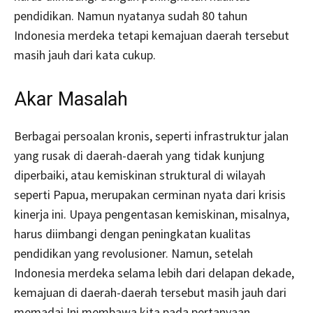
pendidikan. Namun nyatanya sudah 80 tahun
Indonesia merdeka tetapi kemajuan daerah tersebut
masih jauh dari kata cukup.
Akar Masalah
Berbagai persoalan kronis, seperti infrastruktur jalan
yang rusak di daerah-daerah yang tidak kunjung
diperbaiki, atau kemiskinan struktural di wilayah
seperti Papua, merupakan cerminan nyata dari krisis
kinerja ini. Upaya pengentasan kemiskinan, misalnya,
harus diimbangi dengan peningkatan kualitas
pendidikan yang revolusioner. Namun, setelah
Indonesia merdeka selama lebih dari delapan dekade,
kemajuan di daerah-daerah tersebut masih jauh dari
memadai.Ini membawa kita pada pertanyaan