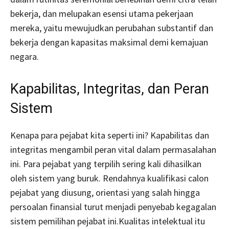
bekerja, dan melupakan esensi utama pekerjaan
mereka, yaitu mewujudkan perubahan substantif dan
bekerja dengan kapasitas maksimal demi kemajuan
negara.
Kapabilitas, Integritas, dan Peran
Sistem
Kenapa para pejabat kita seperti ini? Kapabilitas dan
integritas mengambil peran vital dalam permasalahan
ini. Para pejabat yang terpilih sering kali dihasilkan
oleh sistem yang buruk. Rendahnya kualifikasi calon
pejabat yang diusung, orientasi yang salah hingga
persoalan finansial turut menjadi penyebab kegagalan
sistem pemilihan pejabat ini.Kualitas intelektual itu