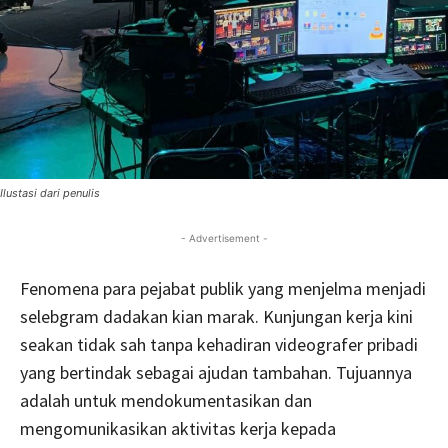
Ilustasi dari penulis
- Advertisement -
Fenomena para pejabat publik yang menjelma menjadi
selebgram dadakan kian marak. Kunjungan kerja kini
seakan tidak sah tanpa kehadiran videografer pribadi
yang bertindak sebagai ajudan tambahan. Tujuannya
adalah untuk mendokumentasikan dan
mengomunikasikan aktivitas kerja kepada