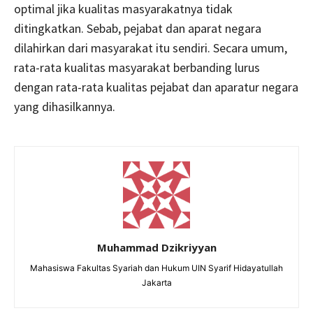
optimal jika kualitas masyarakatnya tidak
ditingkatkan. Sebab, pejabat dan aparat negara
dilahirkan dari masyarakat itu sendiri. Secara umum,
rata-rata kualitas masyarakat berbanding lurus
dengan rata-rata kualitas pejabat dan aparatur negara
yang dihasilkannya.
Muhammad Dzikriyyan
Mahasiswa Fakultas Syariah dan Hukum UIN Syarif Hidayatullah
Jakarta