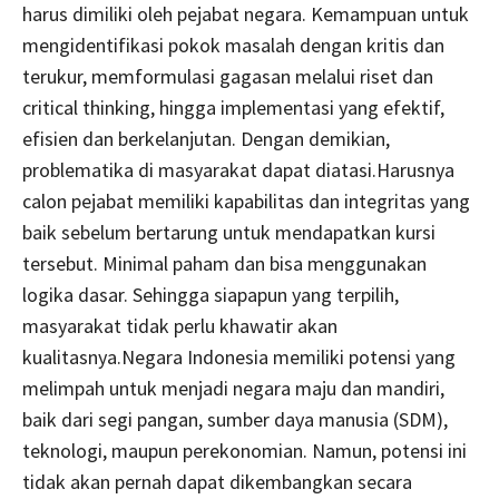
harus dimiliki oleh pejabat negara. Kemampuan untuk
mengidentifikasi pokok masalah dengan kritis dan
terukur, memformulasi gagasan melalui riset dan
critical thinking, hingga implementasi yang efektif,
efisien dan berkelanjutan. Dengan demikian,
problematika di masyarakat dapat diatasi.Harusnya
calon pejabat memiliki kapabilitas dan integritas yang
baik sebelum bertarung untuk mendapatkan kursi
tersebut. Minimal paham dan bisa menggunakan
logika dasar. Sehingga siapapun yang terpilih,
masyarakat tidak perlu khawatir akan
kualitasnya.Negara Indonesia memiliki potensi yang
melimpah untuk menjadi negara maju dan mandiri,
baik dari segi pangan, sumber daya manusia (SDM),
teknologi, maupun perekonomian. Namun, potensi ini
tidak akan pernah dapat dikembangkan secara