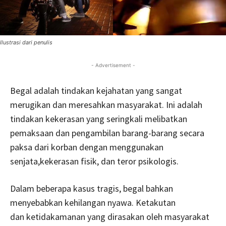
Ilustrasi dari penulis
- Advertisement -
Begal adalah tindakan kejahatan yang sangat
merugikan dan meresahkan masyarakat. Ini adalah
tindakan kekerasan yang seringkali melibatkan
pemaksaan dan pengambilan barang-barang secara
paksa dari korban dengan menggunakan
senjata,kekerasan fisik, dan teror psikologis.
Dalam beberapa kasus tragis, begal bahkan
menyebabkan kehilangan nyawa. Ketakutan
dan ketidakamanan yang dirasakan oleh masyarakat