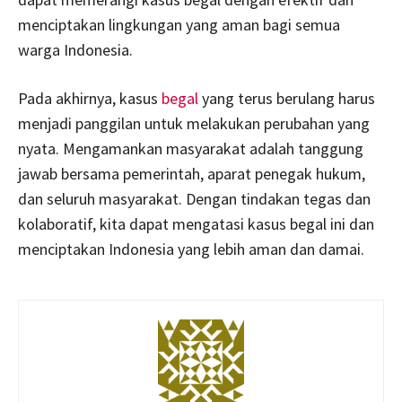
menciptakan lingkungan yang aman bagi semua
warga Indonesia.
Pada akhirnya, kasus
begal
yang terus berulang harus
menjadi panggilan untuk melakukan perubahan yang
nyata. Mengamankan masyarakat adalah tanggung
jawab bersama pemerintah, aparat penegak hukum,
dan seluruh masyarakat. Dengan tindakan tegas dan
kolaboratif, kita dapat mengatasi kasus begal ini dan
menciptakan Indonesia yang lebih aman dan damai.