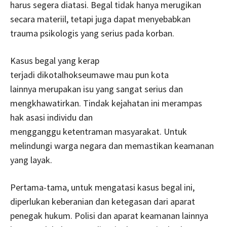
harus segera diatasi. Begal tidak hanya merugikan
secara materiil, tetapi juga dapat menyebabkan
trauma psikologis yang serius pada korban.
Kasus begal yang kerap
terjadi dikotalhokseumawe mau pun kota
lainnya merupakan isu yang sangat serius dan
mengkhawatirkan. Tindak kejahatan ini merampas
hak asasi individu dan
mengganggu ketentraman masyarakat. Untuk
melindungi warga negara dan memastikan keamanan
yang layak.
Pertama-tama, untuk mengatasi kasus begal ini,
diperlukan keberanian dan ketegasan dari aparat
penegak hukum. Polisi dan aparat keamanan lainnya