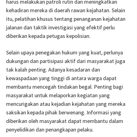
harus melakukan patroli rutin dan meningkatkan
kehadiran mereka di daerah rawan kejahatan. Selain
itu, pelatihan khusus tentang penanganan kejahatan
jalanan dan taktik investigasi yang efektif perlu
diberikan kepada petugas kepolisian.
Selain upaya penegakan hukum yang kuat, perlunya
dukungan dan partisipasi aktif dari masyarakat juga
tak kalah penting. Adanya kesadaran dan
kewaspadaan yang tinggi di antara warga dapat
membantu mencegah tindakan begal. Penting bagi
masyarakat untuk melaporkan kegiatan yang
mencurigakan atau kejadian kejahatan yang mereka
saksikan kepada pihak berwenang. Informasi yang
diberikan oleh masyarakat dapat membantu dalam
penyelidikan dan penangkapan pelaku.