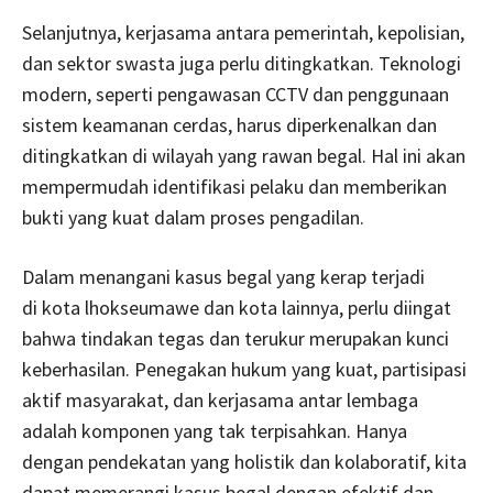
Selanjutnya, kerjasama antara pemerintah, kepolisian,
dan sektor swasta juga perlu ditingkatkan. Teknologi
modern, seperti pengawasan CCTV dan penggunaan
sistem keamanan cerdas, harus diperkenalkan dan
ditingkatkan di wilayah yang rawan begal. Hal ini akan
mempermudah identifikasi pelaku dan memberikan
bukti yang kuat dalam proses pengadilan.
Dalam menangani kasus begal yang kerap terjadi
di kota lhokseumawe dan kota lainnya, perlu diingat
bahwa tindakan tegas dan terukur merupakan kunci
keberhasilan. Penegakan hukum yang kuat, partisipasi
aktif masyarakat, dan kerjasama antar lembaga
adalah komponen yang tak terpisahkan. Hanya
dengan pendekatan yang holistik dan kolaboratif, kita
dapat memerangi kasus begal dengan efektif dan