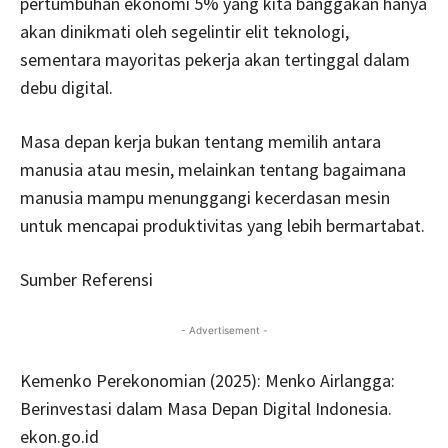
pertumbuhan ekonomi 5% yang kita banggakan hanya
akan dinikmati oleh segelintir elit teknologi,
sementara mayoritas pekerja akan tertinggal dalam
debu digital.
Masa depan kerja bukan tentang memilih antara
manusia atau mesin, melainkan tentang bagaimana
manusia mampu menunggangi kecerdasan mesin
untuk mencapai produktivitas yang lebih bermartabat.
Sumber Referensi
- Advertisement -
Kemenko Perekonomian (2025): Menko Airlangga:
Berinvestasi dalam Masa Depan Digital Indonesia.
ekon.go.id