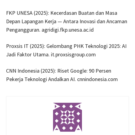
FKP UNESA (2025): Kecerdasan Buatan dan Masa
Depan Lapangan Kerja — Antara Inovasi dan Ancaman
Pengangguran. agridigi.fkp.unesa.ac.id
Proxsis IT (2025): Gelombang PHK Teknologi 2025: AI
Jadi Faktor Utama. it.proxsisgroup.com
CNN Indonesia (2025): Riset Google: 90 Persen
Pekerja Teknologi Andalkan AI. cnnindonesia.com