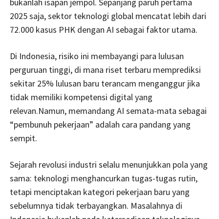
bukanlah isapan jempol. Sepanjang paruh pertama
2025 saja, sektor teknologi global mencatat lebih dari
72.000 kasus PHK dengan AI sebagai faktor utama.
Di Indonesia, risiko ini membayangi para lulusan
perguruan tinggi, di mana riset terbaru memprediksi
sekitar 25% lulusan baru terancam menganggur jika
tidak memiliki kompetensi digital yang
relevan.Namun, memandang AI semata-mata sebagai
“pembunuh pekerjaan” adalah cara pandang yang
sempit.
Sejarah revolusi industri selalu menunjukkan pola yang
sama: teknologi menghancurkan tugas-tugas rutin,
tetapi menciptakan kategori pekerjaan baru yang
sebelumnya tidak terbayangkan. Masalahnya di