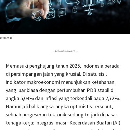
Ilustrasi
- Advertisement -
Memasuki penghujung tahun 2025, Indonesia berada
di persimpangan jalan yang krusial. Di satu sisi,
indikator makroekonomi menunjukkan ketahanan
yang luar biasa dengan pertumbuhan PDB stabil di
angka 5,04% dan inflasi yang terkendali pada 2,72%.
Namun, di balik angka-angka optimistis tersebut,
sebuah pergeseran tektonik sedang terjadi di pasar
tenaga kerja: integrasi masif Kecerdasan Buatan (AI)