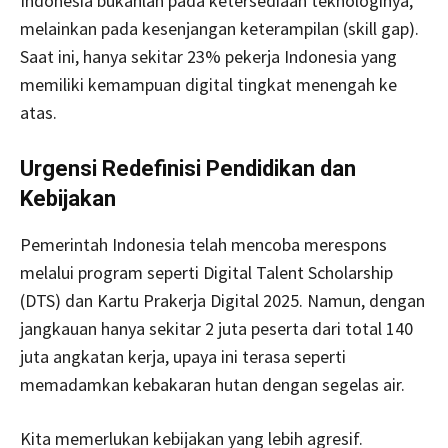
Indonesia bukanlah pada ketersediaan teknologinya,
melainkan pada kesenjangan keterampilan (skill gap).
Saat ini, hanya sekitar 23% pekerja Indonesia yang
memiliki kemampuan digital tingkat menengah ke
atas.
Urgensi Redefinisi Pendidikan dan
Kebijakan
Pemerintah Indonesia telah mencoba merespons
melalui program seperti Digital Talent Scholarship
(DTS) dan Kartu Prakerja Digital 2025. Namun, dengan
jangkauan hanya sekitar 2 juta peserta dari total 140
juta angkatan kerja, upaya ini terasa seperti
memadamkan kebakaran hutan dengan segelas air.
Kita memerlukan kebijakan yang lebih agresif.