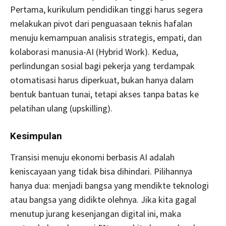
Pertama, kurikulum pendidikan tinggi harus segera
melakukan pivot dari penguasaan teknis hafalan
menuju kemampuan analisis strategis, empati, dan
kolaborasi manusia-AI (Hybrid Work). Kedua,
perlindungan sosial bagi pekerja yang terdampak
otomatisasi harus diperkuat, bukan hanya dalam
bentuk bantuan tunai, tetapi akses tanpa batas ke
pelatihan ulang (upskilling).
Kesimpulan
Transisi menuju ekonomi berbasis AI adalah
keniscayaan yang tidak bisa dihindari. Pilihannya
hanya dua: menjadi bangsa yang mendikte teknologi
atau bangsa yang didikte olehnya. Jika kita gagal
menutup jurang kesenjangan digital ini, maka