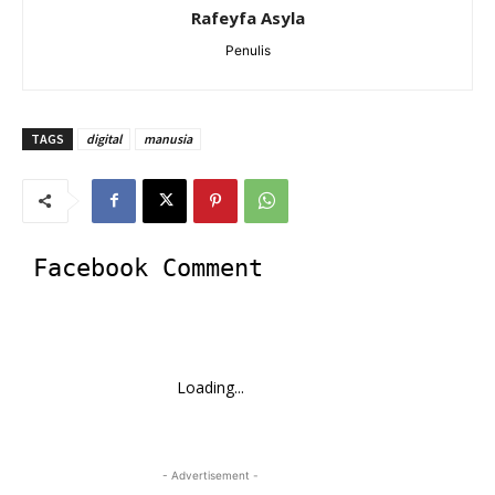
Rafeyfa Asyla
Penulis
TAGS
digital
manusia
Facebook Comment
Loading...
- Advertisement -