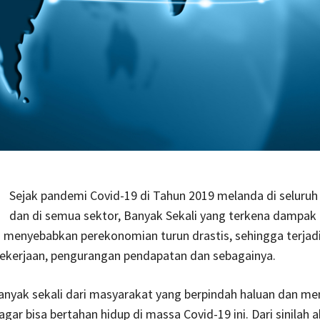
Sejak pandemi Covid-19 di Tahun 2019 melanda di seluruh
dan di semua sektor, Banyak Sekali yang terkena dampak
ng menyebabkan perekonomian turun drastis, sehingga terjad
pekerjaan, pengurangan pendapatan dan sebagainya.
nyak sekali dari masyarakat yang berpindah haluan dan me
gar bisa bertahan hidup di massa Covid-19 ini. Dari sinilah a