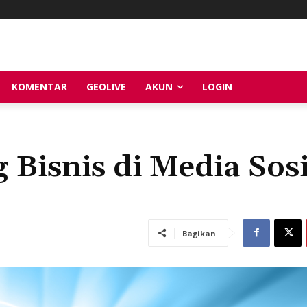
KOMENTAR
GEOLIVE
AKUN
LOGIN
 Bisnis di Media Sosi
Bagikan