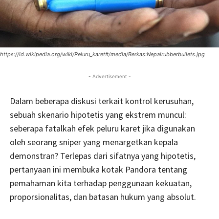
https://id.wikipedia.org/wiki/Peluru_karet#/media/Berkas:Nepalrubberbullets.jpg
- Advertisement -
Dalam beberapa diskusi terkait kontrol kerusuhan,
sebuah skenario hipotetis yang ekstrem muncul:
seberapa fatalkah efek peluru karet jika digunakan
oleh seorang sniper yang menargetkan kepala
demonstran? Terlepas dari sifatnya yang hipotetis,
pertanyaan ini membuka kotak Pandora tentang
pemahaman kita terhadap penggunaan kekuatan,
proporsionalitas, dan batasan hukum yang absolut.