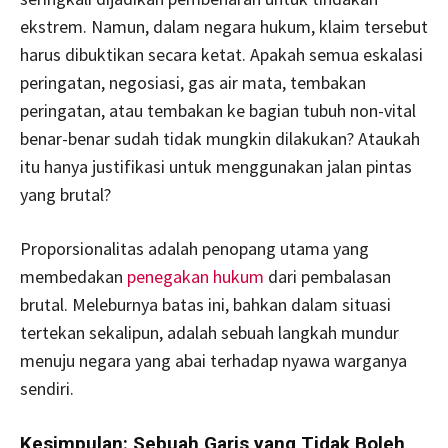
ekstrem. Namun, dalam negara hukum, klaim tersebut
harus dibuktikan secara ketat. Apakah semua eskalasi
peringatan, negosiasi, gas air mata, tembakan
peringatan, atau tembakan ke bagian tubuh non-vital
benar-benar sudah tidak mungkin dilakukan? Ataukah
itu hanya justifikasi untuk menggunakan jalan pintas
yang brutal?
Proporsionalitas adalah penopang utama yang
membedakan
penegakan hukum
dari pembalasan
brutal. Meleburnya batas ini, bahkan dalam situasi
tertekan sekalipun, adalah sebuah langkah mundur
menuju negara yang abai terhadap nyawa warganya
sendiri.
Kesimpulan: Sebuah Garis yang Tidak Boleh