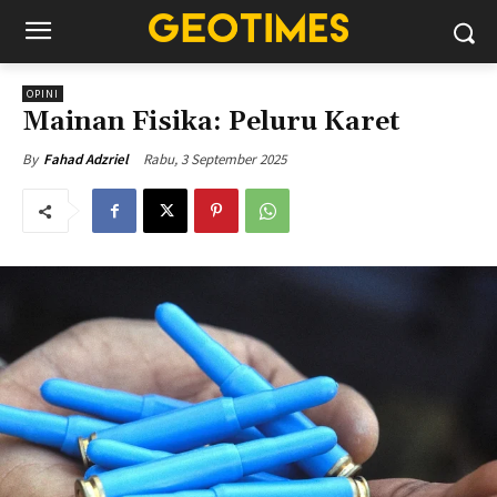
OPINI
Mainan Fisika: Peluru Karet
Rabu, 3 September 2025
By
Fahad Adzriel