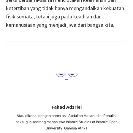
ketertiban yang tidak hanya mengandalkan kekuatan
fisik semata, tetapi juga pada keadilan dan
kemanusiaan yang menjadi jiwa dari bangsa kita.
Fahad Adzriel
Atau dikenal dengan nama asli Abdullah Hasanudin; Penulis,
sekaligus seorang mahasiswa Islamic Studies of Islamic Open
University, Gambia Afrika