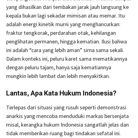
yang dihasilkan dari tembakan jarak jauh langsung ke
kepala bukan lagi sekadar mimisan atau memar. Itu
adalah energi kinetik murni yang menghancurkan:
fraktur tengkorak, perdarahan otak, kehilangan
penglihatan permanen, hingga kematian. Ilusi bahwa
ini adalah “cara yang lebih aman” sirna sama sekali.
Dalam konteks ini, peluru karet sama mematikannya
dengan peluru tajam, hanya saja kematiannya
mungkin lebih lambat dan lebih menyakitkan.
Lantas, Apa Kata Hukum Indonesia?
Terlepas dari situasi yang rusuh seperti demonstrasi
anarkis yang mencoba menduduki markas bersenjata
misal, kerangka hukum Indonesia sangatlah jelas dan
tidak memberikan ruang bagi tindakan sefatal ini.