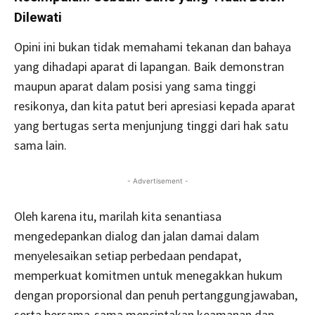
Dilewati
Opini ini bukan tidak memahami tekanan dan bahaya
yang dihadapi aparat di lapangan. Baik demonstran
maupun aparat dalam posisi yang sama tinggi
resikonya, dan kita patut beri apresiasi kepada aparat
yang bertugas serta menjunjung tinggi dari hak satu
sama lain.
- Advertisement -
Oleh karena itu, marilah kita senantiasa
mengedepankan dialog dan jalan damai dalam
menyelesaikan setiap perbedaan pendapat,
memperkuat komitmen untuk menegakkan hukum
dengan proporsional dan penuh pertanggungjawaban,
serta bersama-sama menciptakan keamanan dan