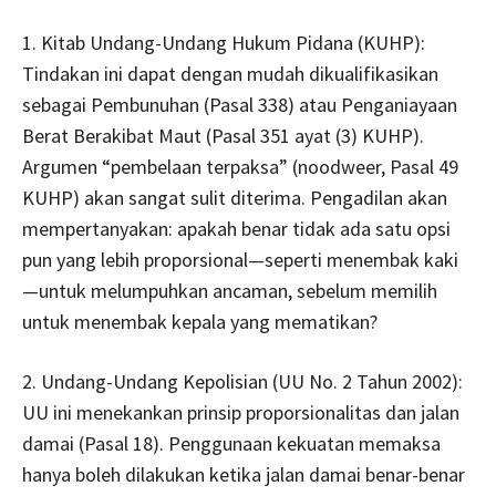
1. Kitab Undang-Undang Hukum Pidana (KUHP):
Tindakan ini dapat dengan mudah dikualifikasikan
sebagai Pembunuhan (Pasal 338) atau Penganiayaan
Berat Berakibat Maut (Pasal 351 ayat (3) KUHP).
Argumen “pembelaan terpaksa” (noodweer, Pasal 49
KUHP) akan sangat sulit diterima. Pengadilan akan
mempertanyakan: apakah benar tidak ada satu opsi
pun yang lebih proporsional—seperti menembak kaki
—untuk melumpuhkan ancaman, sebelum memilih
untuk menembak kepala yang mematikan?
2. Undang-Undang Kepolisian (UU No. 2 Tahun 2002):
UU ini menekankan prinsip proporsionalitas dan jalan
damai (Pasal 18). Penggunaan kekuatan memaksa
hanya boleh dilakukan ketika jalan damai benar-benar