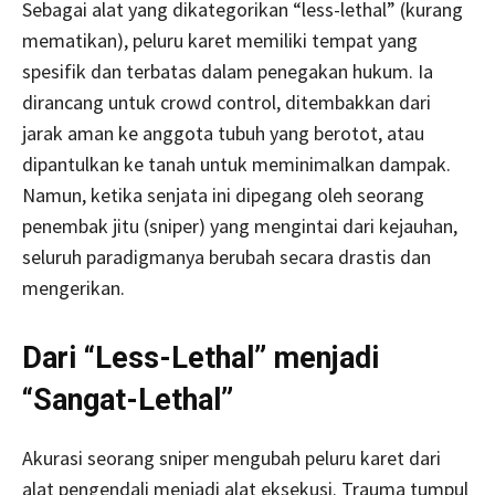
Sebagai alat yang dikategorikan “less-lethal” (kurang
mematikan), peluru karet memiliki tempat yang
spesifik dan terbatas dalam penegakan hukum. Ia
dirancang untuk crowd control, ditembakkan dari
jarak aman ke anggota tubuh yang berotot, atau
dipantulkan ke tanah untuk meminimalkan dampak.
Namun, ketika senjata ini dipegang oleh seorang
penembak jitu (sniper) yang mengintai dari kejauhan,
seluruh paradigmanya berubah secara drastis dan
mengerikan.
Dari “Less-Lethal” menjadi
“Sangat-Lethal”
Akurasi seorang sniper mengubah peluru karet dari
alat pengendali menjadi alat eksekusi. Trauma tumpul