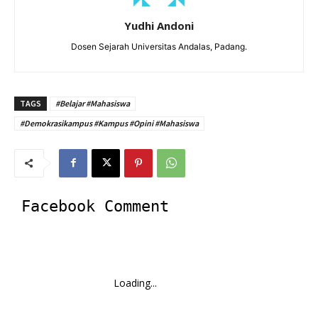
Yudhi Andoni
Dosen Sejarah Universitas Andalas, Padang.
TAGS
#Belajar #Mahasiswa
#Demokrasikampus #Kampus #Opini #Mahasiswa
Facebook Comment
Loading...