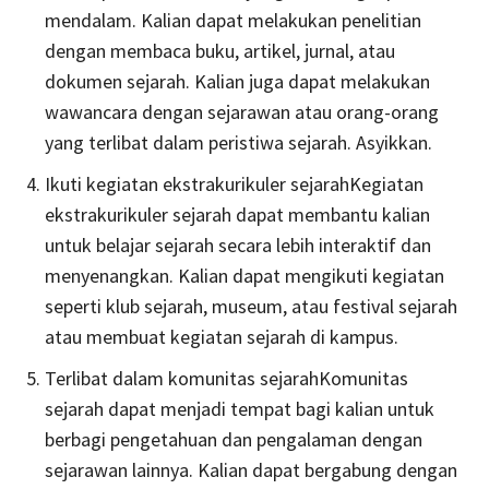
mendalam. Kalian dapat melakukan penelitian
dengan membaca buku, artikel, jurnal, atau
dokumen sejarah. Kalian juga dapat melakukan
wawancara dengan sejarawan atau orang-orang
yang terlibat dalam peristiwa sejarah. Asyikkan.
Ikuti kegiatan ekstrakurikuler sejarahKegiatan
ekstrakurikuler sejarah dapat membantu kalian
untuk belajar sejarah secara lebih interaktif dan
menyenangkan. Kalian dapat mengikuti kegiatan
seperti klub sejarah, museum, atau festival sejarah
atau membuat kegiatan sejarah di kampus.
Terlibat dalam komunitas sejarahKomunitas
sejarah dapat menjadi tempat bagi kalian untuk
berbagi pengetahuan dan pengalaman dengan
sejarawan lainnya. Kalian dapat bergabung dengan