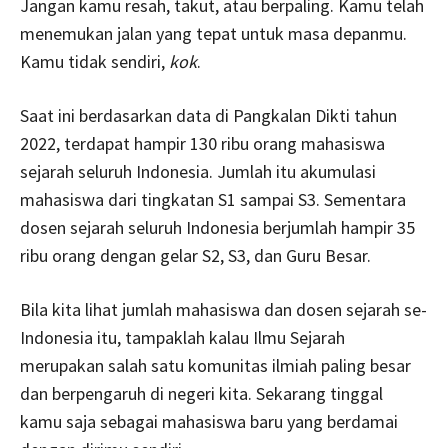
Jangan kamu resah, takut, atau berpaling. Kamu telah
menemukan jalan yang tepat untuk masa depanmu.
Kamu tidak sendiri,
kok
.
Saat ini berdasarkan data di Pangkalan Dikti tahun
2022, terdapat hampir 130 ribu orang mahasiswa
sejarah seluruh Indonesia. Jumlah itu akumulasi
mahasiswa dari tingkatan S1 sampai S3. Sementara
dosen sejarah seluruh Indonesia berjumlah hampir 35
ribu orang dengan gelar S2, S3, dan Guru Besar.
Bila kita lihat jumlah mahasiswa dan dosen sejarah se-
Indonesia itu, tampaklah kalau Ilmu Sejarah
merupakan salah satu komunitas ilmiah paling besar
dan berpengaruh di negeri kita. Sekarang tinggal
kamu saja sebagai mahasiswa baru yang berdamai