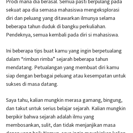
Prodi mana dia berasal. Semua pasti berpulang pada
sekuat apa dia semasa mahasiswa mengeksplorasi
diri dan peluang yang ditawarkan ilmunya selama
beberapa tahun duduk di bangku perkuliahan.
Pendeknya, semua kembali pada diri si mahasiswa.
Ini beberapa tips buat kamu yang ingin berpetualang
dalam “rimbun rimba” sejarah beberapa tahun
mendatang. Petualangan yang membuat diri kamu
siap dengan berbagai peluang atau kesempatan untuk
sukses di masa datang.
Saya tahu, kalian mungkin merasa gamang, bingung,
dan takut untuk serius belajar sejarah. Kalian mungkin
berpikir bahwa sejarah adalah ilmu yang
membosankan, sulit, dan tidak menjanjikan masa