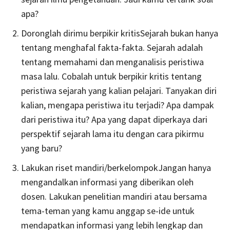
apa?
Doronglah dirimu berpikir kritisSejarah bukan hanya
tentang menghafal fakta-fakta. Sejarah adalah
tentang memahami dan menganalisis peristiwa
masa lalu. Cobalah untuk berpikir kritis tentang
peristiwa sejarah yang kalian pelajari. Tanyakan diri
kalian, mengapa peristiwa itu terjadi? Apa dampak
dari peristiwa itu? Apa yang dapat diperkaya dari
perspektif sejarah lama itu dengan cara pikirmu
yang baru?
Lakukan riset mandiri/berkelompokJangan hanya
mengandalkan informasi yang diberikan oleh
dosen. Lakukan penelitian mandiri atau bersama
tema-teman yang kamu anggap se-ide untuk
mendapatkan informasi yang lebih lengkap dan