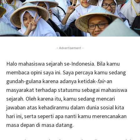
- Advertisement -
Halo mahasiswa sejarah se-Indonesia. Bila kamu
membaca opini saya ini. Saya percaya kamu sedang
gundah-gulana karena adanya ketidak-
fair
-an
masyarakat terhadap statusmu sebagai mahasiswa
sejarah. Oleh karena itu, kamu sedang mencari
jawaban atas kehadiranmu dalam dunia sosial kita
hari ini, serta seperti apa nanti kamu merencanakan
masa depan di masa datang.