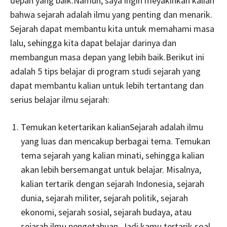
depan yang baik.Namun, saya ingin meyakinkan kalian
bahwa sejarah adalah ilmu yang penting dan menarik.
Sejarah dapat membantu kita untuk memahami masa
lalu, sehingga kita dapat belajar darinya dan
membangun masa depan yang lebih baik.Berikut ini
adalah 5 tips belajar di program studi sejarah yang
dapat membantu kalian untuk lebih tertantang dan
serius belajar ilmu sejarah:
Temukan ketertarikan kalianSejarah adalah ilmu
yang luas dan mencakup berbagai tema. Temukan
tema sejarah yang kalian minati, sehingga kalian
akan lebih bersemangat untuk belajar. Misalnya,
kalian tertarik dengan sejarah Indonesia, sejarah
dunia, sejarah militer, sejarah politik, sejarah
ekonomi, sejarah sosial, sejarah budaya, atau
sejarah ilmu pengetahuan. Jadi kamu tertarik soal