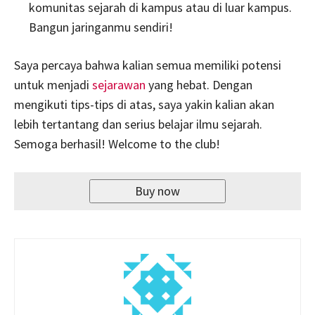
komunitas sejarah di kampus atau di luar kampus.
Bangun jaringanmu sendiri!
Saya percaya bahwa kalian semua memiliki potensi
untuk menjadi
sejarawan
yang hebat. Dengan
mengikuti tips-tips di atas, saya yakin kalian akan
lebih tertantang dan serius belajar ilmu sejarah.
Semoga berhasil! Welcome to the club!
Buy now