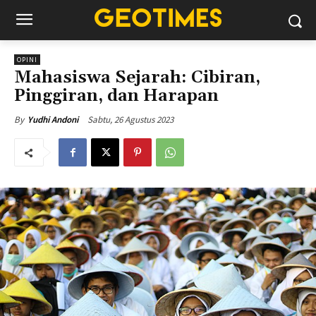
OPINI
Mahasiswa Sejarah: Cibiran,
Pinggiran, dan Harapan
Sabtu, 26 Agustus 2023
By
Yudhi Andoni