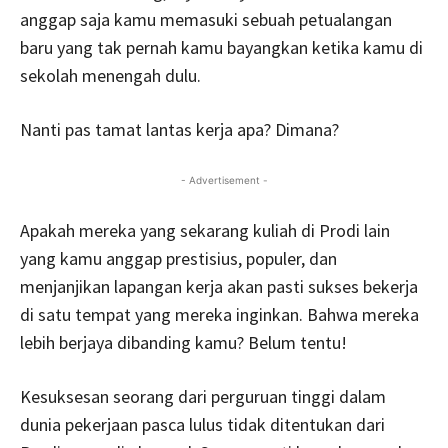
anggap saja kamu memasuki sebuah petualangan
baru yang tak pernah kamu bayangkan ketika kamu di
sekolah menengah dulu.
Nanti pas tamat lantas kerja apa? Dimana?
- Advertisement -
Apakah mereka yang sekarang kuliah di Prodi lain
yang kamu anggap prestisius, populer, dan
menjanjikan lapangan kerja akan pasti sukses bekerja
di satu tempat yang mereka inginkan. Bahwa mereka
lebih berjaya dibanding kamu? Belum tentu!
Kesuksesan seorang dari perguruan tinggi dalam
dunia pekerjaan pasca lulus tidak ditentukan dari