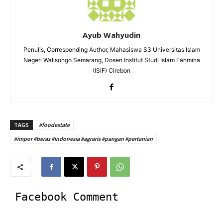
Ayub Wahyudin
Penulis, Corresponding Author, Mahasiswa S3 Universitas Islam
Negeri Walisongo Semarang, Dosen Institut Studi Islam Fahmina
(ISIF) Cirebon
TAGS
#foodestate
#impor #beras #indonesia #agraris #pangan #pertanian
Facebook Comment