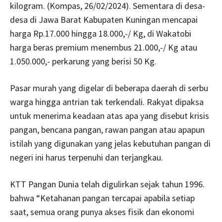
kilogram. (Kompas, 26/02/2024). Sementara di desa-
desa di Jawa Barat Kabupaten Kuningan mencapai
harga Rp.17.000 hingga 18.000,-/ Kg, di Wakatobi
harga beras premium menembus 21.000,-/ Kg atau
1.050.000,- perkarung yang berisi 50 Kg.
Pasar murah yang digelar di beberapa daerah di serbu
warga hingga antrian tak terkendali. Rakyat dipaksa
untuk menerima keadaan atas apa yang disebut krisis
pangan, bencana pangan, rawan pangan atau apapun
istilah yang digunakan yang jelas kebutuhan pangan di
negeri ini harus terpenuhi dan terjangkau.
KTT Pangan Dunia telah digulirkan sejak tahun 1996.
bahwa “Ketahanan pangan tercapai apabila setiap
saat, semua orang punya akses fisik dan ekonomi