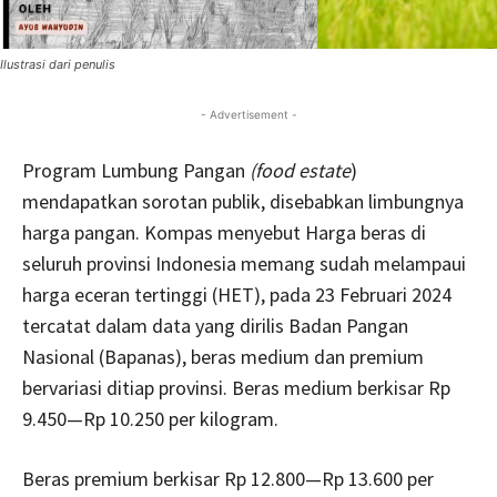
Ilustrasi dari penulis
- Advertisement -
Program Lumbung Pangan
(food estate
)
mendapatkan sorotan publik, disebabkan limbungnya
harga pangan. Kompas menyebut Harga beras di
seluruh provinsi Indonesia memang sudah melampaui
harga eceran tertinggi (HET), pada 23 Februari 2024
tercatat dalam data yang dirilis Badan Pangan
Nasional (Bapanas), beras medium dan premium
bervariasi ditiap provinsi. Beras medium berkisar Rp
9.450—Rp 10.250 per kilogram.
Beras premium berkisar Rp 12.800—Rp 13.600 per