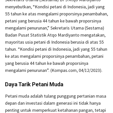
menyebutkan, “Kondisi petani di Indonesia, jadi yang
55 tahun ke atas mengalami proporsinya penambahan,
petani yang berusia 44 tahun ke bawah proporsinya
mengalami penurunan,” Sekretaris Utama (Sestama)
Badan Pusat Statistik Atqo Mardiyanto mengatakan,
mayoritas usia petani di Indonesia berusia di atas 55
tahun. “Kondisi petani di Indonesia, jadi yang 55 tahun
ke atas mengalami proporsinya penambahan, petani
yang berusia 44 tahun ke bawah proporsinya
mengalami penurunan”. (Kompas.com, 04/12/2023).
Daya Tarik Petani Muda
Petani muda adalah tulang punggung pertanian masa
depan dan investasi dalam generasi ini tidak hanya
penting untuk memperkuat ketahanan pangan, tetapi