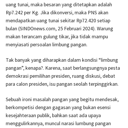
uang tunai, maka besaran yang ditetapkan adalah
Rp7.242 per Kg. Jika dikonversi, maka PNS akan
mendapatkan uang tunai sekitar Rp72.420 setiap
bulan (SINDOnews.com, 25 Februari 2024). Warung
makan terancam gulung tikar, jika tidak mampu
menyiasati persoalan limbung pangan.
Tak banyak yang diharapkan dalam kondisi “limbung
pangan”, kenapa?. Karena, saat berlangsungnya pesta
demokrasi pemilihan presiden, ruang diskusi, debat
para calon presiden, isu pangan seolah terpinggirkan.
Sebuah ironi masalah pangan yang begitu mendesak,
berkompetisi dengan gagasan yang bukan esensi
kesejahteraan publik, bahkan saat ada upaya
menggulirkannya, muncul narasi lumbung pangan