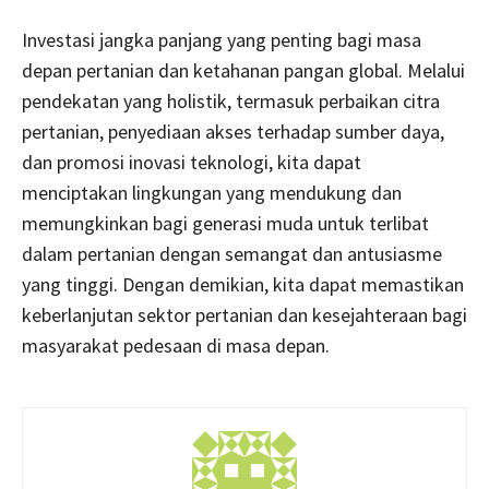
Investasi jangka panjang yang penting bagi masa
depan pertanian dan ketahanan pangan global. Melalui
pendekatan yang holistik, termasuk perbaikan citra
pertanian, penyediaan akses terhadap sumber daya,
dan promosi inovasi teknologi, kita dapat
menciptakan lingkungan yang mendukung dan
memungkinkan bagi generasi muda untuk terlibat
dalam pertanian dengan semangat dan antusiasme
yang tinggi. Dengan demikian, kita dapat memastikan
keberlanjutan sektor pertanian dan kesejahteraan bagi
masyarakat pedesaan di masa depan.