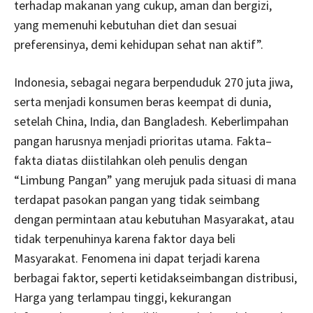
terhadap makanan yang cukup, aman dan bergizi,
yang memenuhi kebutuhan diet dan sesuai
preferensinya, demi kehidupan sehat nan aktif”.
Indonesia, sebagai negara berpenduduk 270 juta jiwa,
serta menjadi konsumen beras keempat di dunia,
setelah China, India, dan Bangladesh. Keberlimpahan
pangan harusnya menjadi prioritas utama. Fakta–
fakta diatas diistilahkan oleh penulis dengan
“Limbung Pangan” yang merujuk pada situasi di mana
terdapat pasokan pangan yang tidak seimbang
dengan permintaan atau kebutuhan Masyarakat, atau
tidak terpenuhinya karena faktor daya beli
Masyarakat. Fenomena ini dapat terjadi karena
berbagai faktor, seperti ketidakseimbangan distribusi,
Harga yang terlampau tinggi, kekurangan