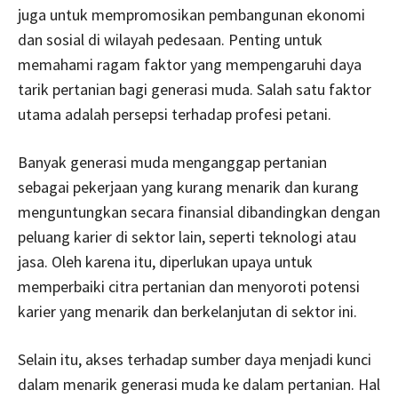
juga untuk mempromosikan pembangunan ekonomi
dan sosial di wilayah pedesaan. Penting untuk
memahami ragam faktor yang mempengaruhi daya
tarik pertanian bagi generasi muda. Salah satu faktor
utama adalah persepsi terhadap profesi petani.
Banyak generasi muda menganggap pertanian
sebagai pekerjaan yang kurang menarik dan kurang
menguntungkan secara finansial dibandingkan dengan
peluang karier di sektor lain, seperti teknologi atau
jasa. Oleh karena itu, diperlukan upaya untuk
memperbaiki citra pertanian dan menyoroti potensi
karier yang menarik dan berkelanjutan di sektor ini.
Selain itu, akses terhadap sumber daya menjadi kunci
dalam menarik generasi muda ke dalam pertanian. Hal