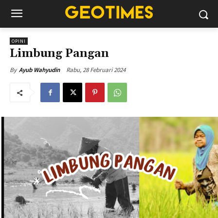
OPINI
Limbung Pangan
Rabu, 28 Februari 2024
By
Ayub Wahyudin