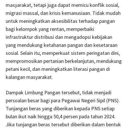
masyarakat, tetapi juga dapat memicu konflik sosial,
migrasi massal, dan krisis kemanusiaan. Tidak mudah
untuk meningkatkan aksesibilitas terhadap pangan
bagi kelompok yang rentan, memperbaiki
infrastruktur distribusi dan mengadopsi kebijakan
yang mendukung ketahanan pangan dan kesetaraan
sosial. Selain itu, memperkuat sistem peringatan dini,
mempromosikan pertanian berkelanjutan, mendukung
petani kecil, dan meningkatkan literasi pangan di
kalangan masyarakat.
Dampak Limbung Pangan tersebut, tidak menjadi
persoalan besar bagi para Pegawai Negeri Sipil (PNS).
Tunjangan beras yang diberikan kepada PNS setiap
bulan ikut naik hingga 50,4 persen pada tahun 2024.
Jika tunjangan beras tersebut diberikan dalam bentuk