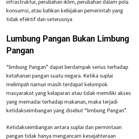
infrastruktur, perubahan iklim, perubahan dalam pola
konsumsi, atau bahkan kebijakan pemerintah yang
tidak efektif dan seterusnya
Lumbung Pangan Bukan Limbung
Pangan
“limbung Pangan” dapat berdampak serius terhadap
ketahanan pangan suatu negara. Ketika suplai
melimpah namun masih terdapat kelompok
masyarakat yang kelaparan atau tidak memiliki akses
yang memadai terhadap makanan, maka terjadi
ketidakseimbangan yang disebut “limbung Pangan”.
Ketidakseimbangan antara suplai dan permintaan
pangan tidak hanya mengancam kesejahteraan