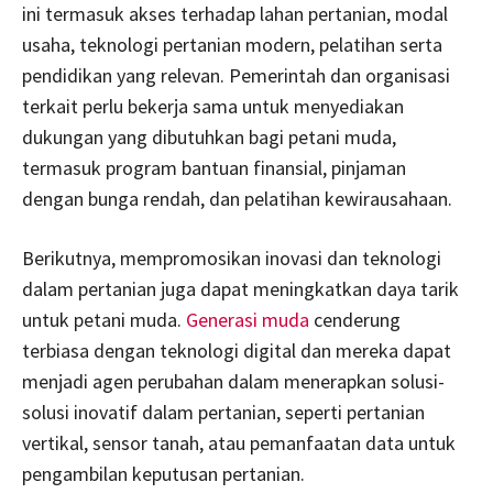
ini termasuk akses terhadap lahan pertanian, modal
usaha, teknologi pertanian modern, pelatihan serta
pendidikan yang relevan. Pemerintah dan organisasi
terkait perlu bekerja sama untuk menyediakan
dukungan yang dibutuhkan bagi petani muda,
termasuk program bantuan finansial, pinjaman
dengan bunga rendah, dan pelatihan kewirausahaan.
Berikutnya, mempromosikan inovasi dan teknologi
dalam pertanian juga dapat meningkatkan daya tarik
untuk petani muda.
Generasi muda
cenderung
terbiasa dengan teknologi digital dan mereka dapat
menjadi agen perubahan dalam menerapkan solusi-
solusi inovatif dalam pertanian, seperti pertanian
vertikal, sensor tanah, atau pemanfaatan data untuk
pengambilan keputusan pertanian.