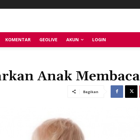
KOMENTAR
GEOLIVE
AKUN
LOGIN
arkan Anak Membaca
Bagikan