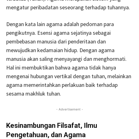
mengatur peribadatan seseorang terhadap tuhannya.
Dengan kata lain agama adalah pedoman para
pengikutnya. Esensi agama sejatinya sebagai
pembebasan manusia dari penderitaan dan
mewujudkan kedamaian hidup. Dengan agama
manusia akan saling menyayangi dan menghormati.
Hal ini membuktikan bahwa agama tidak hanya
mengenai hubungan vertikal dengan tuhan, melainkan
agama memerintahkan perlakuan baik terhadap
sesama makhluk tuhan.
- Advertisement -
Kesinambungan Filsafat, Ilmu
Pengetahuan, dan Agama