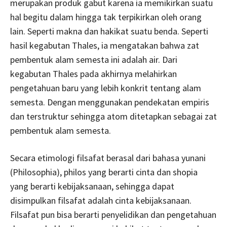
merupakan produk gabut karena ia memikirkan suatu
hal begitu dalam hingga tak terpikirkan oleh orang
lain. Seperti makna dan hakikat suatu benda. Seperti
hasil kegabutan Thales, ia mengatakan bahwa zat
pembentuk alam semesta ini adalah air. Dari
kegabutan Thales pada akhirnya melahirkan
pengetahuan baru yang lebih konkrit tentang alam
semesta. Dengan menggunakan pendekatan empiris
dan terstruktur sehingga atom ditetapkan sebagai zat
pembentuk alam semesta.
Secara etimologi filsafat berasal dari bahasa yunani
(Philosophia), philos yang berarti cinta dan shopia
yang berarti kebijaksanaan, sehingga dapat
disimpulkan filsafat adalah cinta kebijaksanaan.
Filsafat pun bisa berarti penyelidikan dan pengetahuan