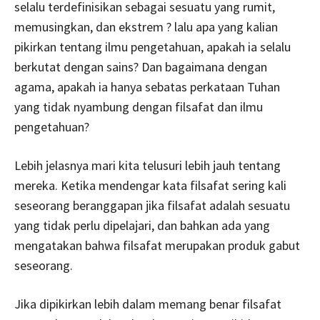
selalu terdefinisikan sebagai sesuatu yang rumit,
memusingkan, dan ekstrem ? lalu apa yang kalian
pikirkan tentang ilmu pengetahuan, apakah ia selalu
berkutat dengan sains? Dan bagaimana dengan
agama, apakah ia hanya sebatas perkataan Tuhan
yang tidak nyambung dengan filsafat dan ilmu
pengetahuan?
Lebih jelasnya mari kita telusuri lebih jauh tentang
mereka. Ketika mendengar kata filsafat sering kali
seseorang beranggapan jika filsafat adalah sesuatu
yang tidak perlu dipelajari, dan bahkan ada yang
mengatakan bahwa filsafat merupakan produk gabut
seseorang.
Jika dipikirkan lebih dalam memang benar filsafat