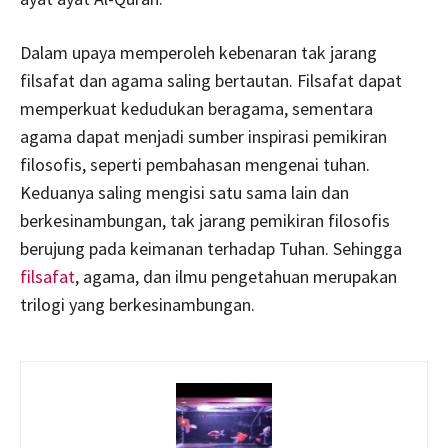
Dalam upaya memperoleh kebenaran tak jarang
filsafat dan agama saling bertautan. Filsafat dapat
memperkuat kedudukan beragama, sementara
agama dapat menjadi sumber inspirasi pemikiran
filosofis, seperti pembahasan mengenai tuhan.
Keduanya saling mengisi satu sama lain dan
berkesinambungan, tak jarang pemikiran filosofis
berujung pada keimanan terhadap Tuhan. Sehingga
filsafat
, agama, dan ilmu pengetahuan merupakan
trilogi yang berkesinambungan.