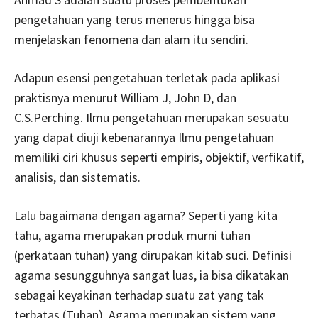
pengetahuan yang terus menerus hingga bisa
menjelaskan fenomena dan alam itu sendiri.
Adapun esensi pengetahuan terletak pada aplikasi
praktisnya menurut William J, John D, dan
C.S.Perching. Ilmu pengetahuan merupakan sesuatu
yang dapat diuji kebenarannya Ilmu pengetahuan
memiliki ciri khusus seperti empiris, objektif, verfikatif,
analisis, dan sistematis.
Lalu bagaimana dengan agama? Seperti yang kita
tahu, agama merupakan produk murni tuhan
(perkataan tuhan) yang dirupakan kitab suci. Definisi
agama sesungguhnya sangat luas, ia bisa dikatakan
sebagai keyakinan terhadap suatu zat yang tak
terbatas (Tuhan). Agama merupakan sistem yang