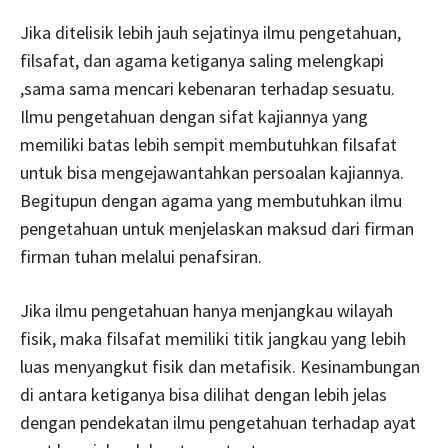
Jika ditelisik lebih jauh sejatinya ilmu pengetahuan,
filsafat, dan agama ketiganya saling melengkapi
,sama sama mencari kebenaran terhadap sesuatu.
Ilmu pengetahuan dengan sifat kajiannya yang
memiliki batas lebih sempit membutuhkan filsafat
untuk bisa mengejawantahkan persoalan kajiannya.
Begitupun dengan agama yang membutuhkan ilmu
pengetahuan untuk menjelaskan maksud dari firman
firman tuhan melalui penafsiran.
Jika ilmu pengetahuan hanya menjangkau wilayah
fisik, maka filsafat memiliki titik jangkau yang lebih
luas menyangkut fisik dan metafisik. Kesinambungan
di antara ketiganya bisa dilihat dengan lebih jelas
dengan pendekatan ilmu pengetahuan terhadap ayat