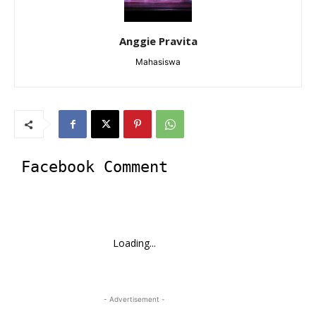
Anggie Pravita
Mahasiswa
Facebook Comment
Loading...
- Advertisement -