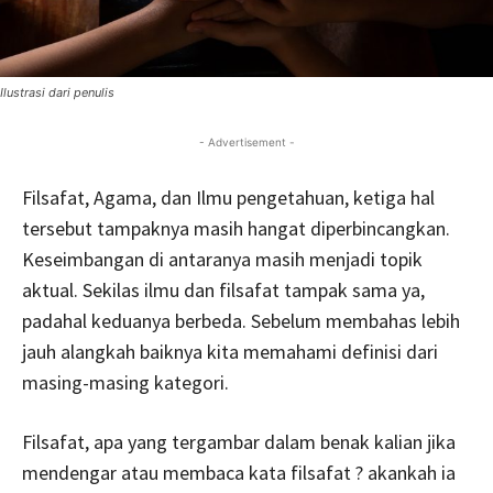
Ilustrasi dari penulis
- Advertisement -
Filsafat, Agama, dan Ilmu pengetahuan, ketiga hal
tersebut tampaknya masih hangat diperbincangkan.
Keseimbangan di antaranya masih menjadi topik
aktual. Sekilas ilmu dan filsafat tampak sama ya,
padahal keduanya berbeda. Sebelum membahas lebih
jauh alangkah baiknya kita memahami definisi dari
masing-masing kategori.
Filsafat, apa yang tergambar dalam benak kalian jika
mendengar atau membaca kata filsafat ? akankah ia