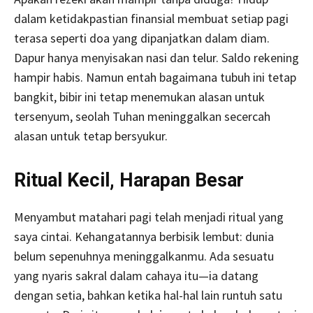
dalam ketidakpastian finansial membuat setiap pagi
terasa seperti doa yang dipanjatkan dalam diam.
Dapur hanya menyisakan nasi dan telur. Saldo rekening
hampir habis. Namun entah bagaimana tubuh ini tetap
bangkit, bibir ini tetap menemukan alasan untuk
tersenyum, seolah Tuhan meninggalkan secercah
alasan untuk tetap bersyukur.
Ritual Kecil, Harapan Besar
Menyambut matahari pagi telah menjadi ritual yang
saya cintai. Kehangatannya berbisik lembut: dunia
belum sepenuhnya meninggalkanmu. Ada sesuatu
yang nyaris sakral dalam cahaya itu—ia datang
dengan setia, bahkan ketika hal-hal lain runtuh satu