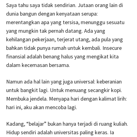
Saya tahu saya tidak sendirian. Jutaan orang lain di
dunia bangun dengan kenyataan serupa:
merentangkan apa yang tersisa, menunggu sesuatu
yang mungkin tak pernah datang. Ada yang
kehilangan pekerjaan, terjerat utang, ada pula yang
bahkan tidak punya rumah untuk kembali. Insecure
finansial adalah benang halus yang mengikat kita
dalam kecemasan bersama.
Namun ada hal lain yang juga universal: keberanian
untuk bangkit lagi. Untuk menuang secangkir kopi.
Membuka jendela. Menyapa hari dengan kalimat lirih:
hari ini, aku akan mencoba lagi.
Kadang, “belajar” bukan hanya terjadi di ruang kuliah.
Hidup sendiri adalah universitas paling keras. Ia