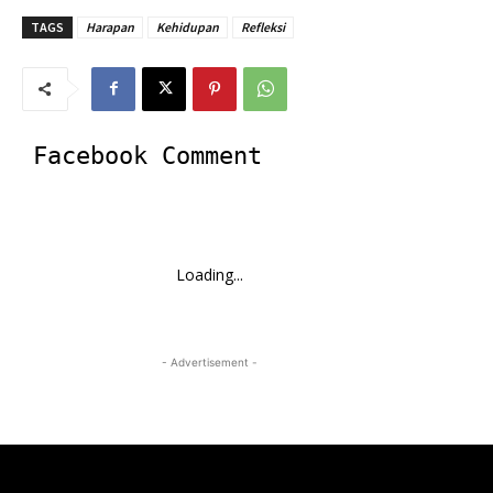
TAGS
Harapan
Kehidupan
Refleksi
Facebook Comment
Loading...
- Advertisement -