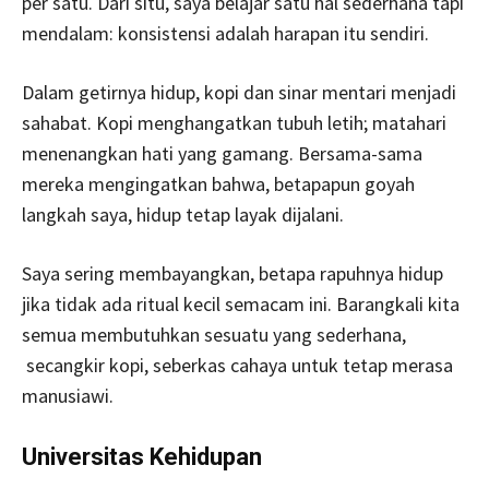
per satu. Dari situ, saya belajar satu hal sederhana tapi
mendalam: konsistensi adalah harapan itu sendiri.
Dalam getirnya hidup, kopi dan sinar mentari menjadi
sahabat. Kopi menghangatkan tubuh letih; matahari
menenangkan hati yang gamang. Bersama-sama
mereka mengingatkan bahwa, betapapun goyah
langkah saya, hidup tetap layak dijalani.
Saya sering membayangkan, betapa rapuhnya hidup
jika tidak ada ritual kecil semacam ini. Barangkali kita
semua membutuhkan sesuatu yang sederhana,
secangkir kopi, seberkas cahaya untuk tetap merasa
manusiawi.
Universitas Kehidupan