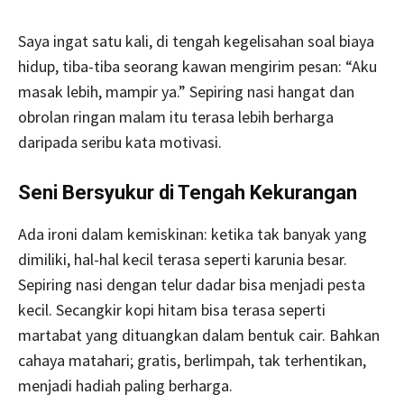
Saya ingat satu kali, di tengah kegelisahan soal biaya
hidup, tiba-tiba seorang kawan mengirim pesan: “Aku
masak lebih, mampir ya.” Sepiring nasi hangat dan
obrolan ringan malam itu terasa lebih berharga
daripada seribu kata motivasi.
Seni Bersyukur di Tengah Kekurangan
Ada ironi dalam kemiskinan: ketika tak banyak yang
dimiliki, hal-hal kecil terasa seperti karunia besar.
Sepiring nasi dengan telur dadar bisa menjadi pesta
kecil. Secangkir kopi hitam bisa terasa seperti
martabat yang dituangkan dalam bentuk cair. Bahkan
cahaya matahari; gratis, berlimpah, tak terhentikan,
menjadi hadiah paling berharga.