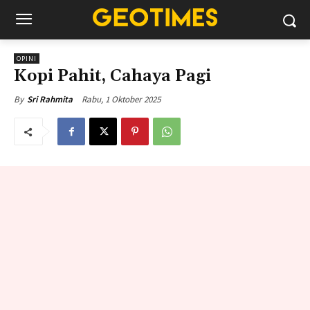
OPINI
Kopi Pahit, Cahaya Pagi
Rabu, 1 Oktober 2025
By
Sri Rahmita