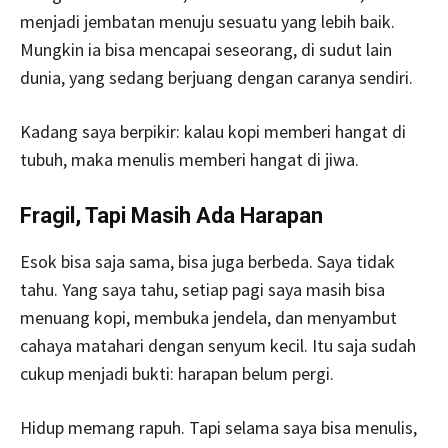
menjadi jembatan menuju sesuatu yang lebih baik.
Mungkin ia bisa mencapai seseorang, di sudut lain
dunia, yang sedang berjuang dengan caranya sendiri.
Kadang saya berpikir: kalau kopi memberi hangat di
tubuh, maka menulis memberi hangat di jiwa.
Fragil, Tapi Masih Ada Harapan
Esok bisa saja sama, bisa juga berbeda. Saya tidak
tahu. Yang saya tahu, setiap pagi saya masih bisa
menuang kopi, membuka jendela, dan menyambut
cahaya matahari dengan senyum kecil. Itu saja sudah
cukup menjadi bukti: harapan belum pergi.
Hidup memang rapuh. Tapi selama saya bisa menulis,