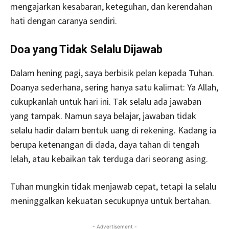
mengajarkan kesabaran, keteguhan, dan kerendahan
hati dengan caranya sendiri.
Doa yang Tidak Selalu Dijawab
Dalam hening pagi, saya berbisik pelan kepada Tuhan.
Doanya sederhana, sering hanya satu kalimat: Ya Allah,
cukupkanlah untuk hari ini. Tak selalu ada jawaban
yang tampak. Namun saya belajar, jawaban tidak
selalu hadir dalam bentuk uang di rekening. Kadang ia
berupa ketenangan di dada, daya tahan di tengah
lelah, atau kebaikan tak terduga dari seorang asing.
Tuhan mungkin tidak menjawab cepat, tetapi Ia selalu
meninggalkan kekuatan secukupnya untuk bertahan.
- Advertisement -