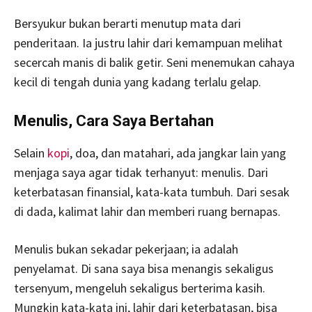
Bersyukur bukan berarti menutup mata dari
penderitaan. Ia justru lahir dari kemampuan melihat
secercah manis di balik getir. Seni menemukan cahaya
kecil di tengah dunia yang kadang terlalu gelap.
Menulis, Cara Saya Bertahan
Selain
kopi
, doa, dan matahari, ada jangkar lain yang
menjaga saya agar tidak terhanyut: menulis. Dari
keterbatasan finansial, kata-kata tumbuh. Dari sesak
di dada, kalimat lahir dan memberi ruang bernapas.
Menulis bukan sekadar pekerjaan; ia adalah
penyelamat. Di sana saya bisa menangis sekaligus
tersenyum, mengeluh sekaligus berterima kasih.
Mungkin kata-kata ini, lahir dari keterbatasan, bisa