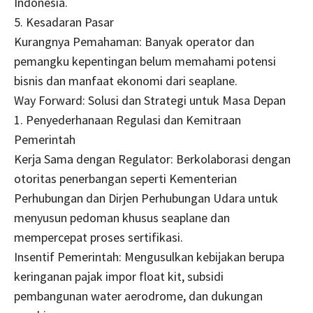
Indonesia.
5. Kesadaran Pasar
Kurangnya Pemahaman: Banyak operator dan
pemangku kepentingan belum memahami potensi
bisnis dan manfaat ekonomi dari seaplane.
Way Forward: Solusi dan Strategi untuk Masa Depan
1. Penyederhanaan Regulasi dan Kemitraan
Pemerintah
Kerja Sama dengan Regulator: Berkolaborasi dengan
otoritas penerbangan seperti Kementerian
Perhubungan dan Dirjen Perhubungan Udara untuk
menyusun pedoman khusus seaplane dan
mempercepat proses sertifikasi.
Insentif Pemerintah: Mengusulkan kebijakan berupa
keringanan pajak impor float kit, subsidi
pembangunan water aerodrome, dan dukungan