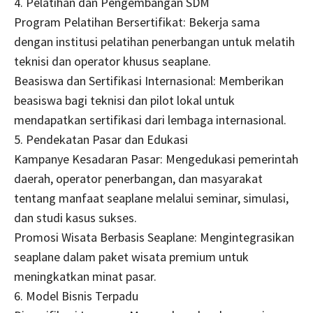
4. Pelatihan dan Pengembangan SDM
Program Pelatihan Bersertifikat: Bekerja sama
dengan institusi pelatihan penerbangan untuk melatih
teknisi dan operator khusus seaplane.
Beasiswa dan Sertifikasi Internasional: Memberikan
beasiswa bagi teknisi dan pilot lokal untuk
mendapatkan sertifikasi dari lembaga internasional.
5. Pendekatan Pasar dan Edukasi
Kampanye Kesadaran Pasar: Mengedukasi pemerintah
daerah, operator penerbangan, dan masyarakat
tentang manfaat seaplane melalui seminar, simulasi,
dan studi kasus sukses.
Promosi Wisata Berbasis Seaplane: Mengintegrasikan
seaplane dalam paket wisata premium untuk
meningkatkan minat pasar.
6. Model Bisnis Terpadu