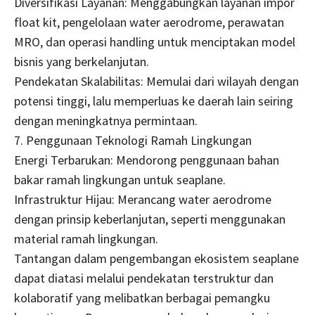
Diversifikasi Layanan: Menggabungkan layanan impor
float kit, pengelolaan water aerodrome, perawatan
MRO, dan operasi handling untuk menciptakan model
bisnis yang berkelanjutan.
Pendekatan Skalabilitas: Memulai dari wilayah dengan
potensi tinggi, lalu memperluas ke daerah lain seiring
dengan meningkatnya permintaan.
7. Penggunaan Teknologi Ramah Lingkungan
Energi Terbarukan: Mendorong penggunaan bahan
bakar ramah lingkungan untuk seaplane.
Infrastruktur Hijau: Merancang water aerodrome
dengan prinsip keberlanjutan, seperti menggunakan
material ramah lingkungan.
Tantangan dalam pengembangan ekosistem seaplane
dapat diatasi melalui pendekatan terstruktur dan
kolaboratif yang melibatkan berbagai pemangku