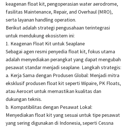
keagenan float kit, pengoperasian water aerodrome,
fasilitas Maintenance, Repair, and Overhaul (MRO),
serta layanan handling operation.
Berikut adalah strategi pengusahaan terintegrasi
untuk mendukung ekosistem ini:
1. Keagenan Float Kit untuk Seaplane
Sebagai agen resmi penyedia float kit, fokus utama
adalah menyediakan perangkat yang dapat mengubah
pesawat standar menjadi seaplane. Langkah strategis:
a. Kerja Sama dengan Produsen Global: Menjadi mitra
eksklusif produsen float kit seperti Wipaire, PK Floats,
atau Aerocet untuk memastikan kualitas dan
dukungan teknis.
b. Kompatibilitas dengan Pesawat Lokal:
Menyediakan float kit yang sesuai untuk tipe pesawat
yang sering digunakan di Indonesia, seperti Cessna