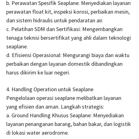
b. Perawatan Spesifik Seaplane: Menyediakan layanan
perawatan float kit, inspeksi korosi, perbaikan mesin,
dan sistem hidraulis untuk pendaratan air.
c. Pelatihan SDM dan Sertifikasi: Mengembangkan
tenaga teknisi bersertifikat yang ahli dalam teknologi
seaplane.
d. Efisiensi Operasional: Mengurangi biaya dan waktu
perbaikan dengan layanan domestik dibandingkan
harus dikirim ke luar negeri.
4. Handling Operation untuk Seaplane
Pengelolaan operasi seaplane melibatkan layanan
yang efisien dan aman. Langkah strategis:
a. Ground Handling Khusus Seaplane: Menyediakan
layanan penanganan barang, bahan bakar, dan logistik
di lokasi water aerodrome.