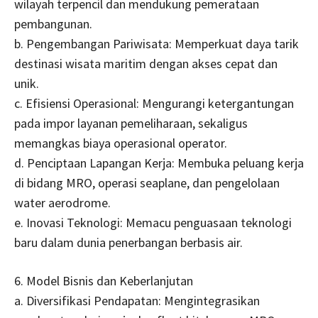
wilayah terpencil dan mendukung pemerataan
pembangunan.
b. Pengembangan Pariwisata: Memperkuat daya tarik
destinasi wisata maritim dengan akses cepat dan
unik.
c. Efisiensi Operasional: Mengurangi ketergantungan
pada impor layanan pemeliharaan, sekaligus
memangkas biaya operasional operator.
d. Penciptaan Lapangan Kerja: Membuka peluang kerja
di bidang MRO, operasi seaplane, dan pengelolaan
water aerodrome.
e. Inovasi Teknologi: Memacu penguasaan teknologi
baru dalam dunia penerbangan berbasis air.
6. Model Bisnis dan Keberlanjutan
a. Diversifikasi Pendapatan: Mengintegrasikan