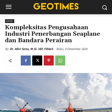
OPINI
Kompleksitas Pengusahaan
Industri Penerbangan Seaplane
dan Bandara Perairan
Rabu, 4 Desember 2024
By
Dr. Afen Sena, M.Si. IAP, FRAeS