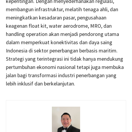
kepentingan. Dengan menyederhanakan regulasi,
membangun infrastruktur, melatih tenaga ahli, dan
meningkatkan kesadaran pasar, pengusahaan
keagenan float kit, water aerodrome, MRO, dan
handling operation akan menjadi pendorong utama
dalam memperkuat konektivitas dan daya saing
Indonesia di sektor penerbangan berbasis maritim.
Strategi yang terintegrasi ini tidak hanya mendukung
pertumbuhan ekonomi nasional tetapi juga membuka
jalan bagi transformasi industri penerbangan yang
lebih inklusif dan berkelanjutan.