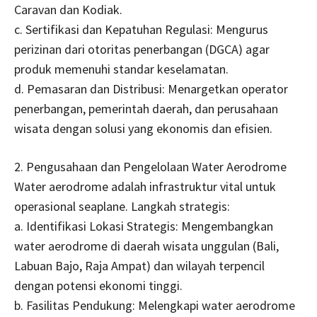
Caravan dan Kodiak.
c. Sertifikasi dan Kepatuhan Regulasi: Mengurus
perizinan dari otoritas penerbangan (DGCA) agar
produk memenuhi standar keselamatan.
d. Pemasaran dan Distribusi: Menargetkan operator
penerbangan, pemerintah daerah, dan perusahaan
wisata dengan solusi yang ekonomis dan efisien.
2. Pengusahaan dan Pengelolaan Water Aerodrome
Water aerodrome adalah infrastruktur vital untuk
operasional seaplane. Langkah strategis:
a. Identifikasi Lokasi Strategis: Mengembangkan
water aerodrome di daerah wisata unggulan (Bali,
Labuan Bajo, Raja Ampat) dan wilayah terpencil
dengan potensi ekonomi tinggi.
b. Fasilitas Pendukung: Melengkapi water aerodrome