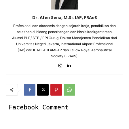
Dr. Afen Sena, M.Si. IAP, FRAeS
Profesional dan akademis dengan sejarah kerja, pendidikan dan
pelatihan di bidang penerbangan dan bisnis kedirgantaraan.
Alumni PLP/ STPI/ PPI Curug, Doktor Manajemen Pendidikan dari
Universitas Negeri Jakarta, International Airport Professional
(IAP) dari ICAO-ACI AMPAP dan Fellow Royal Aeronautical
Society (FRAeS).
Facebook Comment