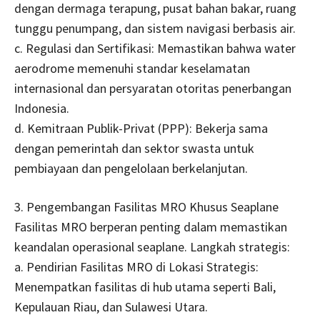
dengan dermaga terapung, pusat bahan bakar, ruang
tunggu penumpang, dan sistem navigasi berbasis air.
c. Regulasi dan Sertifikasi: Memastikan bahwa water
aerodrome memenuhi standar keselamatan
internasional dan persyaratan otoritas penerbangan
Indonesia.
d. Kemitraan Publik-Privat (PPP): Bekerja sama
dengan pemerintah dan sektor swasta untuk
pembiayaan dan pengelolaan berkelanjutan.
3. Pengembangan Fasilitas MRO Khusus Seaplane
Fasilitas MRO berperan penting dalam memastikan
keandalan operasional seaplane. Langkah strategis:
a. Pendirian Fasilitas MRO di Lokasi Strategis:
Menempatkan fasilitas di hub utama seperti Bali,
Kepulauan Riau, dan Sulawesi Utara.