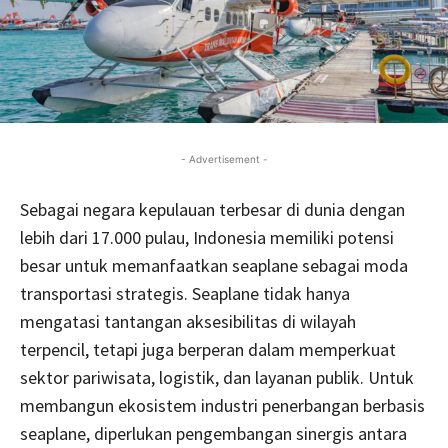
- Advertisement -
Sebagai negara kepulauan terbesar di dunia dengan
lebih dari 17.000 pulau, Indonesia memiliki potensi
besar untuk memanfaatkan seaplane sebagai moda
transportasi strategis. Seaplane tidak hanya
mengatasi tantangan aksesibilitas di wilayah
terpencil, tetapi juga berperan dalam memperkuat
sektor pariwisata, logistik, dan layanan publik. Untuk
membangun ekosistem industri penerbangan berbasis
seaplane, diperlukan pengembangan sinergis antara