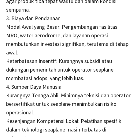
agar produk tiba tepat waktu dan dalam kondisi
sempurna.
3. Biaya dan Pendanaan
Modal Awal yang Besar: Pengembangan fasilitas
MRO, water aerodrome, dan layanan operasi
membutuhkan investasi signifikan, terutama di tahap
awal.
Keterbatasan Insentif: Kurangnya subsidi atau
dukungan pemerintah untuk operator seaplane
membatasi adopsi yang lebih luas.
4. Sumber Daya Manusia
Kurangnya Tenaga Ahli: Minimnya teknisi dan operator
bersertifikat untuk seaplane menimbulkan risiko
operasional.
Kesenjangan Kompetensi Lokal: Pelatihan spesifik
dalam teknologi seaplane masih terbatas di