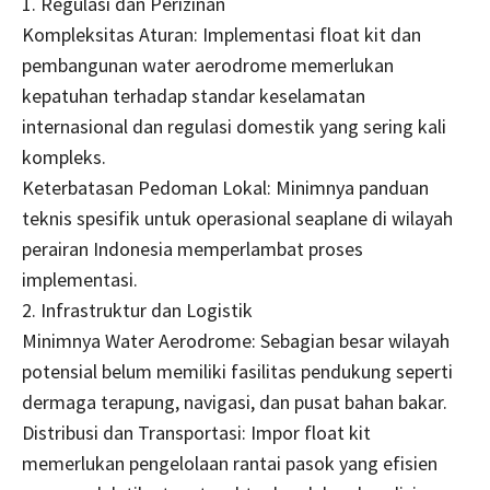
1. Regulasi dan Perizinan
Kompleksitas Aturan: Implementasi float kit dan
pembangunan water aerodrome memerlukan
kepatuhan terhadap standar keselamatan
internasional dan regulasi domestik yang sering kali
kompleks.
Keterbatasan Pedoman Lokal: Minimnya panduan
teknis spesifik untuk operasional seaplane di wilayah
perairan Indonesia memperlambat proses
implementasi.
2. Infrastruktur dan Logistik
Minimnya Water Aerodrome: Sebagian besar wilayah
potensial belum memiliki fasilitas pendukung seperti
dermaga terapung, navigasi, dan pusat bahan bakar.
Distribusi dan Transportasi: Impor float kit
memerlukan pengelolaan rantai pasok yang efisien