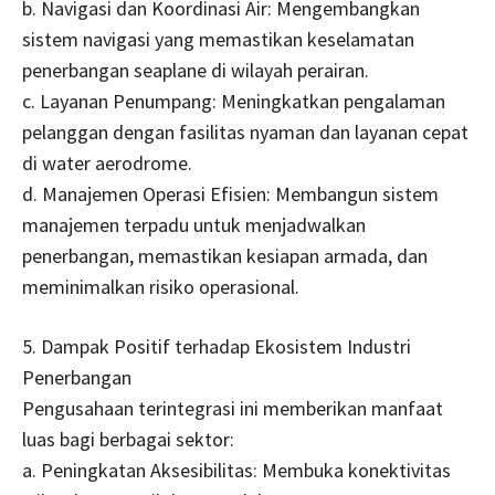
b. Navigasi dan Koordinasi Air: Mengembangkan
sistem navigasi yang memastikan keselamatan
penerbangan seaplane di wilayah perairan.
c. Layanan Penumpang: Meningkatkan pengalaman
pelanggan dengan fasilitas nyaman dan layanan cepat
di water aerodrome.
d. Manajemen Operasi Efisien: Membangun sistem
manajemen terpadu untuk menjadwalkan
penerbangan, memastikan kesiapan armada, dan
meminimalkan risiko operasional.
5. Dampak Positif terhadap Ekosistem Industri
Penerbangan
Pengusahaan terintegrasi ini memberikan manfaat
luas bagi berbagai sektor:
a. Peningkatan Aksesibilitas: Membuka konektivitas