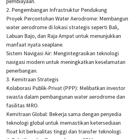
pembiayaan.
2. Pengembangan Infrastruktur Pendukung
Proyek Percontohan Water Aerodrome: Membangun
water aerodrome di lokasi strategis seperti Bali,
Labuan Bajo, dan Raja Ampat untuk menunjukkan
manfaat nyata seaplane.
Sistem Navigasi Air: Mengintegrasikan teknologi
navigasi modern untuk meningkatkan keselamatan
penerbangan.
3. Kemitraan Strategis
Kolaborasi Publik-Privat (PPP): Melibatkan investor
swasta dalam pembangunan water aerodrome dan
fasilitas MRO.
Kemitraan Global: Bekerja sama dengan penyedia
teknologi global untuk memastikan ketersediaan
float kit berkualitas tinggi dan transfer teknologi.