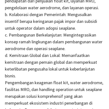
pendapatan dari penjualan float kit, layanan MRO,
pengelolaan water aerodrome, dan layanan operasi.
b. Kolaborasi dengan Pemerintah: Mengusulkan
insentif berupa keringanan pajak impor dan subsidi
untuk operator dalam adopsi seaplane.
c. Pembangunan Berkelanjutan: Mengintegrasikan
konsep ramah lingkungan dalam pembangunan water
aerodrome dan operasi seaplane.
d. Kemitraan Global dan Lokal: Memanfaatkan
kemitraan dengan pemain global dan memperkuat
keterlibatan pengusaha lokal untuk keberlanjutan
bisnis.
Pengembangan keagenan float kit, water aerodrome,
fasilitas MRO, dan handling operation untuk seaplane
merupakan solusi komprehensif yang akan
memperkuat ekosistem industri penerbangan di