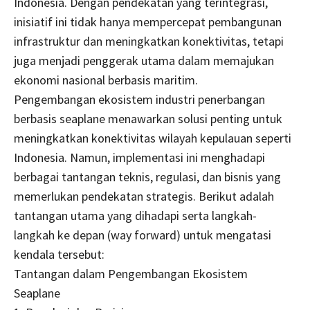
Indonesia. Dengan pendekatan yang terintegrasi,
inisiatif ini tidak hanya mempercepat pembangunan
infrastruktur dan meningkatkan konektivitas, tetapi
juga menjadi penggerak utama dalam memajukan
ekonomi nasional berbasis maritim.
Pengembangan ekosistem industri penerbangan
berbasis seaplane menawarkan solusi penting untuk
meningkatkan konektivitas wilayah kepulauan seperti
Indonesia. Namun, implementasi ini menghadapi
berbagai tantangan teknis, regulasi, dan bisnis yang
memerlukan pendekatan strategis. Berikut adalah
tantangan utama yang dihadapi serta langkah-
langkah ke depan (way forward) untuk mengatasi
kendala tersebut:
Tantangan dalam Pengembangan Ekosistem
Seaplane