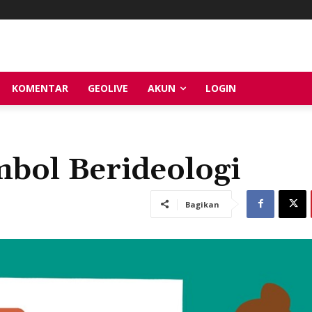
KOMENTAR
GEOLIVE
AKUN
LOGIN
mbol Berideologi
Bagikan