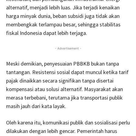
alternatif, menjadi lebih luas. Jika terjadi kenaikan
harga minyak dunia, beban subsidi juga tidak akan
membengkak terlampau besar, sehingga stabilitas
fiskal Indonesia dapat lebih terjaga.
- Advertisement -
Meski demikian, penyesuaian PBBKB bukan tanpa
tantangan. Resistensi sosial dapat muncul ketika tarif
pajak dinaikkan secara signifikan tanpa disertai
kompensasi atau solusi alternatif. Masyarakat akan
merasa terbebani, terutama jika transportasi publik
masih jauh dari kata layak.
Oleh karena itu, komunikasi publik dan sosialisasi perlu
dilakukan dengan lebih gencar. Pemerintah harus