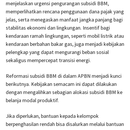
menjelaskan urgensi pengurangan subsidi BBM,
memperlihatkan rencana penggunaan dana pajak yang
jelas, serta menegaskan manfaat jangka panjang bagi
stabilitas ekonomi dan lingkungan. Insentif bagi
kendaraan ramah lingkungan, seperti mobil listrik atau
kendaraan berbahan bakar gas, juga menjadi kebijakan
pelengkap yang dapat mengurangi beban sosial
sekaligus mempercepat transisi energi.
Reformasi subsidi BBM di dalam APBN menjadi kunci
berikutnya. Kebijakan semacam ini dapat dilakukan
dengan mengalihkan sebagian alokasi subsidi BBM ke
belanja modal produktif.
Jika diperlukan, bantuan kepada kelompok
berpenghasilan rendah bisa disalurkan melalui bantuan