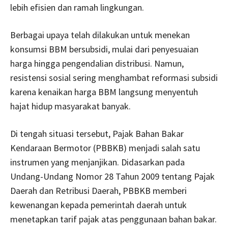
lebih efisien dan ramah lingkungan.
Berbagai upaya telah dilakukan untuk menekan
konsumsi BBM bersubsidi, mulai dari penyesuaian
harga hingga pengendalian distribusi. Namun,
resistensi sosial sering menghambat reformasi subsidi
karena kenaikan harga BBM langsung menyentuh
hajat hidup masyarakat banyak.
Di tengah situasi tersebut, Pajak Bahan Bakar
Kendaraan Bermotor (PBBKB) menjadi salah satu
instrumen yang menjanjikan. Didasarkan pada
Undang-Undang Nomor 28 Tahun 2009 tentang Pajak
Daerah dan Retribusi Daerah, PBBKB memberi
kewenangan kepada pemerintah daerah untuk
menetapkan tarif pajak atas penggunaan bahan bakar.