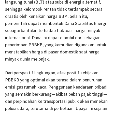
langsung tunai (BLT) atau subsidi energi alternatif,
sehingga kelompok rentan tidak terdampak secara
drastis oleh kenaikan harga BBM. Selain itu,
pemerintah dapat membentuk Dana Stabilitas Energi
sebagai bantalan terhadap fluktuasi harga minyak
internasional. Dana ini dapat diambil dari sebagian
penerimaan PBBKB, yang kemudian digunakan untuk
menstabilkan harga di pasar domestik saat harga
minyak dunia melonjak.
Dari perspektif lingkungan, efek positif kebijakan
PBBKB yang optimal akan terasa dalam penurunan
emisi gas rumah kaca. Penggunaan kendaraan pribadi
yang semakin berkurang—akibat beban pajak tinggi—
dan perpindahan ke transportasi publik akan menekan
polusi udara, terutama di perkotaan. Upaya ini sejalan