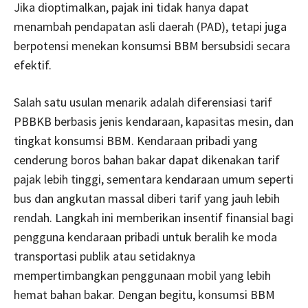
Jika dioptimalkan, pajak ini tidak hanya dapat
menambah pendapatan asli daerah (PAD), tetapi juga
berpotensi menekan konsumsi BBM bersubsidi secara
efektif.
Salah satu usulan menarik adalah diferensiasi tarif
PBBKB berbasis jenis kendaraan, kapasitas mesin, dan
tingkat konsumsi BBM. Kendaraan pribadi yang
cenderung boros bahan bakar dapat dikenakan tarif
pajak lebih tinggi, sementara kendaraan umum seperti
bus dan angkutan massal diberi tarif yang jauh lebih
rendah. Langkah ini memberikan insentif finansial bagi
pengguna kendaraan pribadi untuk beralih ke moda
transportasi publik atau setidaknya
mempertimbangkan penggunaan mobil yang lebih
hemat bahan bakar. Dengan begitu, konsumsi BBM