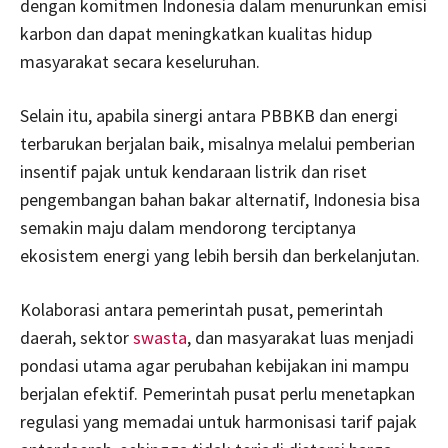
dengan komitmen Indonesia dalam menurunkan emisi
karbon dan dapat meningkatkan kualitas hidup
masyarakat secara keseluruhan.
Selain itu, apabila sinergi antara PBBKB dan energi
terbarukan berjalan baik, misalnya melalui pemberian
insentif pajak untuk kendaraan listrik dan riset
pengembangan bahan bakar alternatif, Indonesia bisa
semakin maju dalam mendorong terciptanya
ekosistem energi yang lebih bersih dan berkelanjutan.
Kolaborasi antara pemerintah pusat, pemerintah
daerah, sektor
swasta
, dan masyarakat luas menjadi
pondasi utama agar perubahan kebijakan ini mampu
berjalan efektif. Pemerintah pusat perlu menetapkan
regulasi yang memadai untuk harmonisasi tarif pajak