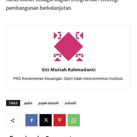
pembangunan berkelanjutan.
Siti Mutiah Rahmadanti
PNS Kementerian Keuangan. Opini tidak mencerminkan institusi.
TAGS
apbn
pajak daerah
subsidi