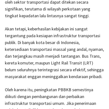
oleh sektor transportasi dapat ditekan secara
signifikan, terutama di wilayah perkotaan yang
tingkat kepadatan lalu lintasnya sangat tinggi.
Akan tetapi, keberhasilan kebijakan ini sangat
tergantung pada kesiapan infrastruktur transportasi
publik. Di banyak kota besar di Indonesia,
ketersediaan transportasi massal yang andal, nyaman,
dan terjangkau masih menjadi tantangan. Bus Trans,
kereta komuter, maupun Light Rail Transit (LRT)
belum seluruhnya terintegrasi secara efektif, sehingga
masyarakat enggan meninggalkan kendaraan pribadi.
Oleh karena itu, peningkatan PBBKB semestinya
diikuti dengan pembangunan dan perbaikan
infrastruktur transportasi umum. Jika penerimaan