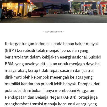
- Advertisement -
Ketergantungan Indonesia pada bahan bakar minyak
(BBM) bersubsidi telah menjadi persoalan yang
berlarut-larut dalam kebijakan energi nasional. Subsidi
BBM, yang awalnya ditujukan untuk menjaga daya beli
masyarakat, kerap tidak tepat sasaran dan justru
dinikmati oleh kelompok menengah ke atas yang
memiliki kendaraan pribadi lebih banyak. Dampak dari
pola subsidi ini bukan hanya membebani Anggaran
Pendapatan dan Belanja Negara (APBN), tetapi juga
menghambat transisi menuju konsumsi energi yang