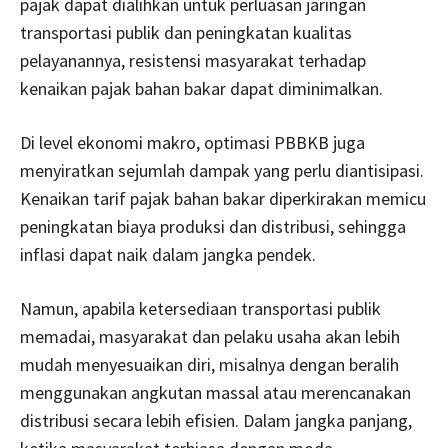
pajak dapat dialihkan untuk perluasan jaringan
transportasi publik dan peningkatan kualitas
pelayanannya, resistensi masyarakat terhadap
kenaikan pajak bahan bakar dapat diminimalkan.
Di level ekonomi makro, optimasi PBBKB juga
menyiratkan sejumlah dampak yang perlu diantisipasi.
Kenaikan tarif pajak bahan bakar diperkirakan memicu
peningkatan biaya produksi dan distribusi, sehingga
inflasi dapat naik dalam jangka pendek.
Namun, apabila ketersediaan transportasi publik
memadai, masyarakat dan pelaku usaha akan lebih
mudah menyesuaikan diri, misalnya dengan beralih
menggunakan angkutan massal atau merencanakan
distribusi secara lebih efisien. Dalam jangka panjang,