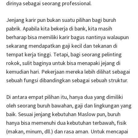
dirinya sebagai seorang professional.
Jenjang karir pun bukan suatu pilihan bagi buruh
pabrik. Apabila kita bekerja di bank, kita masih
berharap bisa memiliki karir bagus nantinya walaupun
sekarang mendapatkan gaji kecil dan tekanan di
tempat kerja tinggi. Tetapi, bagi seorang pelinting
rokok, sulit baginya untuk bisa menapaki jejang di
kemudian hari. Pekerjaan mereka lebih dilihat sebagai
sebuah fungsi dibandingkan sebagai sebuah struktur.
Di antara empat pilihan itu, hanya dua yang dimiliki
oleh seorang buruh bawahan, gaji dan lingkungan yang
baik. Sesuai jenjang kebutuhan Maslow pun, buruh
hanya bisa memenuhi dua kebutuhan terbawah, fisik
(makan, minum, dll.) dan rasa aman. Untuk mencapai