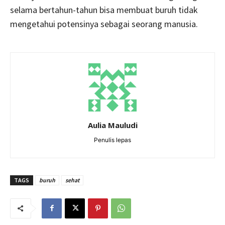
selama bertahun-tahun bisa membuat buruh tidak
mengetahui potensinya sebagai seorang manusia.
Aulia Mauludi
Penulis lepas
TAGS
buruh
sehat