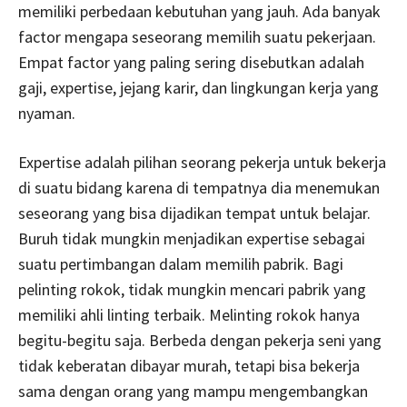
memiliki perbedaan kebutuhan yang jauh. Ada banyak
factor mengapa seseorang memilih suatu pekerjaan.
Empat factor yang paling sering disebutkan adalah
gaji, expertise, jejang karir, dan lingkungan kerja yang
nyaman.
Expertise adalah pilihan seorang pekerja untuk bekerja
di suatu bidang karena di tempatnya dia menemukan
seseorang yang bisa dijadikan tempat untuk belajar.
Buruh tidak mungkin menjadikan expertise sebagai
suatu pertimbangan dalam memilih pabrik. Bagi
pelinting rokok, tidak mungkin mencari pabrik yang
memiliki ahli linting terbaik. Melinting rokok hanya
begitu-begitu saja. Berbeda dengan pekerja seni yang
tidak keberatan dibayar murah, tetapi bisa bekerja
sama dengan orang yang mampu mengembangkan