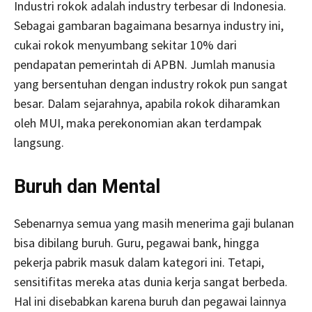
Industri rokok adalah industry terbesar di Indonesia.
Sebagai gambaran bagaimana besarnya industry ini,
cukai rokok menyumbang sekitar 10% dari
pendapatan pemerintah di APBN. Jumlah manusia
yang bersentuhan dengan industry rokok pun sangat
besar. Dalam sejarahnya, apabila rokok diharamkan
oleh MUI, maka perekonomian akan terdampak
langsung.
Buruh dan Mental
Sebenarnya semua yang masih menerima gaji bulanan
bisa dibilang buruh. Guru, pegawai bank, hingga
pekerja pabrik masuk dalam kategori ini. Tetapi,
sensitifitas mereka atas dunia kerja sangat berbeda.
Hal ini disebabkan karena buruh dan pegawai lainnya