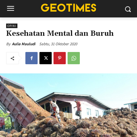
OPINI
Kesehatan Mental dan Buruh
Sabtu, 31 Oktober 2020
By
Aulia Mauludi