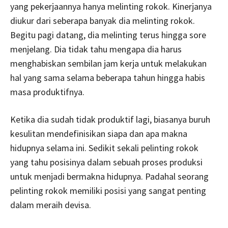
yang pekerjaannya hanya melinting rokok. Kinerjanya
diukur dari seberapa banyak dia melinting rokok.
Begitu pagi datang, dia melinting terus hingga sore
menjelang. Dia tidak tahu mengapa dia harus
menghabiskan sembilan jam kerja untuk melakukan
hal yang sama selama beberapa tahun hingga habis
masa produktifnya.
Ketika dia sudah tidak produktif lagi, biasanya buruh
kesulitan mendefinisikan siapa dan apa makna
hidupnya selama ini. Sedikit sekali pelinting rokok
yang tahu posisinya dalam sebuah proses produksi
untuk menjadi bermakna hidupnya. Padahal seorang
pelinting rokok memiliki posisi yang sangat penting
dalam meraih devisa.