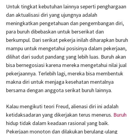
Untuk tingkat kebutuhan lainnya seperti penghargaan
dan aktualisasi diri yang ujungnya adalah
meningkatkan pengetahuan dan pengembangan diri,
para buruh dibebaskan untuk berserikat dan
berkumpul. Dari serikat pekerja inilah diharapkan buruh
mampu untuk mengetahui posisinya dalam pekerjaan,
dilihat dari sudut pandang yang lebih luas. Buruh akan
bisa bernegosiasi karena mereka mengetahui nilai jual
pekerjaannya. Terlebih lagi, mereka bisa membentuk
makna diri untuk menjaga kesehatan mentalnya
bersama dengan anggota serikat buruh lainnya.
Kalau mengikuti teori Freud, alienasi diri ini adalah
ketidaksadaran yang dikerjakan terus menerus.
Buruh
hidup tidak dalam keadaan rasional yang baik.
Pekerjaan monoton dan dilakukan berulang-ulang