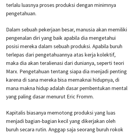
terlalu luasnya proses produksi dengan minimnya
pengetahuan.
Dalam sebuah pekerjaan besar, manusia akan memiliki
pengenalan diri yang baik apabila dia mengetahui
posisi mereka dalam sebuah produksi. Apabila buruh
terlepas dari pengetahuannya atas kerja kolektif,
maka dia akan teralienasi dari dunianya, seperti teori
Marx. Pengetahuan tentang siapa dia menjadi penting
karena di sana mereka bisa memaknai hidupnya, di
mana makna hidup adalah dasar pembentukan mental
yang paling dasar menurut Eric Fromm.
Kapitalis biasanya memotong produksi yang luas
menjadi bagian-bagian kecil yang dikerjakan oleh
buruh secara rutin. Anggap saja seorang buruh rokok