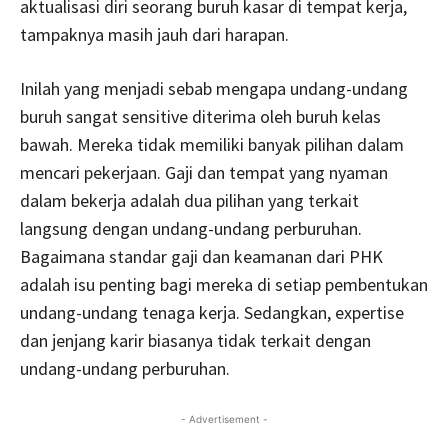
aktualisasi diri seorang buruh kasar di tempat kerja,
tampaknya masih jauh dari harapan.
Inilah yang menjadi sebab mengapa undang-undang
buruh sangat sensitive diterima oleh buruh kelas
bawah. Mereka tidak memiliki banyak pilihan dalam
mencari pekerjaan. Gaji dan tempat yang nyaman
dalam bekerja adalah dua pilihan yang terkait
langsung dengan undang-undang perburuhan.
Bagaimana standar gaji dan keamanan dari PHK
adalah isu penting bagi mereka di setiap pembentukan
undang-undang tenaga kerja. Sedangkan, expertise
dan jenjang karir biasanya tidak terkait dengan
undang-undang perburuhan.
- Advertisement -