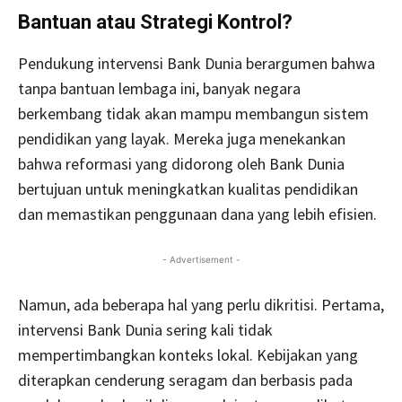
Bantuan atau Strategi Kontrol?
Pendukung intervensi Bank Dunia berargumen bahwa
tanpa bantuan lembaga ini, banyak negara
berkembang tidak akan mampu membangun sistem
pendidikan yang layak. Mereka juga menekankan
bahwa reformasi yang didorong oleh Bank Dunia
bertujuan untuk meningkatkan kualitas pendidikan
dan memastikan penggunaan dana yang lebih efisien.
- Advertisement -
Namun, ada beberapa hal yang perlu dikritisi. Pertama,
intervensi Bank Dunia sering kali tidak
mempertimbangkan konteks lokal. Kebijakan yang
diterapkan cenderung seragam dan berbasis pada