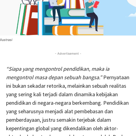
Ilustrasi
- Advertisement -
“Siapa yang mengontrol pendidikan, maka ia
mengontrol masa depan sebuah bangsa.”
Pernyataan
ini bukan sekadar retorika, melainkan sebuah realitas
yang sering kali terjadi dalam dinamika kebijakan
pendidikan di negara-negara berkembang. Pendidikan
yang seharusnya menjadi alat pembebasan dan
pemberdayaan, justru semakin terjebak dalam
kepentingan global yang dikendalikan oleh aktor-