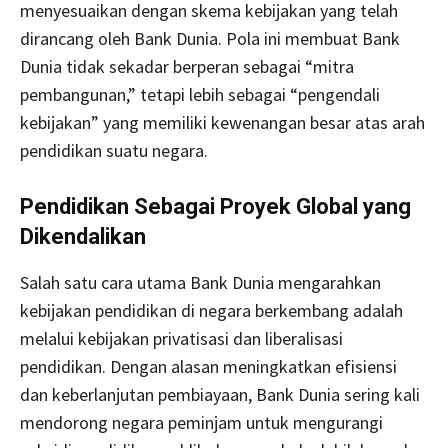
menyesuaikan dengan skema kebijakan yang telah
dirancang oleh Bank Dunia. Pola ini membuat Bank
Dunia tidak sekadar berperan sebagai “mitra
pembangunan,” tetapi lebih sebagai “pengendali
kebijakan” yang memiliki kewenangan besar atas arah
pendidikan suatu negara.
Pendidikan Sebagai Proyek Global yang
Dikendalikan
Salah satu cara utama Bank Dunia mengarahkan
kebijakan pendidikan di negara berkembang adalah
melalui kebijakan privatisasi dan liberalisasi
pendidikan. Dengan alasan meningkatkan efisiensi
dan keberlanjutan pembiayaan, Bank Dunia sering kali
mendorong negara peminjam untuk mengurangi