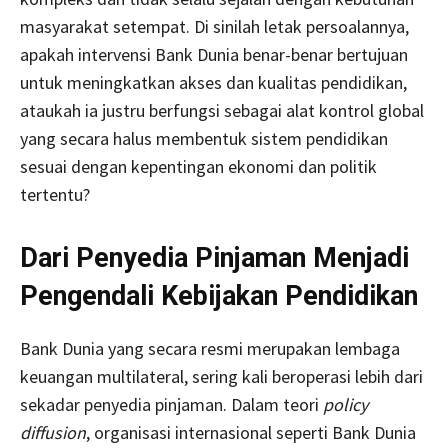
masyarakat setempat. Di sinilah letak persoalannya,
apakah intervensi Bank Dunia benar-benar bertujuan
untuk meningkatkan akses dan kualitas pendidikan,
ataukah ia justru berfungsi sebagai alat kontrol global
yang secara halus membentuk sistem pendidikan
sesuai dengan kepentingan ekonomi dan politik
tertentu?
Dari Penyedia Pinjaman Menjadi
Pengendali Kebijakan Pendidikan
Bank Dunia yang secara resmi merupakan lembaga
keuangan multilateral, sering kali beroperasi lebih dari
sekadar penyedia pinjaman. Dalam teori
policy
diffusion
, organisasi internasional seperti Bank Dunia