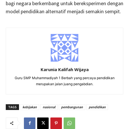
bagi negara berkembang untuk bereksperimen dengan
model pendidikan alternatif menjadi semakin sempit.
Karunia Kalifah Wijaya
Guru SMP Muhammadiyah 1 Berbah yang percaya pendidikan
merupakan jalan juang pengabdian.
TAGS
kebijakan
nasional
pembangunan
pendidikan