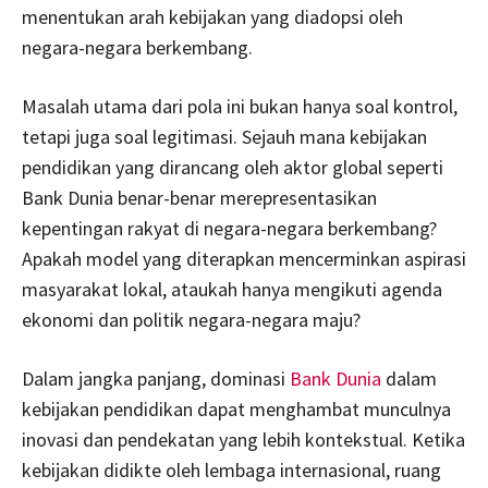
menentukan arah kebijakan yang diadopsi oleh
negara-negara berkembang.
Masalah utama dari pola ini bukan hanya soal kontrol,
tetapi juga soal legitimasi. Sejauh mana kebijakan
pendidikan yang dirancang oleh aktor global seperti
Bank Dunia benar-benar merepresentasikan
kepentingan rakyat di negara-negara berkembang?
Apakah model yang diterapkan mencerminkan aspirasi
masyarakat lokal, ataukah hanya mengikuti agenda
ekonomi dan politik negara-negara maju?
Dalam jangka panjang, dominasi
Bank Dunia
dalam
kebijakan pendidikan dapat menghambat munculnya
inovasi dan pendekatan yang lebih kontekstual. Ketika
kebijakan didikte oleh lembaga internasional, ruang