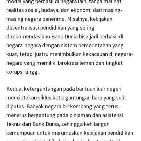
model yang berhasil di negara lain, tanpa melihat
realitas sosial, budaya, dan ekonomi dari masing-
masing negara penerima. Misalnya, kebijakan
desentralisasi pendidikan yang sering
direkomendasikan Bank Dunia bisa jadi berhasil di
negara-negara dengan sistem pemerintahan yang
kuat, tetapi justru menimbulkan kekacauan di negara-
negara yang memiliki birokrasi lemah dan tingkat
korupsi tinggi.
Kedua, ketergantungan pada bantuan luar negeri
menciptakan siklus ketergantungan baru yang sulit
diputus. Banyak negara berkembang yang terus-
menerus bergantung pada pinjaman dan asistensi
teknis dari Bank Dunia, sehingga kehilangan
kemampuan untuk merumuskan kebijakan pendidikan