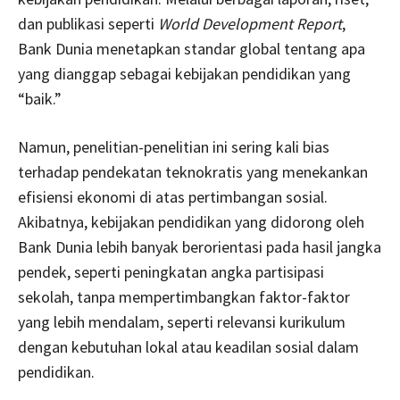
dan publikasi seperti
World Development Report
,
Bank Dunia menetapkan standar global tentang apa
yang dianggap sebagai kebijakan pendidikan yang
“baik.”
Namun, penelitian-penelitian ini sering kali bias
terhadap pendekatan teknokratis yang menekankan
efisiensi ekonomi di atas pertimbangan sosial.
Akibatnya, kebijakan pendidikan yang didorong oleh
Bank Dunia lebih banyak berorientasi pada hasil jangka
pendek, seperti peningkatan angka partisipasi
sekolah, tanpa mempertimbangkan faktor-faktor
yang lebih mendalam, seperti relevansi kurikulum
dengan kebutuhan lokal atau keadilan sosial dalam
pendidikan.