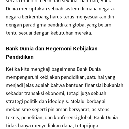
secara mandiri. Lebih dari sekadar bantuan, Bank
Dunia menciptakan sebuah sistem di mana negara-
negara berkembang harus terus menyesuaikan diri
dengan paradigma pendidikan global yang belum
tentu sesuai dengan kebutuhan mereka.
Bank Dunia dan Hegemoni Kebijakan
Pendidikan
Ketika kita mengkaji bagaimana Bank Dunia
mempengaruhi kebijakan pendidikan, satu hal yang
menjadi jelas adalah bahwa bantuan finansial bukanlah
sekadar transaksi ekonomi, tetapi juga sebuah
strategi politik dan ideologis. Melalui berbagai
mekanisme seperti pinjaman bersyarat, asistensi
teknis, penelitian, dan konferensi global, Bank Dunia
tidak hanya menyediakan dana, tetapi juga