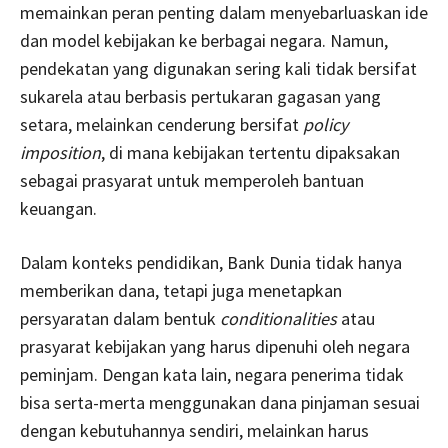
memainkan peran penting dalam menyebarluaskan ide
dan model kebijakan ke berbagai negara. Namun,
pendekatan yang digunakan sering kali tidak bersifat
sukarela atau berbasis pertukaran gagasan yang
setara, melainkan cenderung bersifat
policy
imposition
, di mana kebijakan tertentu dipaksakan
sebagai prasyarat untuk memperoleh bantuan
keuangan.
Dalam konteks pendidikan, Bank Dunia tidak hanya
memberikan dana, tetapi juga menetapkan
persyaratan dalam bentuk
conditionalities
atau
prasyarat kebijakan yang harus dipenuhi oleh negara
peminjam. Dengan kata lain, negara penerima tidak
bisa serta-merta menggunakan dana pinjaman sesuai
dengan kebutuhannya sendiri, melainkan harus